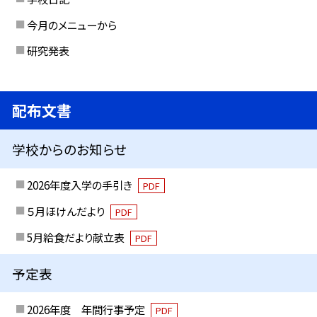
今月のメニューから
研究発表
配布文書
学校からのお知らせ
2026年度入学の手引き
PDF
５月ほけんだより
PDF
5月給食だより献立表
PDF
予定表
2026年度 年間行事予定
PDF