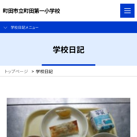
町田市立町田第一小学校
学校日記メニュー
学校日記
トップページ
>
学校日記