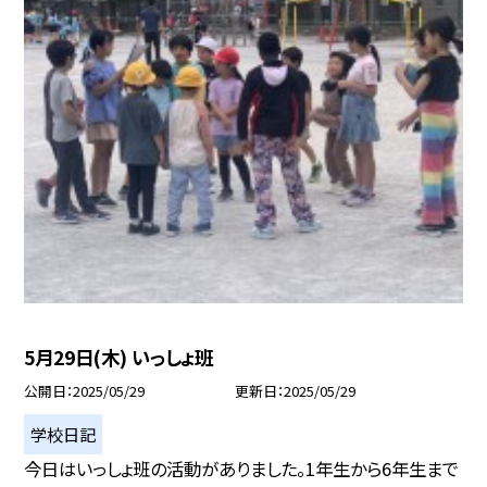
5月29日(木) いっしょ班
公開日
2025/05/29
更新日
2025/05/29
学校日記
今日はいっしょ班の活動がありました。1年生から6年生まで