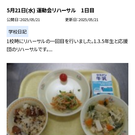
5月21日(水) 運動会リハーサル 1日目
公開日
2025/05/21
更新日
2025/05/21
学校日記
1校時にリハーサルの一回目を行いました。1.3.5年生と応援
団のリハーサルです。...