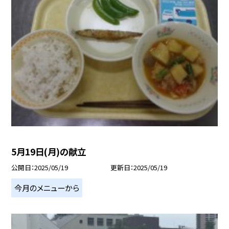
5月19日(月)の献立
公開日
2025/05/19
更新日
2025/05/19
今月のメニューから