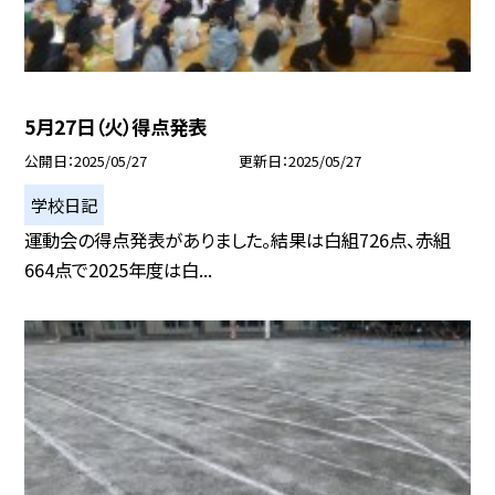
5月27日（火）得点発表
公開日
2025/05/27
更新日
2025/05/27
学校日記
運動会の得点発表がありました。結果は白組726点、赤組
664点で2025年度は白...