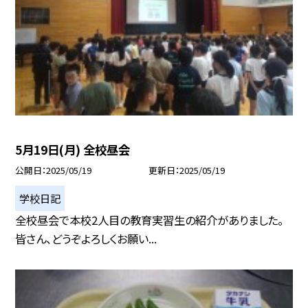
5月19日(月) 全校昼会
公開日
2025/05/19
更新日
2025/05/19
学校日記
全校昼会で本校2人目の教育実習生の紹介がありました。
皆さん、どうぞよろしくお願い...