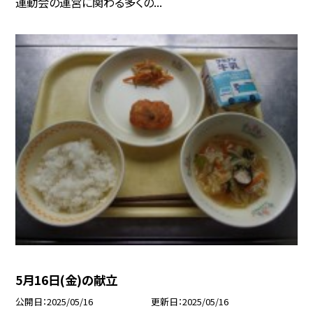
運動会の運営に関わる多くの...
5月16日(金)の献立
公開日
2025/05/16
更新日
2025/05/16