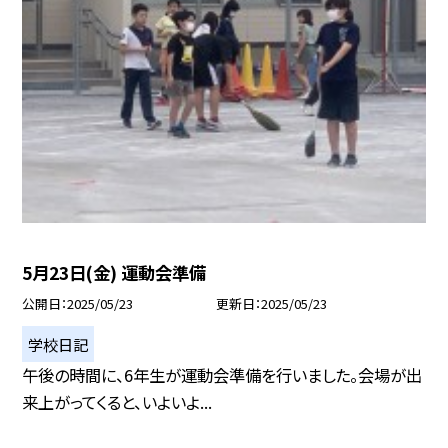
5月23日(金) 運動会準備
公開日
2025/05/23
更新日
2025/05/23
学校日記
午後の時間に、6年生が運動会準備を行いました。会場が出
来上がってくると、いよいよ...