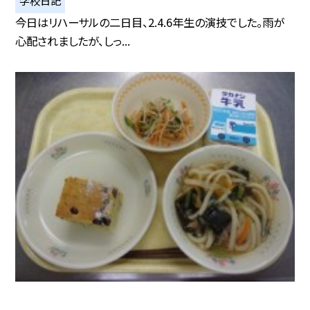
今日はリハーサルの二日目、2.4.6年生の演技でした。雨が
心配されましたが、しっ...