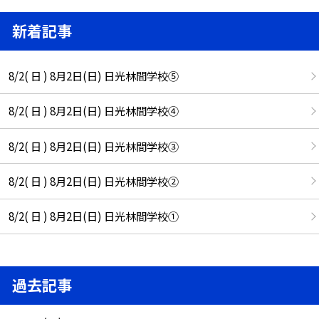
新着記事
8/2( 日 ) 8月2日(日) 日光林間学校⑤
8/2( 日 ) 8月2日(日) 日光林間学校④
8/2( 日 ) 8月2日(日) 日光林間学校③
8/2( 日 ) 8月2日(日) 日光林間学校②
8/2( 日 ) 8月2日(日) 日光林間学校①
過去記事