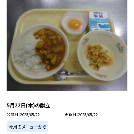
5月22日(木)の献立
公開日
2025/05/22
更新日
2025/05/22
今月のメニューから