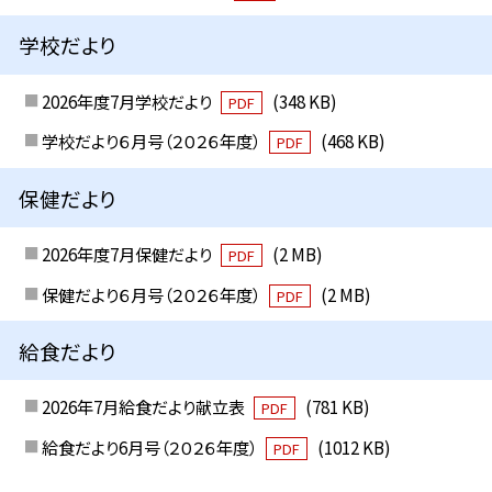
学校だより
2026年度7月学校だより
(348 KB)
PDF
学校だより６月号（２０２６年度）
(468 KB)
PDF
保健だより
2026年度7月保健だより
(2 MB)
PDF
保健だより６月号（２０２６年度）
(2 MB)
PDF
給食だより
2026年7月給食だより献立表
(781 KB)
PDF
給食だより6月号（２０２６年度）
(1012 KB)
PDF