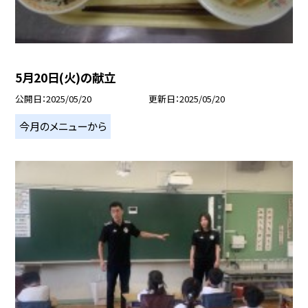
5月20日(火)の献立
公開日
2025/05/20
更新日
2025/05/20
今月のメニューから