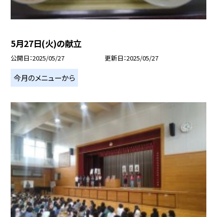
5月27日(火)の献立
公開日
2025/05/27
更新日
2025/05/27
今月のメニューから