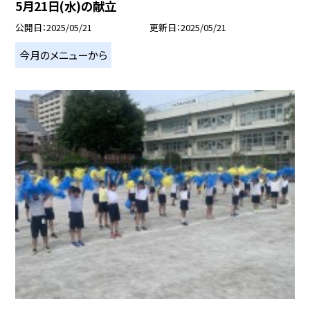
5月21日(水)の献立
公開日
2025/05/21
更新日
2025/05/21
今月のメニューから