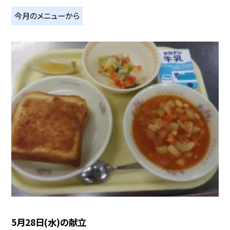
今月のメニューから
5月28日(水)の献立