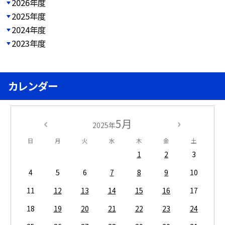
2026年度
2025年度
2024年度
2023年度
カレンダー
5月
2025年
日
月
火
水
木
金
土
1
2
3
4
5
6
7
8
9
10
11
12
13
14
15
16
17
18
19
20
21
22
23
24