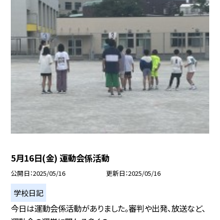
5月16日(金) 運動会係活動
公開日
2025/05/16
更新日
2025/05/16
学校日記
今日は運動会係活動がありました。審判や出発、放送など、