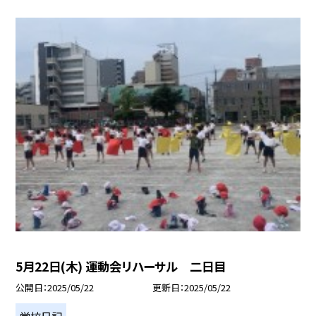
5月22日(木) 運動会リハーサル 二日目
公開日
2025/05/22
更新日
2025/05/22
学校日記