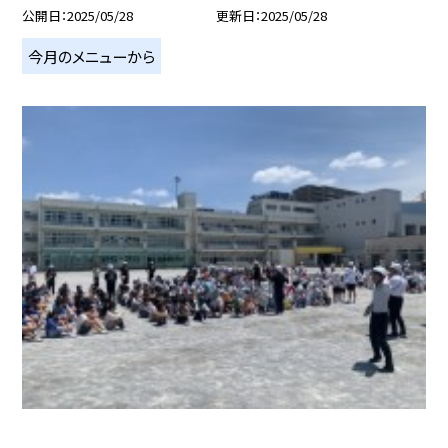
公開日
2025/05/28
更新日
2025/05/28
今月のメニューから