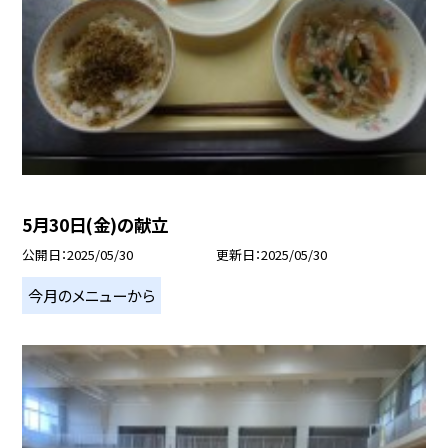
5月30日(金)の献立
公開日
2025/05/30
更新日
2025/05/30
今月のメニューから