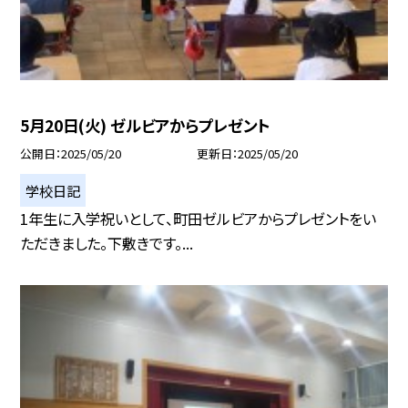
5月20日(火) ゼルビアからプレゼント
公開日
2025/05/20
更新日
2025/05/20
学校日記
1年生に入学祝いとして、町田ゼルビアからプレゼントをい
ただきました。下敷きです。...