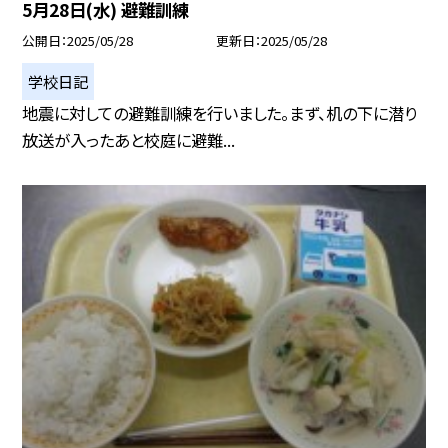
5月28日(水) 避難訓練
公開日
2025/05/28
更新日
2025/05/28
学校日記
地震に対しての避難訓練を行いました。まず、机の下に潜り
放送が入ったあと校庭に避難...