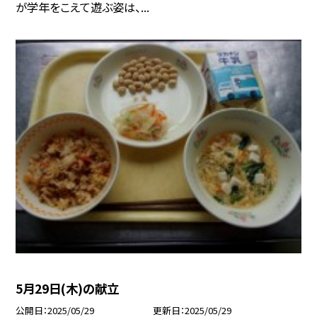
が学年をこえて遊ぶ姿は、...
5月29日(木)の献立
公開日
2025/05/29
更新日
2025/05/29