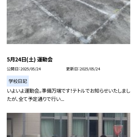
5月24日(土) 運動会
公開日
2025/05/24
更新日
2025/05/24
学校日記
いよいよ運動会。準備万端です！テトルでお知らせいたしまし
たが、全て予定通りで行い...