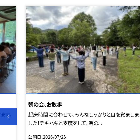
朝の会、お散歩
ます。
起床時間に合わせて、みんなしっかりと目を覚ましま
した！テキパキと支度をして、朝の...
公開日
2026/07/25