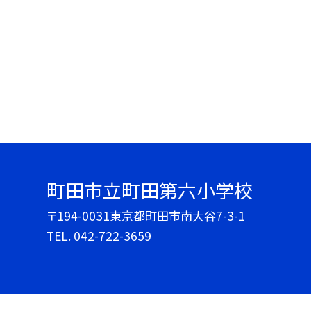
町田市立町田第六小学校
〒194-0031東京都町田市南大谷7-3-1
TEL.
042-722-3659