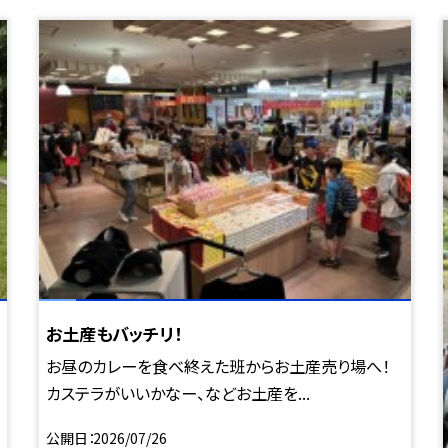
お土産もバッチリ！
お昼のカレーを食べ終えた班からお土産売り場へ！
カステラがいいかなー、などお土産を...
公開日
2026/07/26