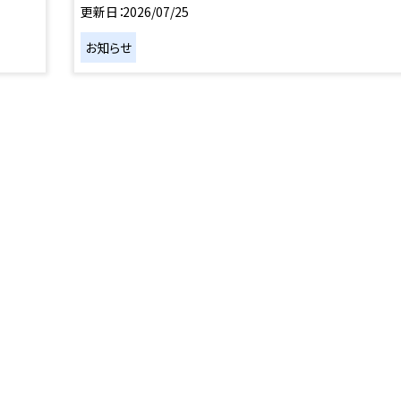
更新日
2026/07/25
お知らせ