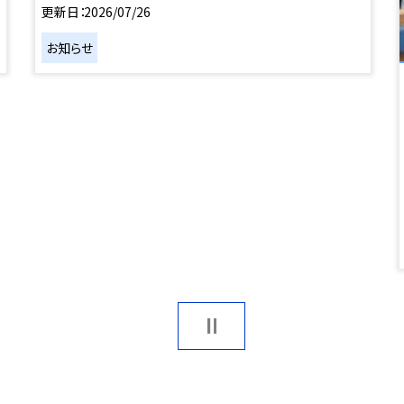
更新日
2026/07/26
お知らせ