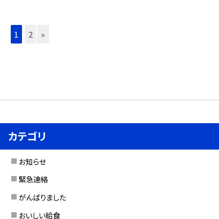
1
2
»
カテゴリ
お知らせ
緊急連絡
がんばりました
おいしい給食