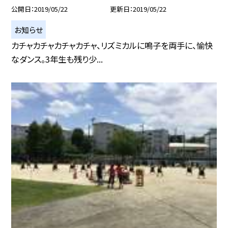
公開日
2019/05/22
更新日
2019/05/22
お知らせ
カチャカチャカチャカチャ、リズミカルに鳴子を両手に、愉快
なダンス。3年生も残り少...