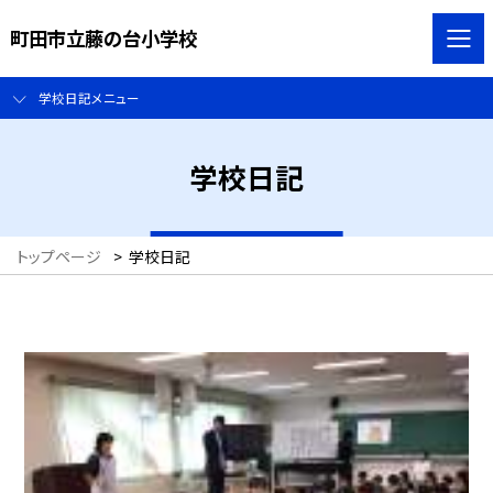
町田市立藤の台小学校
学校日記メニュー
学校日記
トップページ
>
学校日記