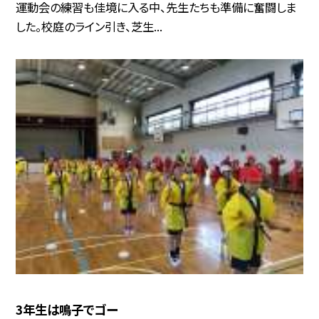
運動会の練習も佳境に入る中、先生たちも準備に奮闘しま
した。校庭のライン引き、芝生...
3年生は鳴子でゴー