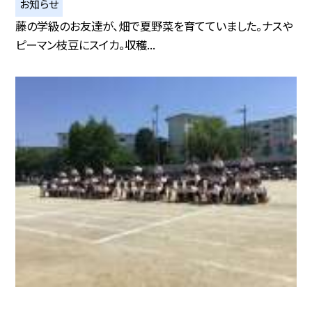
お知らせ
藤の学級のお友達が、畑で夏野菜を育てていました。ナスや
ピーマン枝豆にスイカ。収穫...