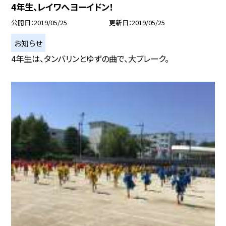
4年生、レイワへヨーイドン！
公開日
2019/05/25
更新日
2019/05/25
お知らせ
4年生は、タンバリンとゆずの曲で、大ブレーク。