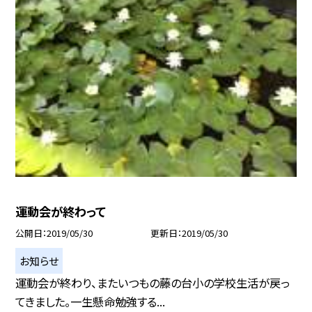
運動会が終わって
公開日
2019/05/30
更新日
2019/05/30
お知らせ
運動会が終わり、またいつもの藤の台小の学校生活が戻っ
てきました。一生懸命勉強する...