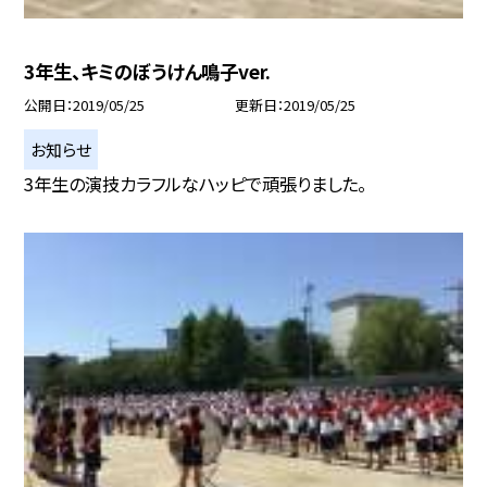
3年生、キミのぼうけん鳴子ver.
公開日
2019/05/25
更新日
2019/05/25
お知らせ
3年生の演技カラフルなハッピで頑張りました。