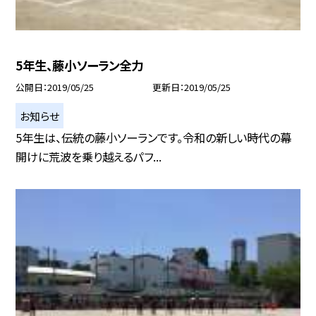
5年生、藤小ソーラン全力
公開日
2019/05/25
更新日
2019/05/25
お知らせ
5年生は、伝統の藤小ソーランです。令和の新しい時代の幕
開けに荒波を乗り越えるパフ...