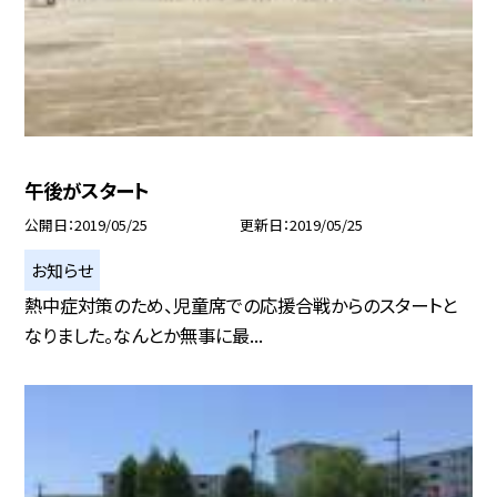
午後がスタート
公開日
2019/05/25
更新日
2019/05/25
お知らせ
熱中症対策のため、児童席での応援合戦からのスタートと
なりました。なんとか無事に最...