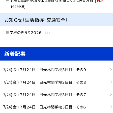
学校と家庭・地域がより良好な関係づくりに係る方針
PDF
(629 KB)
お知らせ（生活指導・交通安全）
学校のきまり２０２６
PDF
新着記事
7/24( 金 ) ７月２４日 日光林間学校３日目 その９
7/24( 金 ) ７月２４日 日光林間学校３日目 その８
7/24( 金 ) ７月２４日 日光林間学校３日目 その７
7/24( 金 ) ７月２４日 日光林間学校３日目 その６