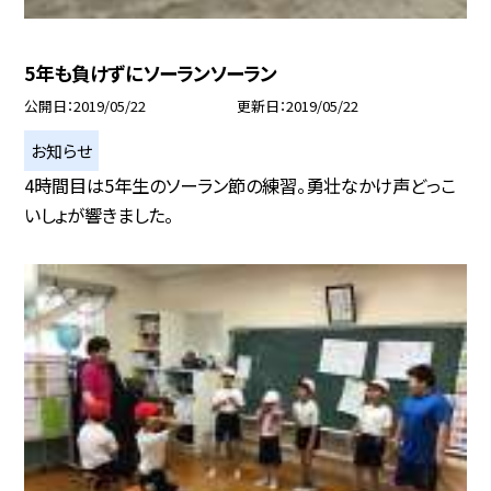
5年も負けずにソーランソーラン
公開日
2019/05/22
更新日
2019/05/22
お知らせ
4時間目は5年生のソーラン節の練習。勇壮なかけ声どっこ
いしょが響きました。