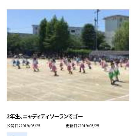
2年生、ニャディティソーランでゴー
公開日
2019/05/25
更新日
2019/05/25