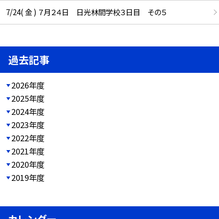
7/24( 金 ) ７月２４日 日光林間学校３日目 その５
過去記事
2026年度
2025年度
2024年度
2023年度
2022年度
2021年度
2020年度
2019年度