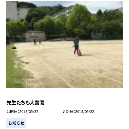
先生たちも大奮闘
公開日
2019/05/22
更新日
2019/05/22
お知らせ