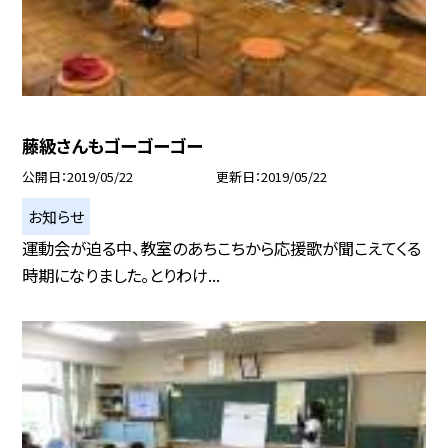
藤級さんもゴーゴーゴー
公開日
2019/05/22
更新日
2019/05/22
お知らせ
運動会が迫る中、教室のあちこちから応援歌が聞こえてくる
時期になりました。とりわけ...