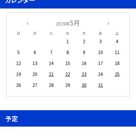
カレンダー
5月
2019年
日
月
火
水
木
金
土
1
2
3
4
5
6
7
8
9
10
11
12
13
14
15
16
17
18
19
20
21
22
23
24
25
26
27
28
29
30
31
予定