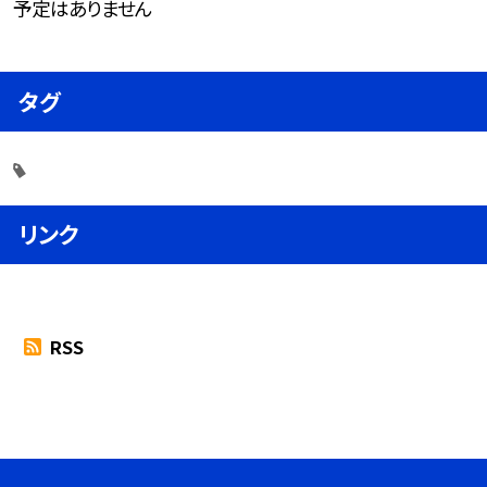
予定はありません
タグ
リンク
RSS