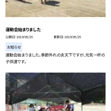
運動会始まりました
公開日
2019/05/25
更新日
2019/05/25
お知らせ
運動会始まりました。季節外れの炎天下ですが、元気一杯の
子供達です。