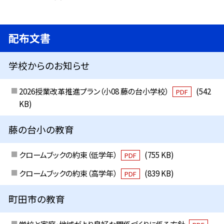
配布文書
学校からのお知らせ
2026授業改革推進プラン（小08 藤の台小学校）
(542
PDF
KB)
藤の台小の教育
クロームブックの約束（低学年）
(755 KB)
PDF
クロームブックの約束（高学年）
(839 KB)
PDF
町田市の教育