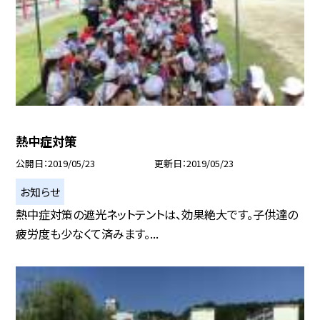
熱中症対策
公開日
2019/05/23
更新日
2019/05/23
お知らせ
熱中症対策の遮光ネットテントは、効果絶大です。子供達の
疲労度も少なくて済みます。...