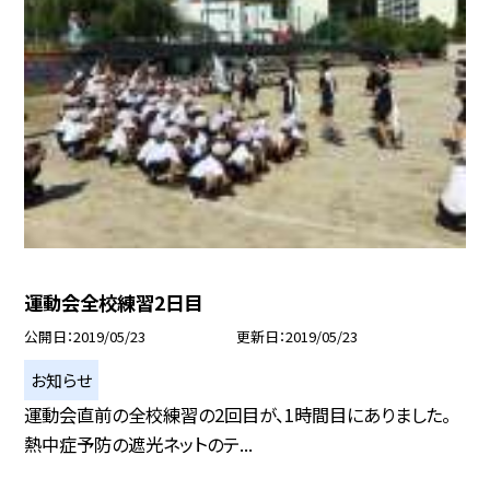
運動会全校練習2日目
公開日
2019/05/23
更新日
2019/05/23
お知らせ
運動会直前の全校練習の2回目が、1時間目にありました。
熱中症予防の遮光ネットのテ...