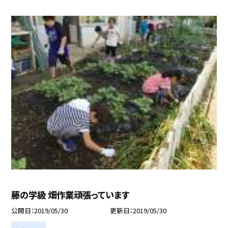
藤の学級 畑作業頑張っています
公開日
2019/05/30
更新日
2019/05/30