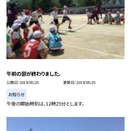
午前の部が終わりました。
公開日
2019/05/25
更新日
2019/05/25
お知らせ
午後の開始時刻は、12時25分とします。