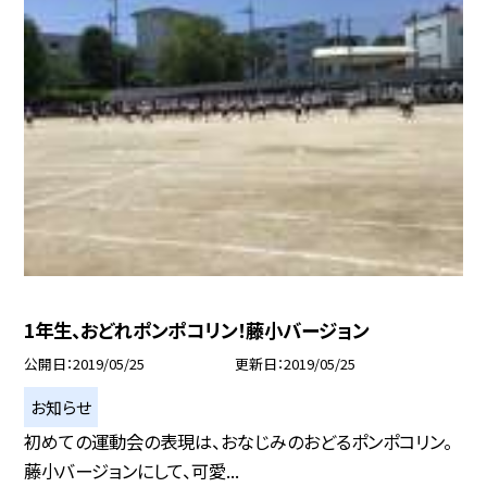
1年生、おどれポンポコリン！藤小バージョン
公開日
2019/05/25
更新日
2019/05/25
お知らせ
初めての運動会の表現は、おなじみのおどるポンポコリン。
藤小バージョンにして、可愛...