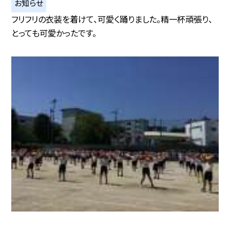
お知らせ
フリフリの衣装を着けて、可愛く踊りました。精一杯頑張り、
とっても可愛かったです。