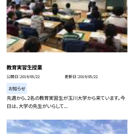
教育実習生授業
公開日
2019/05/22
更新日
2019/05/22
お知らせ
先週から、2名の教育実習生が玉川大学から来ています。今
日は、大学の先生がいらして...