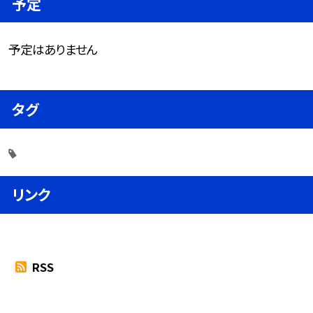
予定
予定はありません
タグ
リンク
RSS