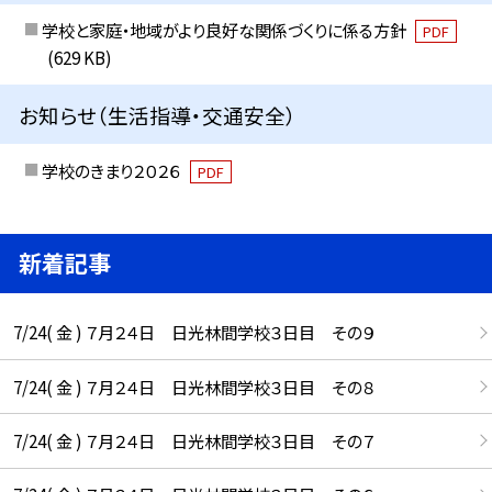
学校と家庭・地域がより良好な関係づくりに係る方針
PDF
(629 KB)
お知らせ（生活指導・交通安全）
学校のきまり２０２６
PDF
新着記事
7/24( 金 ) ７月２４日 日光林間学校３日目 その９
7/24( 金 ) ７月２４日 日光林間学校３日目 その８
7/24( 金 ) ７月２４日 日光林間学校３日目 その７