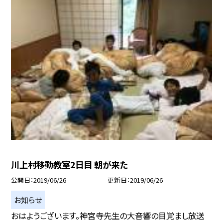
川上村移動教室2日目 朝が来た
公開日
2019/06/26
更新日
2019/06/26
お知らせ
おはようございます。神宮寺先生の大音響の目覚まし放送