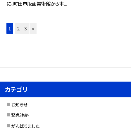
に、町田市版画美術館から本...
1
2
3
»
カテゴリ
お知らせ
緊急連絡
がんばりました