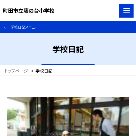
町田市立藤の台小学校
学校日記メニュー
学校日記
トップページ
>
学校日記