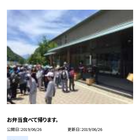
お弁当食べて帰ります。
公開日
2019/06/26
更新日
2019/06/26