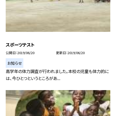
スポーツテスト
公開日
2019/06/20
更新日
2019/06/20
お知らせ
高学年の体力調査が行われました。本校の児童も体力的に
は、今ひとつというところがあ...