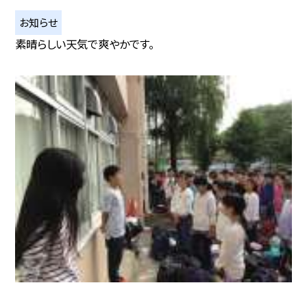
お知らせ
素晴らしい天気で爽やかです。