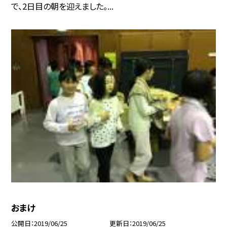
で、2日目の朝を迎えました。...
おまけ
公開日
2019/06/25
更新日
2019/06/25