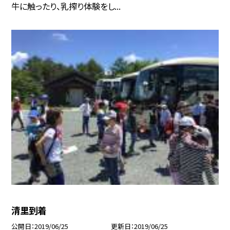
牛に触ったり、乳搾り体験をし...
清里到着
公開日
2019/06/25
更新日
2019/06/25