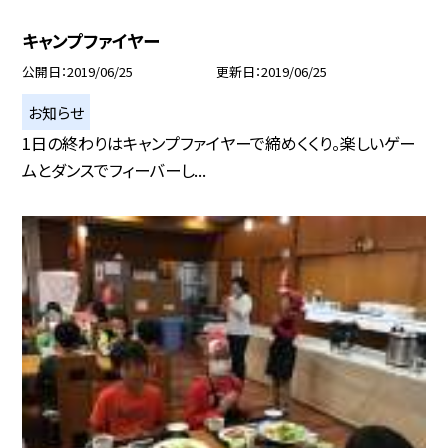
キャンプファイヤー
公開日
2019/06/25
更新日
2019/06/25
お知らせ
1日の終わりはキャンプファイヤーで締めくくり。楽しいゲー
ムとダンスでフィーバーし...