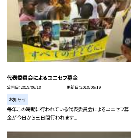
代表委員会によるユニセフ募金
公開日
2019/06/19
更新日
2019/06/19
お知らせ
毎年この時期に行われている代表委員会によるユニセフ募
金が今日から三日間行われます...