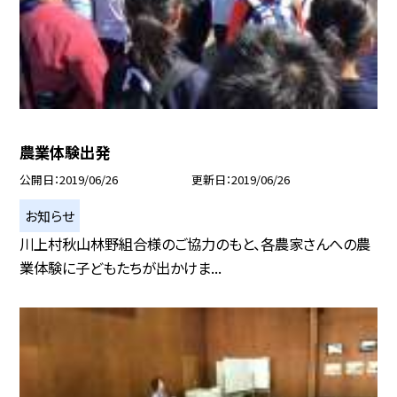
農業体験出発
公開日
2019/06/26
更新日
2019/06/26
お知らせ
川上村秋山林野組合様のご協力のもと、各農家さんへの農
業体験に子どもたちが出かけま...