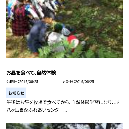
お昼を食べて、自然体験
公開日
2019/06/25
更新日
2019/06/25
お知らせ
午後はお昼を牧場で食べてから、自然体験学習になります。
八ヶ岳自然ふれあいセンター...