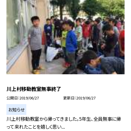
川上村移動教室無事終了
公開日
2019/06/27
更新日
2019/06/27
お知らせ
川上村移動教室から帰ってきました。5年生、全員無事に帰
って来れたことを嬉しく思い...