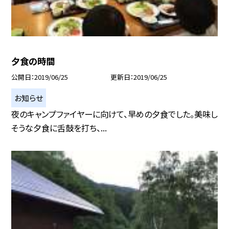
夕食の時間
公開日
2019/06/25
更新日
2019/06/25
お知らせ
夜のキャンプファイヤーに向けて、早めの夕食でした。美味し
そうな夕食に舌鼓を打ち、...