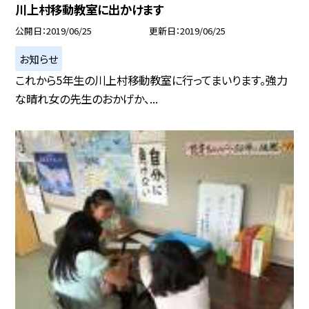
川上村移動教室に出かけます
公開日
2019/06/25
更新日
2019/06/25
お知らせ
これから5年生の川上村移動教室に行ってまいります。強力
な晴れ女の先生のおかげか、...