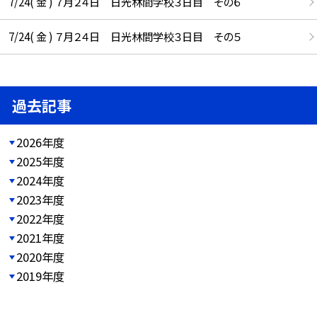
7/24( 金 ) ７月２４日 日光林間学校３日目 その６
7/24( 金 ) ７月２４日 日光林間学校３日目 その５
過去記事
2026年度
2025年度
2024年度
2023年度
2022年度
2021年度
2020年度
2019年度