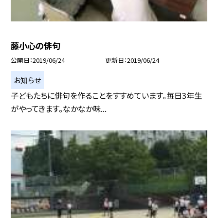
藤小心の俳句
公開日
2019/06/24
更新日
2019/06/24
お知らせ
子どもたちに俳句を作ることをすすめています。毎日3年生
がやってきます。なかなか味...