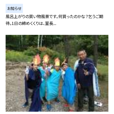
お知らせ
風呂上がりの買い物風景です。何買ったのかな？乞うご期
待。1日の締めくくりは、室長...