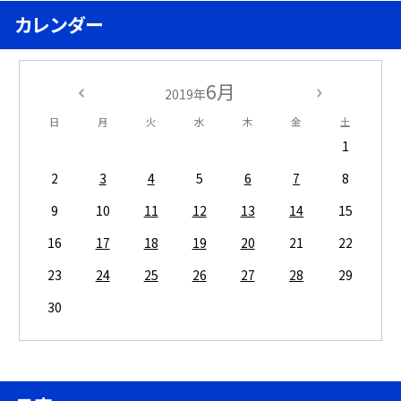
カレンダー
6月
2019年
日
月
火
水
木
金
土
1
2
3
4
5
6
7
8
9
10
11
12
13
14
15
16
17
18
19
20
21
22
23
24
25
26
27
28
29
30