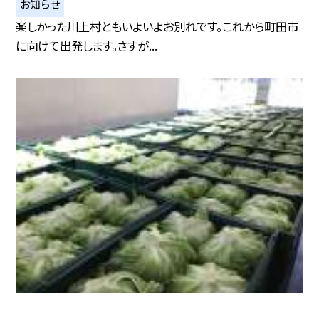
お知らせ
楽しかった川上村ともいよいよお別れです。これから町田市
に向けて出発します。さすが...