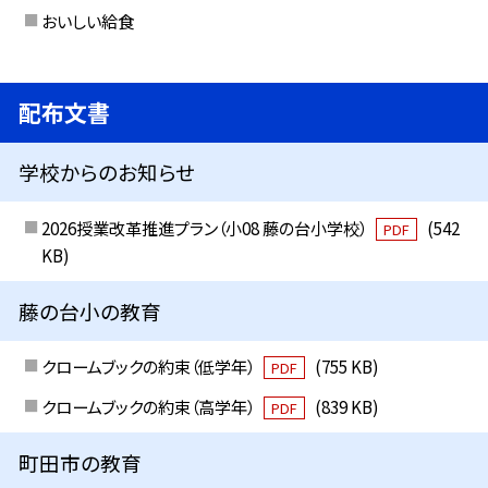
おいしい給食
配布文書
学校からのお知らせ
2026授業改革推進プラン（小08 藤の台小学校）
(542
PDF
KB)
藤の台小の教育
クロームブックの約束（低学年）
(755 KB)
PDF
クロームブックの約束（高学年）
(839 KB)
PDF
町田市の教育