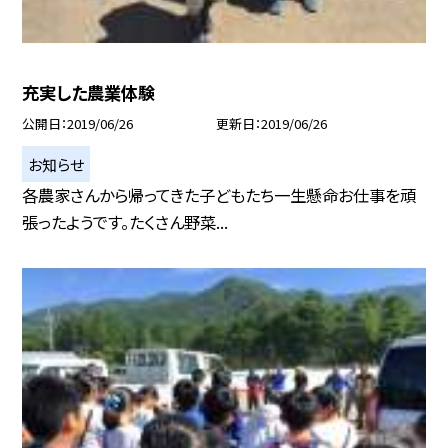
充実した農業体験
公開日
2019/06/26
更新日
2019/06/26
お知らせ
各農家さんから帰ってきた子どもたち一生懸命お仕事を頑
張ったようです。たくさん野菜...