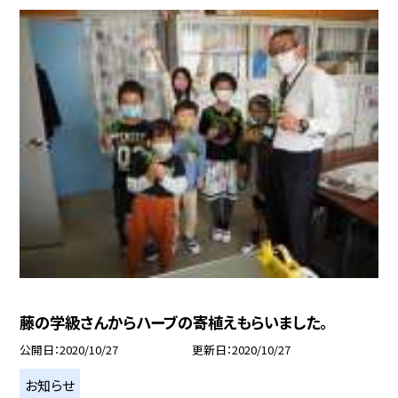
藤の学級さんからハーブの寄植えもらいました。
公開日
2020/10/27
更新日
2020/10/27
お知らせ