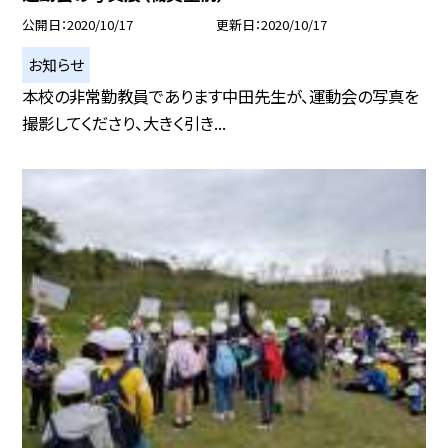
公開日
2020/10/17
更新日
2020/10/17
お知らせ
本校の非常勤教員であります中田先生が、運動会の写真を
撮影してくださり、大きく引き...