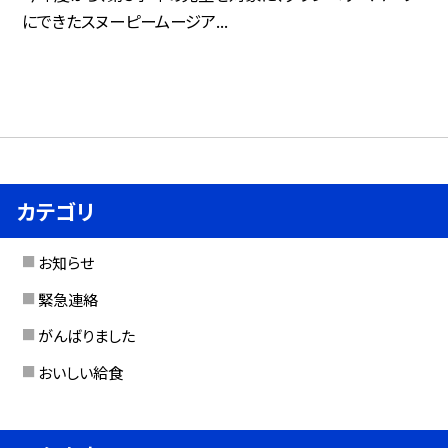
にできたスヌーピームージア...
カテゴリ
お知らせ
緊急連絡
がんばりました
おいしい給食