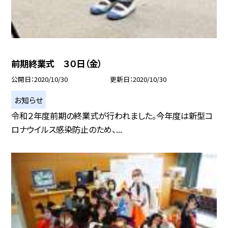
前期終業式 ３０日（金）
公開日
2020/10/30
更新日
2020/10/30
お知らせ
令和２年度前期の終業式が行われました。今年度は新型コ
ロナウイルス感染防止のため、...