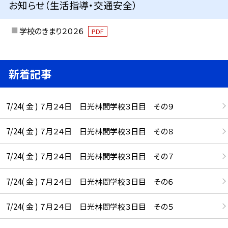
お知らせ（生活指導・交通安全）
学校のきまり２０２６
PDF
新着記事
7/24( 金 ) ７月２４日 日光林間学校３日目 その９
7/24( 金 ) ７月２４日 日光林間学校３日目 その８
7/24( 金 ) ７月２４日 日光林間学校３日目 その７
7/24( 金 ) ７月２４日 日光林間学校３日目 その６
7/24( 金 ) ７月２４日 日光林間学校３日目 その５