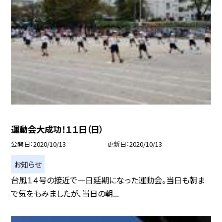
運動会大成功！１１日（日）
公開日
2020/10/13
更新日
2020/10/13
お知らせ
台風１４号の接近で一日延期になった運動会。当日も朝ま
で気をもみましたが、当日の朝...