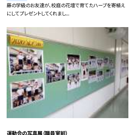
藤の学級のお友達が、校庭の花壇で育てたハーブを寄植え
にしてプレゼントしてくれまし...
運動会の写真展（職員室前）