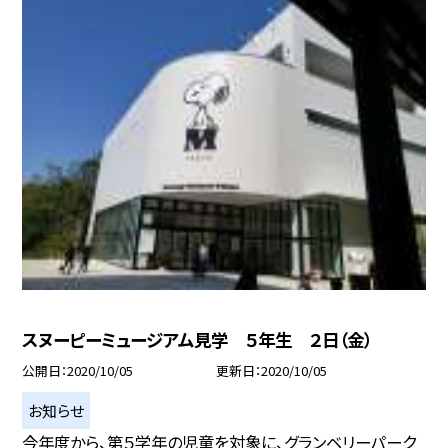
スヌーピーミュージアム見学 ５年生 ２日（金）
公開日
2020/10/05
更新日
2020/10/05
お知らせ
今年度から、第５学年の児童を対象に、グランベリーパーク