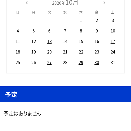
10月
2020年
日
月
火
水
木
金
土
1
2
3
4
5
6
7
8
9
10
11
12
13
14
15
16
17
18
19
20
21
22
23
24
25
26
27
28
29
30
31
予定
予定はありません