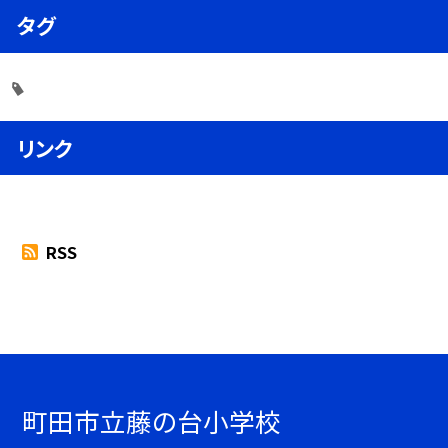
タグ
リンク
RSS
町田市立藤の台小学校