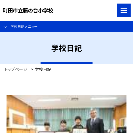
町田市立藤の台小学校
学校日記メニュー
学校日記
トップページ
>
学校日記