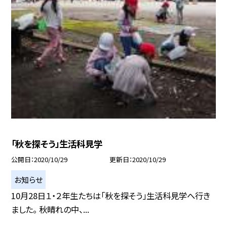
「秋を探そう」生活科見学
公開日
2020/10/29
更新日
2020/10/29
お知らせ
10月28日１・２年生たちは「秋を探そう」生活科見学へ行き
ました。 秋晴れの中、...