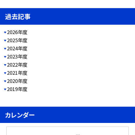
過去記事
2026年度
2025年度
2024年度
2023年度
2022年度
2021年度
2020年度
2019年度
カレンダー