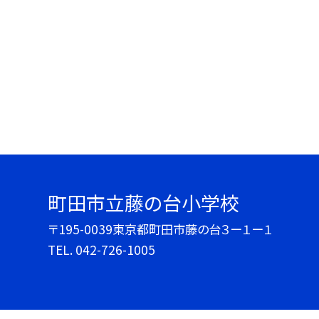
町田市立藤の台小学校
〒195-0039東京都町田市藤の台３ー１ー１
TEL.
042-726-1005