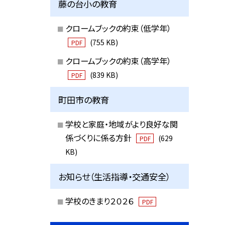
藤の台小の教育
クロームブックの約束（低学年）
(755 KB)
PDF
クロームブックの約束（高学年）
(839 KB)
PDF
町田市の教育
学校と家庭・地域がより良好な関
係づくりに係る方針
(629
PDF
KB)
お知らせ（生活指導・交通安全）
学校のきまり２０２６
PDF