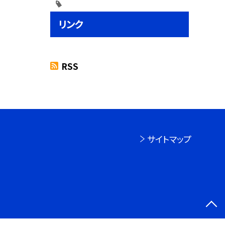
リンク
RSS
サイトマップ