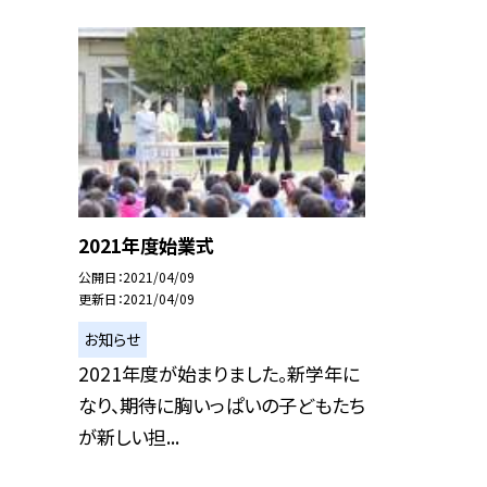
2021年度始業式
公開日
2021/04/09
更新日
2021/04/09
お知らせ
2021年度が始まりました。新学年に
なり、期待に胸いっぱいの子どもたち
が新しい担...