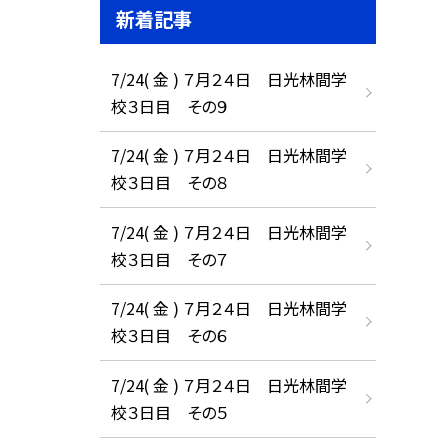
新着記事
7/24( 金 ) ７月２４日 日光林間学
校３日目 その９
7/24( 金 ) ７月２４日 日光林間学
校３日目 その８
7/24( 金 ) ７月２４日 日光林間学
校３日目 その７
7/24( 金 ) ７月２４日 日光林間学
校３日目 その６
7/24( 金 ) ７月２４日 日光林間学
校３日目 その５