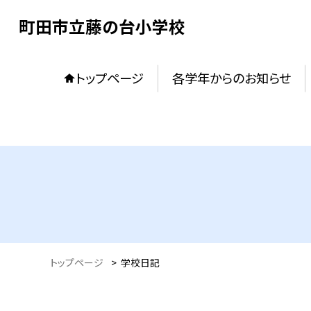
町田市立藤の台小学校
トップページ
各学年からのお知らせ
トップページ
>
学校日記