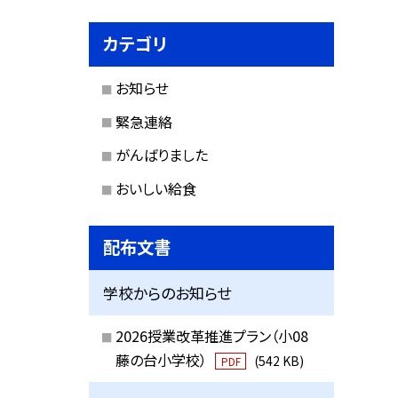
カテゴリ
お知らせ
緊急連絡
がんばりました
おいしい給食
配布文書
学校からのお知らせ
2026授業改革推進プラン（小08
藤の台小学校）
(542 KB)
PDF