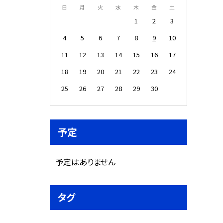
日
月
火
水
木
金
土
1
2
3
4
5
6
7
8
9
10
11
12
13
14
15
16
17
18
19
20
21
22
23
24
25
26
27
28
29
30
予定
予定はありません
タグ