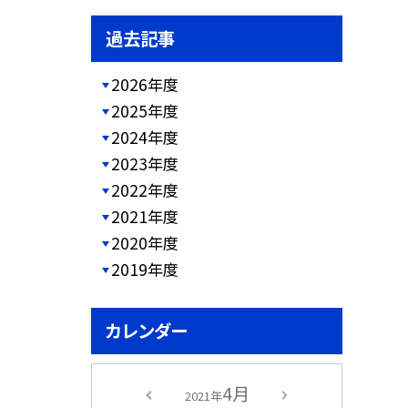
過去記事
2026年度
2025年度
2024年度
2023年度
2022年度
2021年度
2020年度
2019年度
カレンダー
4月
2021年