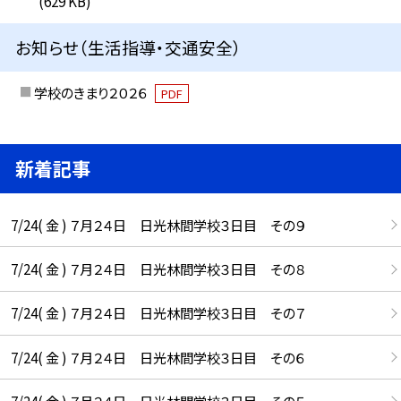
(629 KB)
お知らせ（生活指導・交通安全）
学校のきまり２０２６
PDF
新着記事
7/24( 金 ) ７月２４日 日光林間学校３日目 その９
7/24( 金 ) ７月２４日 日光林間学校３日目 その８
7/24( 金 ) ７月２４日 日光林間学校３日目 その７
7/24( 金 ) ７月２４日 日光林間学校３日目 その６
7/24( 金 ) ７月２４日 日光林間学校３日目 その５