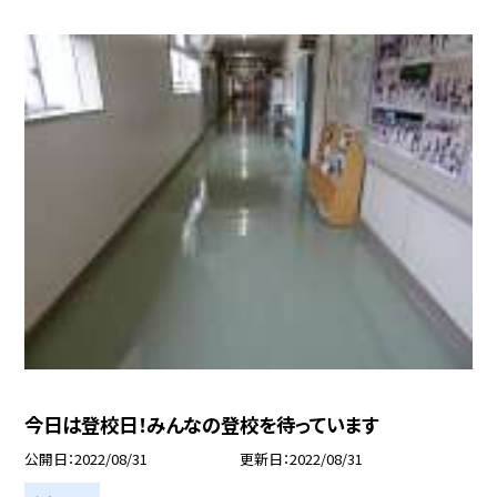
今日は登校日！みんなの登校を待っています
公開日
2022/08/31
更新日
2022/08/31