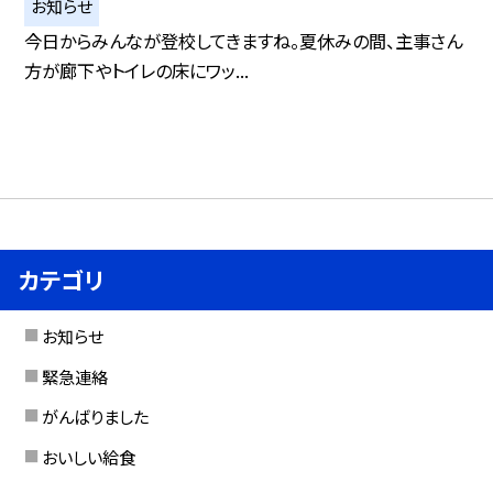
お知らせ
今日からみんなが登校してきますね。夏休みの間、主事さん
方が廊下やトイレの床にワッ...
カテゴリ
お知らせ
緊急連絡
がんばりました
おいしい給食