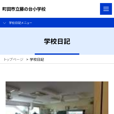
町田市立藤の台小学校
学校日記メニュー
学校日記
トップページ
>
学校日記