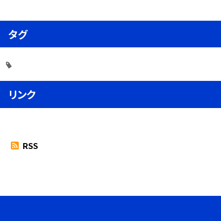
タグ
リンク
RSS