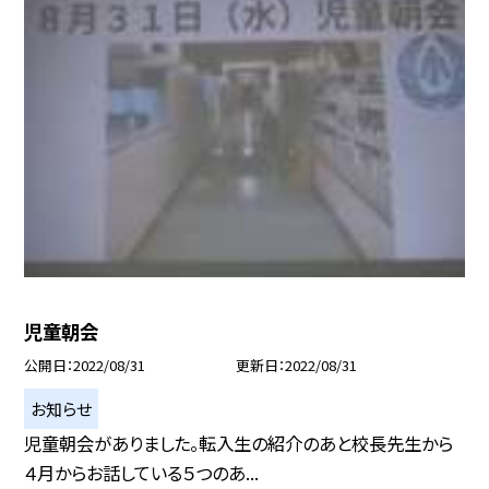
児童朝会
公開日
2022/08/31
更新日
2022/08/31
お知らせ
児童朝会がありました。転入生の紹介のあと校長先生から
４月からお話している５つのあ...