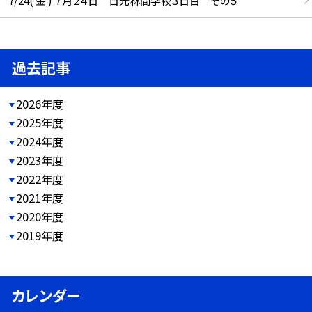
過去記事
2026年度
2025年度
2024年度
2023年度
2022年度
2021年度
2020年度
2019年度
カレンダー