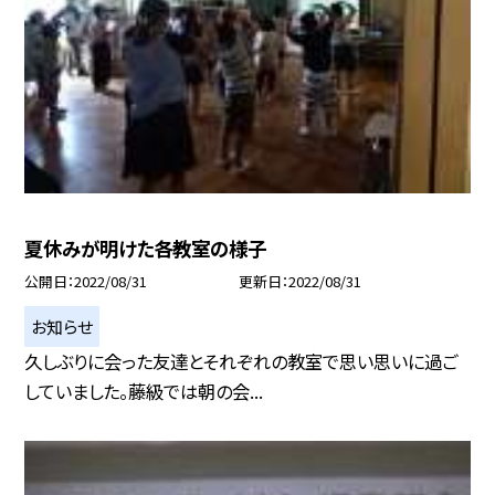
夏休みが明けた各教室の様子
公開日
2022/08/31
更新日
2022/08/31
お知らせ
久しぶりに会った友達とそれぞれの教室で思い思いに過ご
していました。藤級では朝の会...