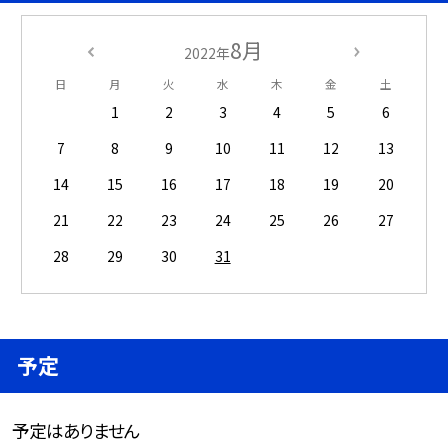
8月
2022年
日
月
火
水
木
金
土
1
2
3
4
5
6
7
8
9
10
11
12
13
14
15
16
17
18
19
20
21
22
23
24
25
26
27
28
29
30
31
予定
予定はありません