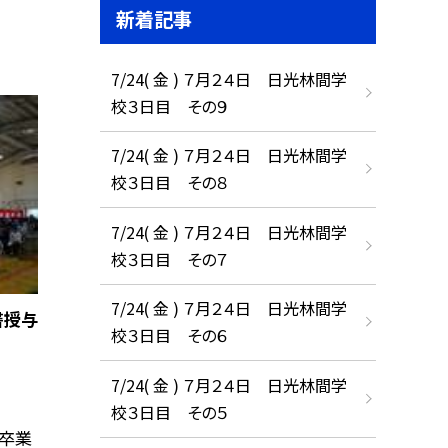
新着記事
7/24( 金 ) ７月２４日 日光林間学
校３日目 その９
7/24( 金 ) ７月２４日 日光林間学
校３日目 その８
7/24( 金 ) ７月２４日 日光林間学
校３日目 その７
7/24( 金 ) ７月２４日 日光林間学
書授与
校３日目 その６
7/24( 金 ) ７月２４日 日光林間学
校３日目 その５
、卒業