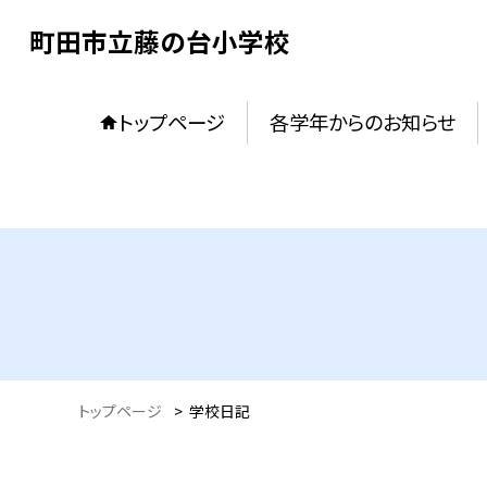
町田市立藤の台小学校
トップページ
各学年からのお知らせ
トップページ
>
学校日記