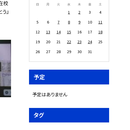
在校
日
月
火
水
木
金
土
う』
1
2
3
4
5
6
7
8
9
10
11
12
13
14
15
16
17
18
19
20
21
22
23
24
25
26
27
28
29
30
31
予定
予定はありません
タグ