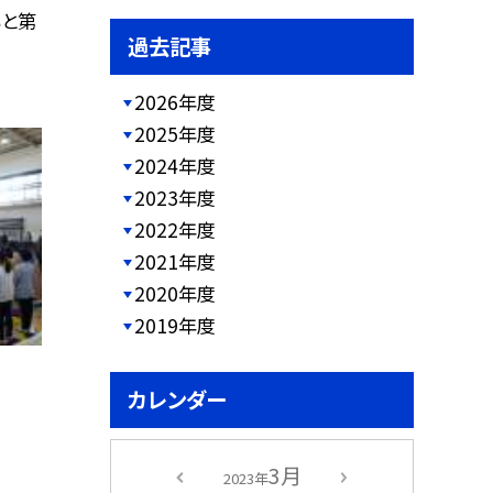
もと第
過去記事
2026年度
2025年度
2024年度
2023年度
2022年度
2021年度
2020年度
2019年度
カレンダー
3月
2023年