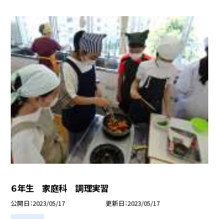
６年生 家庭科 調理実習
公開日
2023/05/17
更新日
2023/05/17