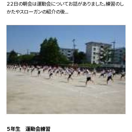
２２日の朝会は運動会についてお話がありました。練習のし
かたやスローガンの紹介の後...
５年生 運動会練習