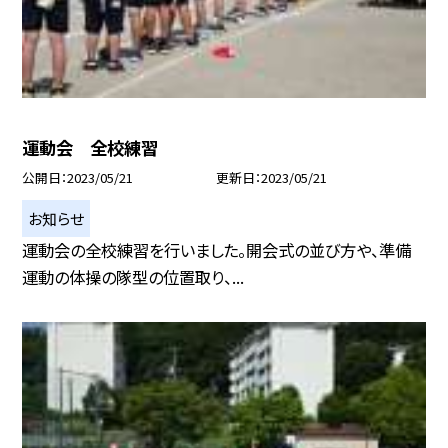
運動会 全校練習
公開日
2023/05/21
更新日
2023/05/21
お知らせ
運動会の全校練習を行いました。開会式の並び方や、準備
運動の体操の隊型の位置取り、...