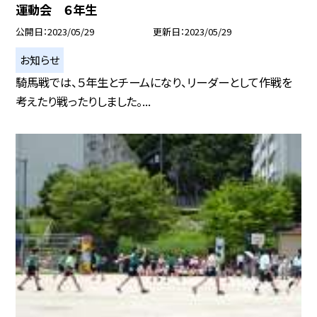
運動会 ６年生
公開日
2023/05/29
更新日
2023/05/29
お知らせ
騎馬戦では、５年生とチームになり、リーダーとして作戦を
考えたり戦ったりしました。...