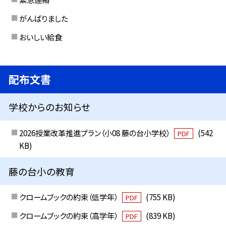
がんばりました
おいしい給食
配布文書
学校からのお知らせ
2026授業改革推進プラン（小08 藤の台小学校）
(542
PDF
KB)
藤の台小の教育
クロームブックの約束（低学年）
(755 KB)
PDF
クロームブックの約束（高学年）
(839 KB)
PDF