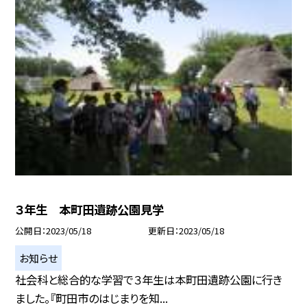
３年生 本町田遺跡公園見学
公開日
2023/05/18
更新日
2023/05/18
お知らせ
社会科と総合的な学習で３年生は本町田遺跡公園に行き
ました。『町田市のはじまりを知...