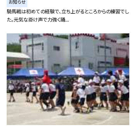
お知らせ
騎馬戦は初めての経験で、立ち上がるところからの練習でし
た。元気な掛け声で力強く踊...