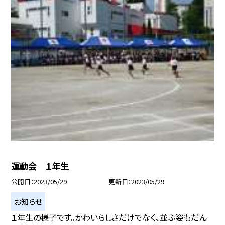
運動会 １年生
公開日
2023/05/29
更新日
2023/05/29
お知らせ
１年生の様子です。かわいらしさだけでなく、並ぶ姿もだん