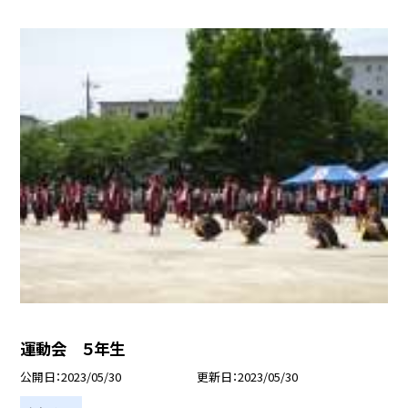
運動会 ５年生
公開日
2023/05/30
更新日
2023/05/30