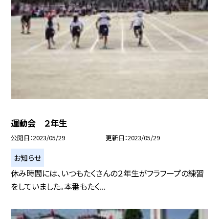
運動会 ２年生
公開日
2023/05/29
更新日
2023/05/29
お知らせ
休み時間には、いつもたくさんの２年生がフラフープの練習
をしていました。本番もたく...