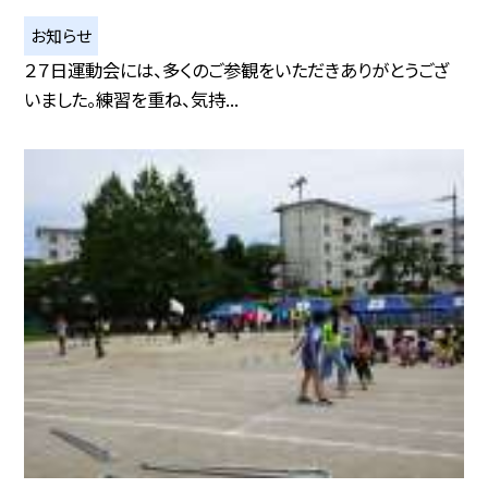
お知らせ
２７日運動会には、多くのご参観をいただきありがとうござ
いました。練習を重ね、気持...