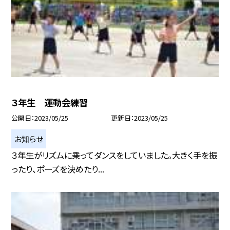
３年生 運動会練習
公開日
2023/05/25
更新日
2023/05/25
お知らせ
３年生がリズムに乗ってダンスをしていました。大きく手を振
ったり、ポーズを決めたり...