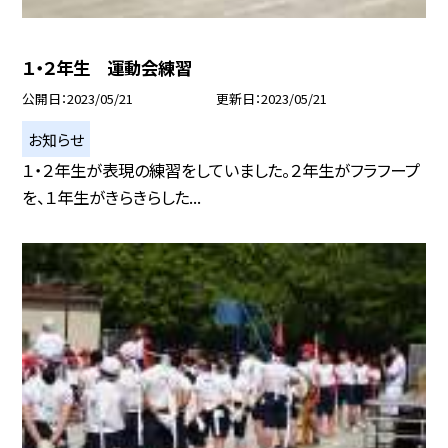
１・２年生 運動会練習
公開日
2023/05/21
更新日
2023/05/21
お知らせ
１・２年生が表現の練習をしていました。２年生がフラフープ
を、１年生がきらきらした...