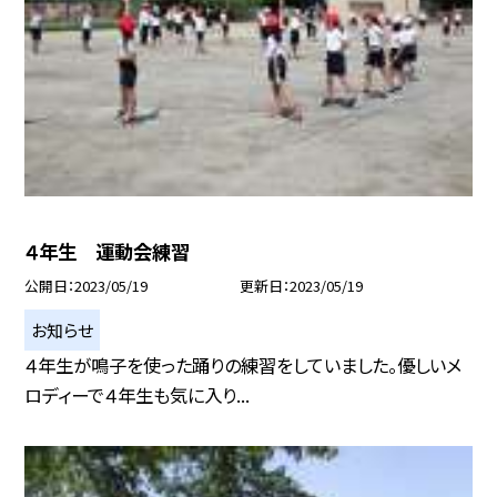
４年生 運動会練習
公開日
2023/05/19
更新日
2023/05/19
お知らせ
４年生が鳴子を使った踊りの練習をしていました。優しいメ
ロディーで４年生も気に入り...