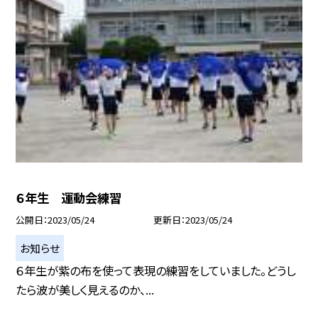
６年生 運動会練習
公開日
2023/05/24
更新日
2023/05/24
お知らせ
６年生が紫の布を使って表現の練習をしていました。どうし
たら波が美しく見えるのか、...