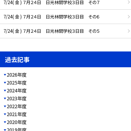
7/24( 金 ) ７月２４日 日光林間学校３日目 その７
7/24( 金 ) ７月２４日 日光林間学校３日目 その６
7/24( 金 ) ７月２４日 日光林間学校３日目 その５
過去記事
2026年度
2025年度
2024年度
2023年度
2022年度
2021年度
2020年度
2019年度