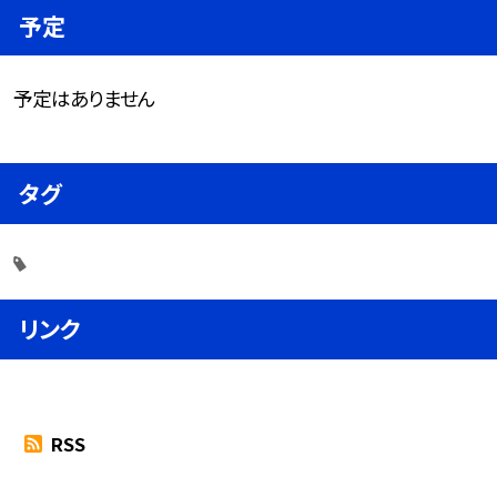
予定
予定はありません
タグ
リンク
RSS