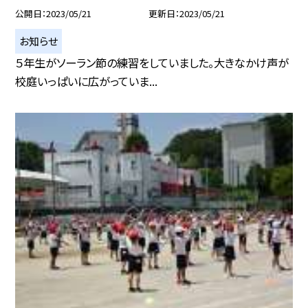
公開日
2023/05/21
更新日
2023/05/21
お知らせ
５年生がソーラン節の練習をしていました。大きなかけ声が
校庭いっぱいに広がっていま...