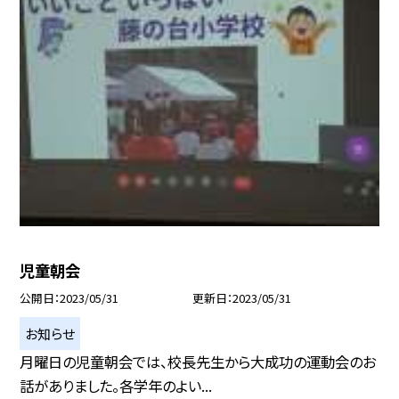
児童朝会
公開日
2023/05/31
更新日
2023/05/31
お知らせ
月曜日の児童朝会では、校長先生から大成功の運動会のお
話がありました。各学年のよい...