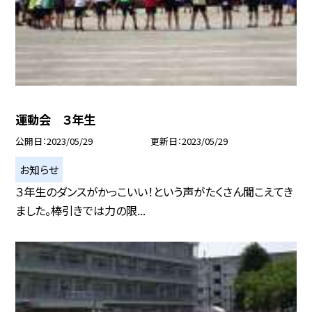
運動会 ３年生
公開日
2023/05/29
更新日
2023/05/29
お知らせ
３年生のダンスがかっこいい！という声がたくさん聞こえてき
ました。棒引きでは力の限...