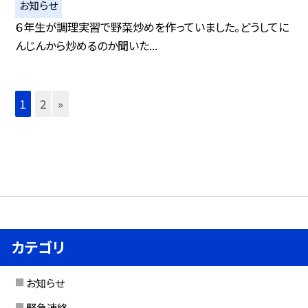
お知らせ
６年生が調理実習で野菜炒めを作っていました。どうしてに
んじんから炒めるのか聞いた...
1
2
»
カテゴリ
お知らせ
緊急連絡