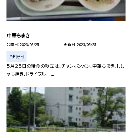
中華ちまき
公開日
2023/05/25
更新日
2023/05/25
お知らせ
５月２５日の給食の献立は、チャンポンメン、中華ちまき、しし
ゃも焼き、ドライフルー...