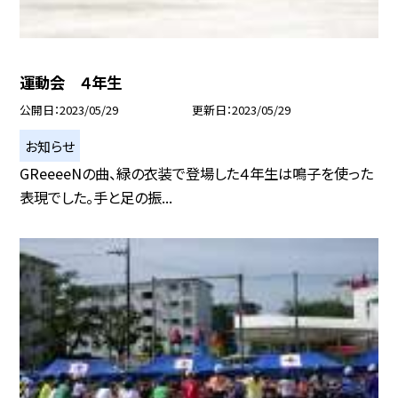
運動会 ４年生
公開日
2023/05/29
更新日
2023/05/29
お知らせ
GReeeeNの曲、緑の衣装で登場した４年生は鳴子を使った
表現でした。手と足の振...