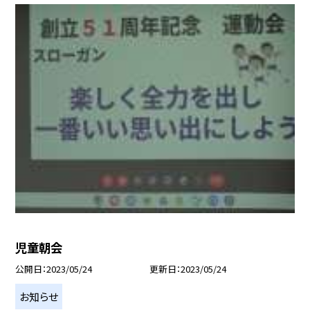
児童朝会
公開日
2023/05/24
更新日
2023/05/24
お知らせ