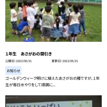
１年生 あさがおの間引き
公開日
2023/05/31
更新日
2023/05/31
お知らせ
ゴールデンウィーク明けに植えたあさがおの種ですが、１年
生が毎日水やりをして順調に...