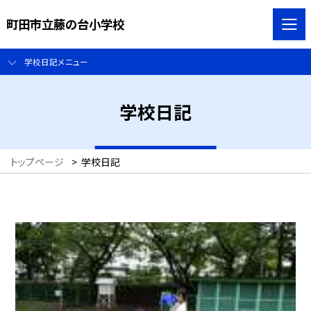
町田市立藤の台小学校
学校日記メニュー
学校日記
トップページ
>
学校日記