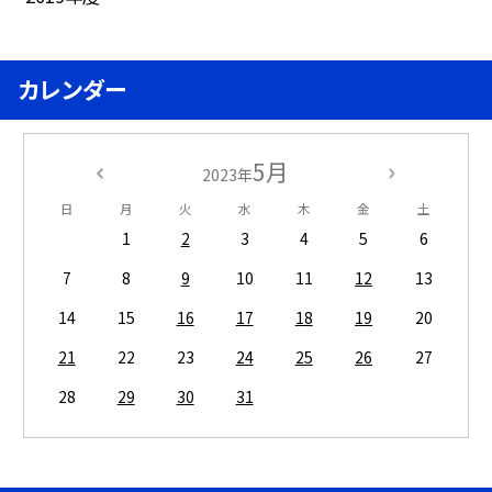
カレンダー
5月
2023年
日
月
火
水
木
金
土
1
2
3
4
5
6
7
8
9
10
11
12
13
14
15
16
17
18
19
20
21
22
23
24
25
26
27
28
29
30
31