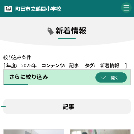
町田市立鶴間小学校
新着情報
絞り込み条件
[
年度:
2025年
コンテンツ:
記事
タグ:
新着情報
]
さらに絞り込み
開く
記事