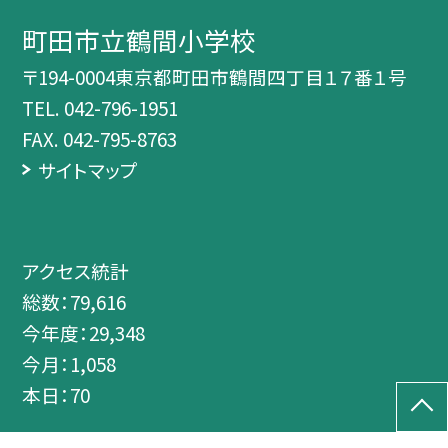
町田市立鶴間小学校
〒194-0004東京都町田市鶴間四丁目１７番１号
TEL.
042-796-1951
FAX. 042-795-8763
サイトマップ
アクセス統計
総数：
79,616
今年度：
29,348
今月：
1,058
本日：
70