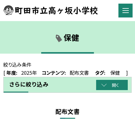
保健
絞り込み条件
[
年度:
2025年
コンテンツ:
配布文書
タグ:
保健
]
さらに絞り込み
開く
配布文書