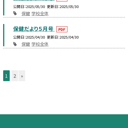
公開日
2025/05/30
更新日
2025/05/30
保健
学校全体
保健だより５月号
PDF
公開日
2025/04/30
更新日
2025/04/30
保健
学校全体
1
2
»