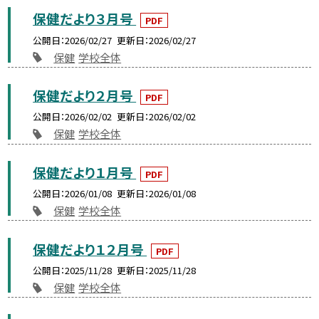
保健だより３月号
PDF
公開日
2026/02/27
更新日
2026/02/27
保健
学校全体
保健だより２月号
PDF
公開日
2026/02/02
更新日
2026/02/02
保健
学校全体
保健だより１月号
PDF
公開日
2026/01/08
更新日
2026/01/08
保健
学校全体
保健だより１２月号
PDF
公開日
2025/11/28
更新日
2025/11/28
保健
学校全体