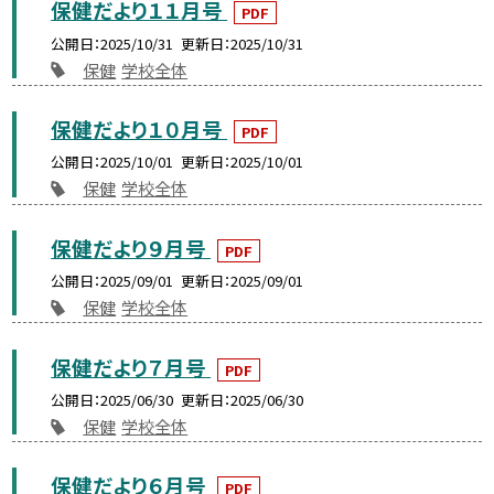
保健だより１１月号
PDF
公開日
2025/10/31
更新日
2025/10/31
保健
学校全体
保健だより１０月号
PDF
公開日
2025/10/01
更新日
2025/10/01
保健
学校全体
保健だより９月号
PDF
公開日
2025/09/01
更新日
2025/09/01
保健
学校全体
保健だより７月号
PDF
公開日
2025/06/30
更新日
2025/06/30
保健
学校全体
保健だより６月号
PDF