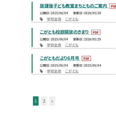
放課後子ども教室まちとものご案内
PD
公開日
2025/06/04
更新日
2026/05/28
学校全体
こがとも
こがとも校庭開放のきまり
PDF
公開日
2025/06/04
更新日
2026/05/29
学校全体
こがとも
こがともだより６月号
PDF
公開日
2025/06/04
更新日
2025/06/04
学校全体
こがとも
1
2
»