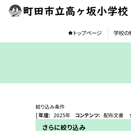
トップページ
学校の
絞り込み条件
[
年度:
2025年
コンテンツ:
配布文書
さらに絞り込み