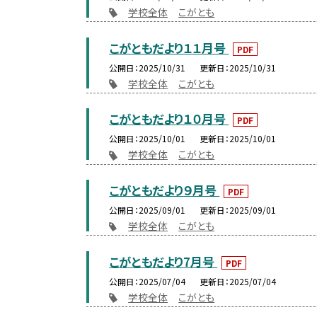
学校全体
こがとも
こがともだより１１月号
PDF
公開日
2025/10/31
更新日
2025/10/31
学校全体
こがとも
こがともだより１０月号
PDF
公開日
2025/10/01
更新日
2025/10/01
学校全体
こがとも
こがともだより９月号
PDF
公開日
2025/09/01
更新日
2025/09/01
学校全体
こがとも
こがともだより7月号
PDF
公開日
2025/07/04
更新日
2025/07/04
学校全体
こがとも