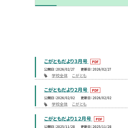
こがともだより３月号
PDF
公開日
2026/02/27
更新日
2026/02/27
学校全体
こがとも
こがともだより２月号
PDF
公開日
2026/02/02
更新日
2026/02/02
学校全体
こがとも
こがともだより１２月号
PDF
公開日
2025/11/28
更新日
2025/11/28