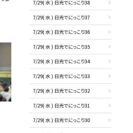
7/29( 水 ) 日光でにっこり38
7/29( 水 ) 日光でにっこり37
7/29( 水 ) 日光でにっこり36
7/29( 水 ) 日光でにっこり35
7/29( 水 ) 日光でにっこり34
7/29( 水 ) 日光でにっこり33
7/29( 水 ) 日光でにっこり32
7/29( 水 ) 日光でにっこり31
7/29( 水 ) 日光でにっこり30