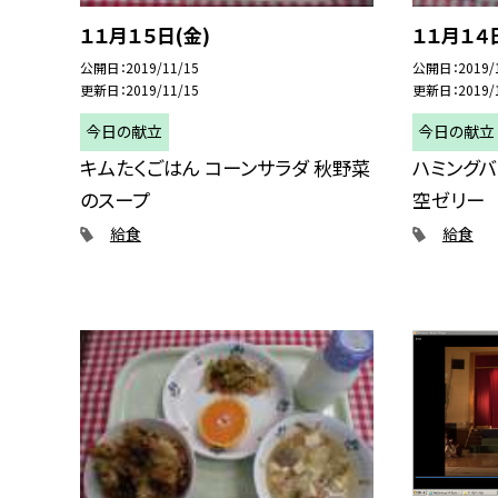
１１月１５日(金)
１１月１４
公開日
2019/11/15
公開日
2019/
更新日
2019/11/15
更新日
2019/
今日の献立
今日の献立
キムたくごはん コーンサラダ 秋野菜
ハミングバ
のスープ
空ゼリー
給食
給食