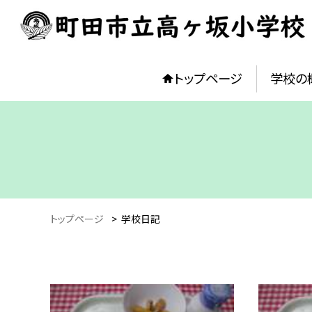
トップページ
学校の
トップページ
>
学校日記