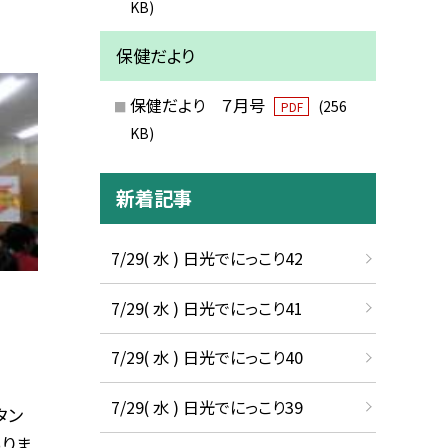
KB)
保健だより
保健だより ７月号
(256
PDF
KB)
新着記事
7/29( 水 ) 日光でにっこり42
7/29( 水 ) 日光でにっこり41
7/29( 水 ) 日光でにっこり40
7/29( 水 ) 日光でにっこり39
タン
ありま