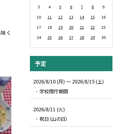
3
4
5
6
7
8
9
10
11
12
13
14
15
16
17
18
19
20
21
22
23
味 く
24
25
26
27
28
29
30
予定
2026/8/10 (月) ～ 2026/8/15 (土)
学校閉庁期間
2026/8/11 (火)
祝日（山の日）