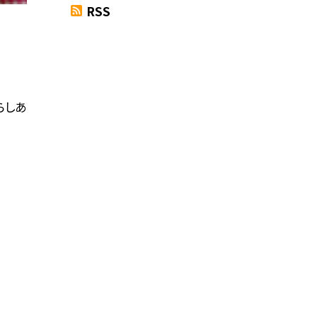
RSS
らしあ