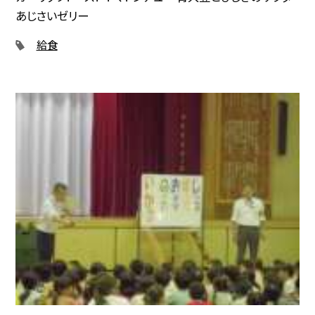
あじさいゼリー
給食