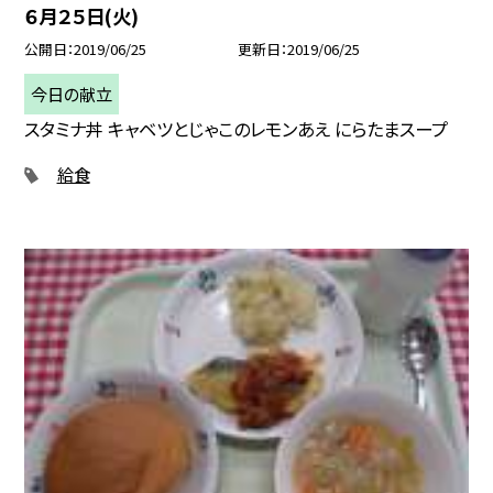
６月２５日(火)
公開日
2019/06/25
更新日
2019/06/25
今日の献立
スタミナ丼 キャベツとじゃこのレモンあえ にらたまスープ
給食