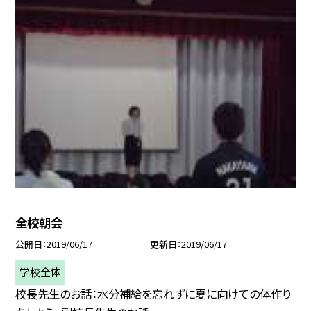
全校朝会
公開日
2019/06/17
更新日
2019/06/17
学校全体
校長先生のお話：水分補給を忘れずに夏に向けての体作り