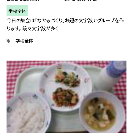
学校全体
今日の集会は「なかまづくり」お題の文字数でグループを作
ります。 段々文字数が多く...
学校全体