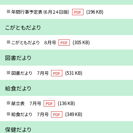
年間行事予定表（６月２４日版）
(196 KB)
PDF
こがともだより
こがともだより ８月号
(305 KB)
PDF
図書だより
図書だより ７月号
(531 KB)
PDF
給食だより
献立表 ７月号
(136 KB)
PDF
給食だより ７月号
(349 KB)
PDF
保健だより