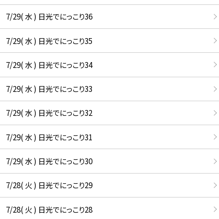
7/29( 水 ) 日光でにっこり36
7/29( 水 ) 日光でにっこり35
7/29( 水 ) 日光でにっこり34
7/29( 水 ) 日光でにっこり33
7/29( 水 ) 日光でにっこり32
7/29( 水 ) 日光でにっこり31
7/29( 水 ) 日光でにっこり30
7/28( 火 ) 日光でにっこり29
7/28( 火 ) 日光でにっこり28