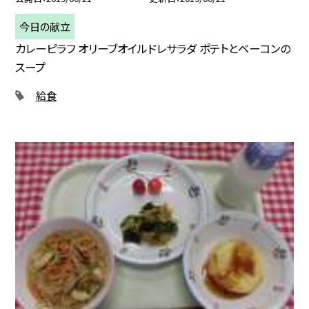
今日の献立
カレーピラフ オリーブオイルドレサラダ ポテトとベーコンの
スープ
給食