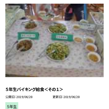
５年生バイキング給食＜その１＞
公開日
2019/06/28
更新日
2019/06/28
５年生