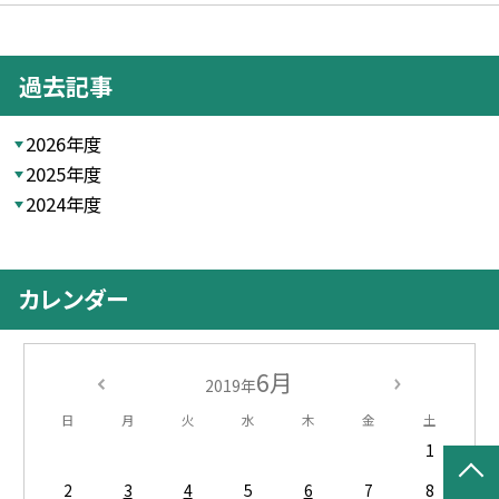
過去記事
2026年度
2025年度
2024年度
カレンダー
6月
2019年
日
月
火
水
木
金
土
1
2
3
4
5
6
7
8