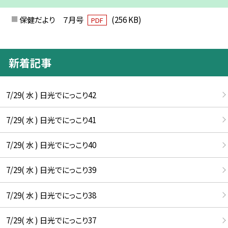
保健だより ７月号
(256 KB)
PDF
新着記事
7/29( 水 ) 日光でにっこり42
7/29( 水 ) 日光でにっこり41
7/29( 水 ) 日光でにっこり40
7/29( 水 ) 日光でにっこり39
7/29( 水 ) 日光でにっこり38
7/29( 水 ) 日光でにっこり37