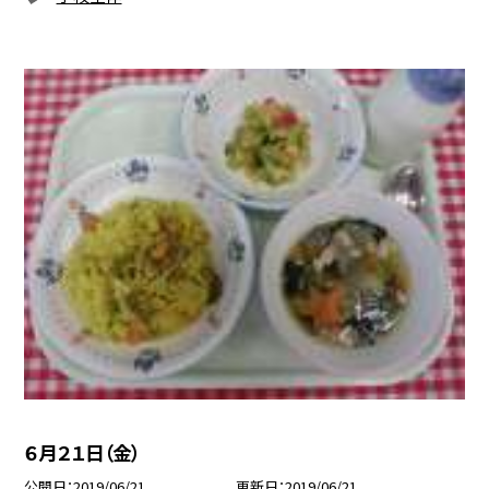
６月２１日（金）
公開日
2019/06/21
更新日
2019/06/21