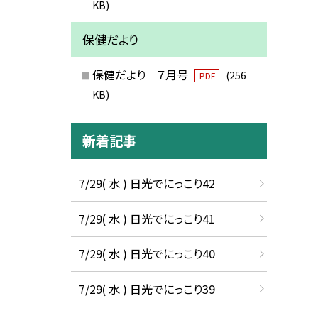
KB)
保健だより
保健だより ７月号
(256
PDF
KB)
新着記事
7/29( 水 ) 日光でにっこり42
7/29( 水 ) 日光でにっこり41
7/29( 水 ) 日光でにっこり40
7/29( 水 ) 日光でにっこり39