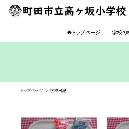
トップページ
学校の
トップページ
>
学校日記