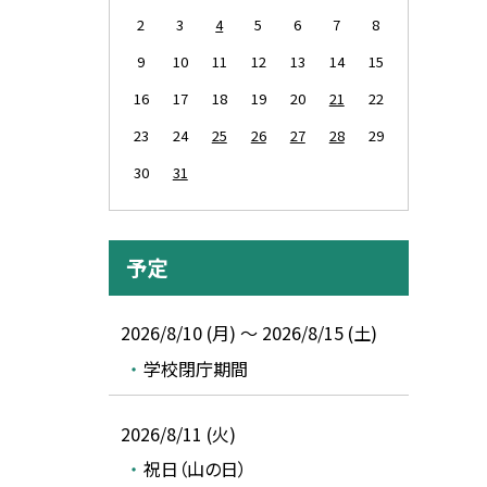
2
3
4
5
6
7
8
9
10
11
12
13
14
15
16
17
18
19
20
21
22
23
24
25
26
27
28
29
30
31
予定
2026/8/10 (月) ～ 2026/8/15 (土)
学校閉庁期間
2026/8/11 (火)
祝日（山の日）