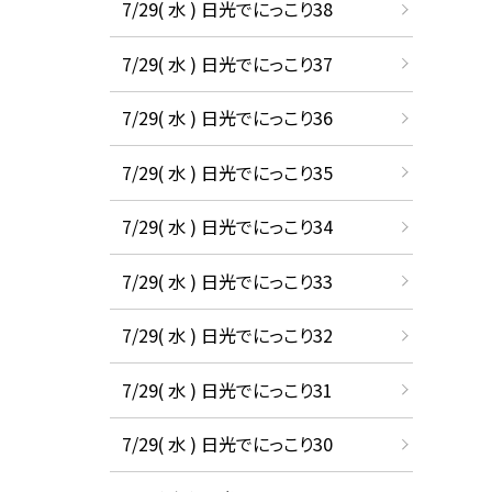
7/29( 水 ) 日光でにっこり38
7/29( 水 ) 日光でにっこり37
7/29( 水 ) 日光でにっこり36
7/29( 水 ) 日光でにっこり35
7/29( 水 ) 日光でにっこり34
7/29( 水 ) 日光でにっこり33
7/29( 水 ) 日光でにっこり32
7/29( 水 ) 日光でにっこり31
7/29( 水 ) 日光でにっこり30