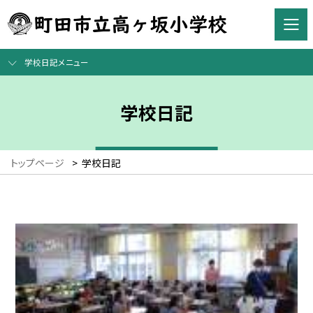
学校日記メニュー
学校日記
トップページ
>
学校日記