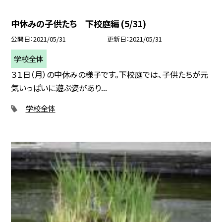
中休みの子供たち 下校庭編 (5/31)
公開日
2021/05/31
更新日
2021/05/31
学校全体
３１日（月）の中休みの様子です。下校庭では、子供たちが元
気いっぱいに遊ぶ姿があり...
学校全体