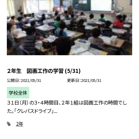
２年生 図画工作の学習 (5/31)
公開日
2021/05/31
更新日
2021/05/31
学校全体
３１日（月）の３・４時間目、２年１組は図画工作の時間でし
た。「クレパスドライブ」...
2年