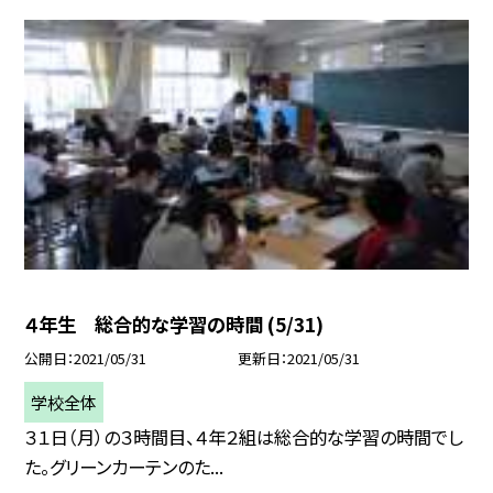
４年生 総合的な学習の時間 (5/31)
公開日
2021/05/31
更新日
2021/05/31
学校全体
３１日（月）の３時間目、４年２組は総合的な学習の時間でし
た。グリーンカーテンのた...