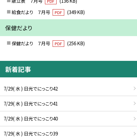
献立表 ７月号
(136 KB)
PDF
給食だより ７月号
(349 KB)
PDF
保健だより
保健だより ７月号
(256 KB)
PDF
新着記事
7/29( 水 ) 日光でにっこり42
7/29( 水 ) 日光でにっこり41
7/29( 水 ) 日光でにっこり40
7/29( 水 ) 日光でにっこり39