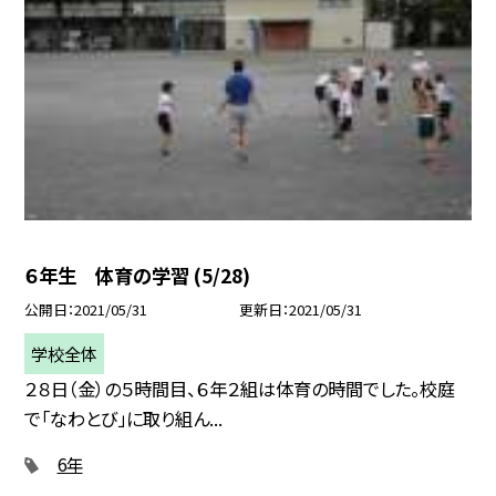
６年生 体育の学習 (5/28)
公開日
2021/05/31
更新日
2021/05/31
学校全体
２８日（金）の５時間目、６年２組は体育の時間でした。校庭
で「なわとび」に取り組ん...
6年