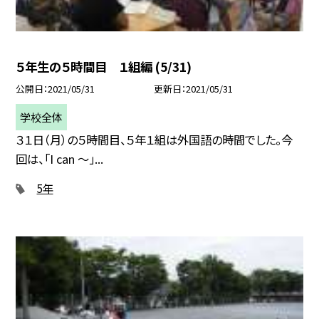
５年生の５時間目 １組編 (5/31)
公開日
2021/05/31
更新日
2021/05/31
学校全体
３１日（月）の５時間目、５年１組は外国語の時間でした。今
回は、「I can 〜」...
5年