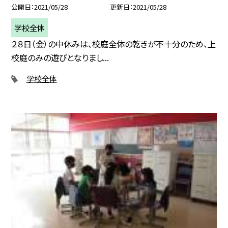
公開日
2021/05/28
更新日
2021/05/28
学校全体
２８日（金）の中休みは、校庭全体の乾きが不十分のため、上
校庭のみの遊びとなりまし...
学校全体