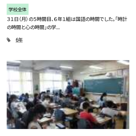
学校全体
３１日（月）の５時間目、６年１組は国語の時間でした。「時計
の時間と心の時間」の学...
6年