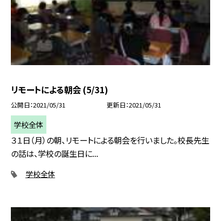
リモートによる朝会 (5/31)
公開日
2021/05/31
更新日
2021/05/31
学校全体
３１日（月）の朝、リモートによる朝会を行いました。校長先生
の話は、学校の誕生日に...
学校全体