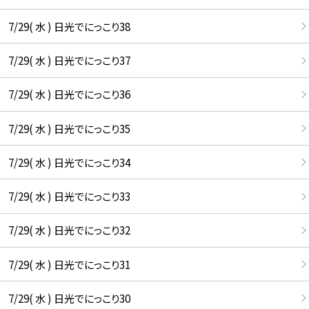
7/29( 水 ) 日光でにっこり38
7/29( 水 ) 日光でにっこり37
7/29( 水 ) 日光でにっこり36
7/29( 水 ) 日光でにっこり35
7/29( 水 ) 日光でにっこり34
7/29( 水 ) 日光でにっこり33
7/29( 水 ) 日光でにっこり32
7/29( 水 ) 日光でにっこり31
7/29( 水 ) 日光でにっこり30