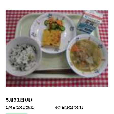
５月３１日（月）
公開日
2021/05/31
更新日
2021/05/31