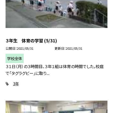
３年生 体育の学習 (5/31)
公開日
2021/05/31
更新日
2021/05/31
学校全体
３１日（月）の３時間目、３年１組は体育の時間でした。校庭
で「タグラグビー」に取り...
3年