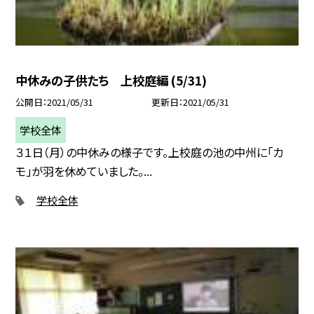
中休みの子供たち 上校庭編 (5/31)
公開日
2021/05/31
更新日
2021/05/31
学校全体
３１日（月）の中休みの様子です。上校庭の池の中州に「カ
モ」が羽を休めていました。...
学校全体