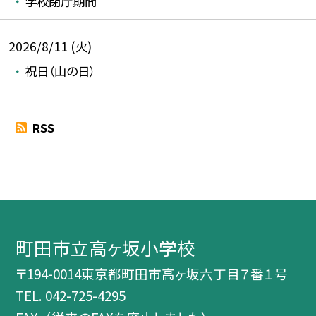
学校閉庁期間
2026/8/11 (火)
祝日（山の日）
RSS
町田市立高ヶ坂小学校
〒194-0014東京都町田市高ヶ坂六丁目７番１号
TEL.
042-725-4295