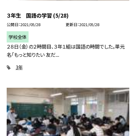
３年生 国語の学習 (5/28)
公開日
2021/05/28
更新日
2021/05/28
学校全体
２８日（金）の２時間目、３年１組は国語の時間でした。単元
名「もっと知りたい 友だ...
3年