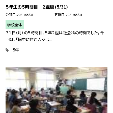
５年生の５時間目 ２組編 (5/31)
公開日
2021/05/31
更新日
2021/05/31
学校全体
３１日（月）の５時間目、５年２組は社会科の時間でした。今
回は、「輪中に住む人々は...
5年