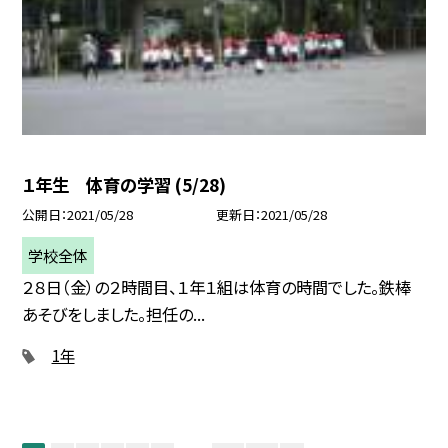
１年生 体育の学習 (5/28)
公開日
2021/05/28
更新日
2021/05/28
学校全体
２８日（金）の２時間目、１年１組は体育の時間でした。鉄棒
あそびをしました。担任の...
1年