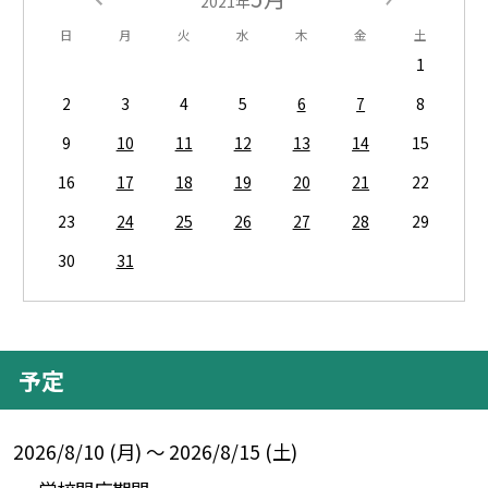
2021年
日
月
火
水
木
金
土
1
2
3
4
5
6
7
8
9
10
11
12
13
14
15
16
17
18
19
20
21
22
23
24
25
26
27
28
29
30
31
予定
2026/8/10 (月) ～ 2026/8/15 (土)