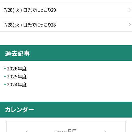
7/28( 火 ) 日光でにっこり29
7/28( 火 ) 日光でにっこり28
過去記事
2026年度
2025年度
2024年度
カレンダー
5月