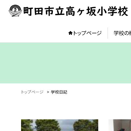
トップページ
学校の
トップページ
>
学校日記