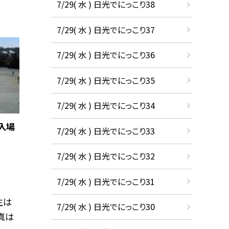
7/29( 水 ) 日光でにっこり38
7/29( 水 ) 日光でにっこり37
7/29( 水 ) 日光でにっこり36
7/29( 水 ) 日光でにっこり35
7/29( 水 ) 日光でにっこり34
入場
7/29( 水 ) 日光でにっこり33
7/29( 水 ) 日光でにっこり32
7/29( 水 ) 日光でにっこり31
生は
7/29( 水 ) 日光でにっこり30
真は