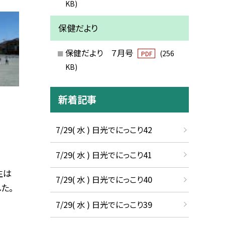
KB)
保健だより
保健だより ７月号
(256
PDF
KB)
新着記事
7/29( 水 ) 日光でにっこり42
7/29( 水 ) 日光でにっこり41
生は
7/29( 水 ) 日光でにっこり40
た。
7/29( 水 ) 日光でにっこり39