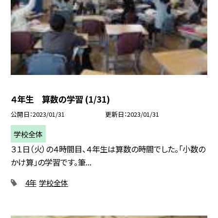
４年生 算数の学習 (1/31)
公開日
2023/01/31
更新日
2023/01/31
学校全体
３１日（火）の４時間目、４年生は算数の時間でした。「小数の
かけ算」の学習です。筆...
4年
学校全体