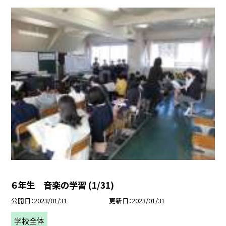
６年生 音楽の学習 (1/31)
公開日
2023/01/31
更新日
2023/01/31
学校全体