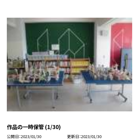
作品の一時保管 (1/30)
公開日
2023/01/30
更新日
2023/01/30