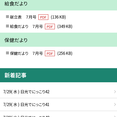
給食だより
献立表 ７月号
(136 KB)
PDF
給食だより ７月号
(349 KB)
PDF
保健だより
保健だより ７月号
(256 KB)
PDF
新着記事
7/29( 水 ) 日光でにっこり42
7/29( 水 ) 日光でにっこり41