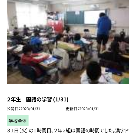
２年生 国語の学習 (1/31)
公開日
2023/01/31
更新日
2023/01/31
学校全体
３１日（火）の１時間目、２年２組は国語の時間でした。漢字ド