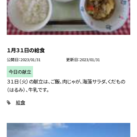
１月３１日の給食
公開日
2023/01/31
更新日
2023/01/31
今日の献立
３１日（火）の献立は、ご飯、肉じゃが、海藻サラダ、くだもの
（はるみ）、牛乳です。
給食