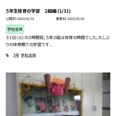
５年生体育の学習 ２組編 (1/31)
公開日
2023/01/31
更新日
2023/01/31
学校全体
３１日（火）の３時間目、５年２組は体育の時間でした。久しぶ
りの体育館での学習です...
5年
学校全体