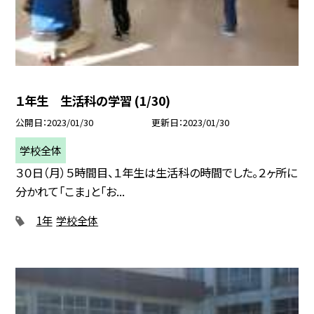
１年生 生活科の学習 (1/30)
公開日
2023/01/30
更新日
2023/01/30
学校全体
３０日（月）５時間目、１年生は生活科の時間でした。２ヶ所に
分かれて「こま」と「お...
1年
学校全体