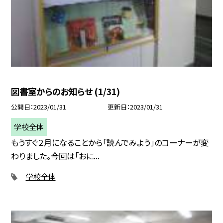
図書室からのお知らせ (1/31)
公開日
2023/01/31
更新日
2023/01/31
学校全体
もうすぐ２月になることから「読んでみよう」のコーナーが変
わりました。今回は「おに...
学校全体