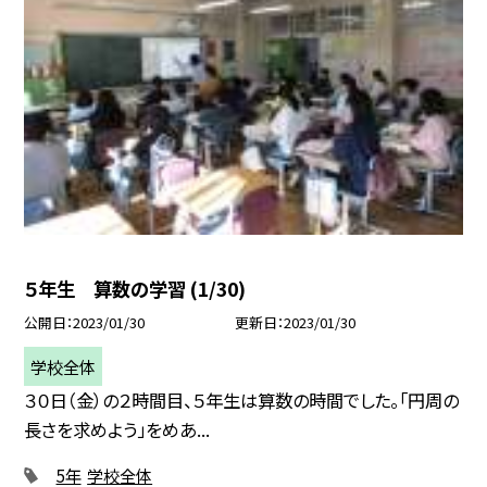
５年生 算数の学習 (1/30)
公開日
2023/01/30
更新日
2023/01/30
学校全体
３０日（金）の２時間目、５年生は算数の時間でした。「円周の
長さを求めよう」をめあ...
5年
学校全体