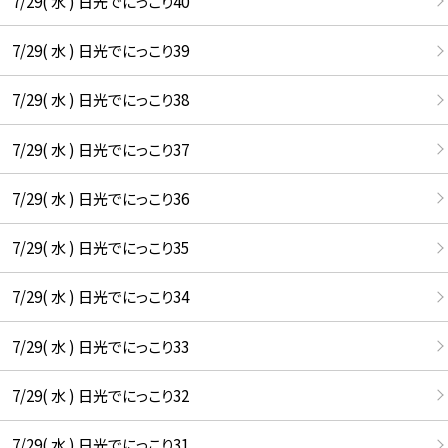
7/29( 水 ) 日光でにっこり40
7/29( 水 ) 日光でにっこり39
7/29( 水 ) 日光でにっこり38
7/29( 水 ) 日光でにっこり37
7/29( 水 ) 日光でにっこり36
7/29( 水 ) 日光でにっこり35
7/29( 水 ) 日光でにっこり34
7/29( 水 ) 日光でにっこり33
7/29( 水 ) 日光でにっこり32
7/29( 水 ) 日光でにっこり31