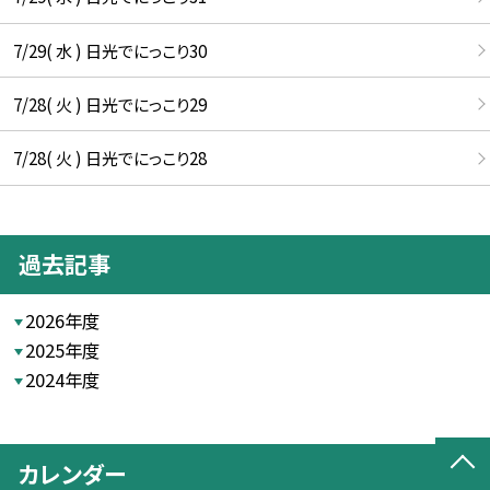
7/29( 水 ) 日光でにっこり30
7/28( 火 ) 日光でにっこり29
7/28( 火 ) 日光でにっこり28
過去記事
2026年度
2025年度
2024年度
カレンダー