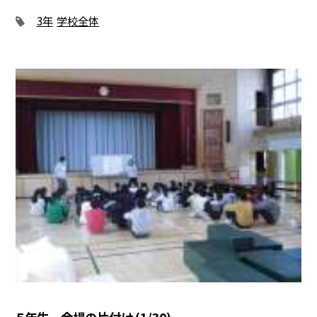
3年
学校全体