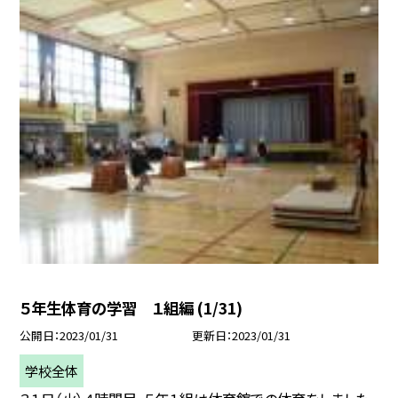
５年生体育の学習 １組編 (1/31)
公開日
2023/01/31
更新日
2023/01/31
学校全体