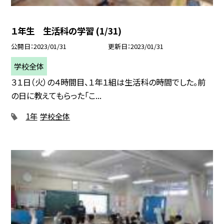
１年生 生活科の学習 (1/31)
公開日
2023/01/31
更新日
2023/01/31
学校全体
３１日（火）の４時間目、１年１組は生活科の時間でした。前
の日に教えてもらった「こ...
1年
学校全体