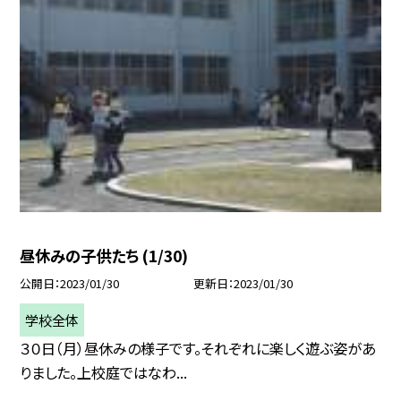
昼休みの子供たち (1/30)
公開日
2023/01/30
更新日
2023/01/30
学校全体
３０日（月）昼休みの様子です。それぞれに楽しく遊ぶ姿があ
りました。上校庭ではなわ...