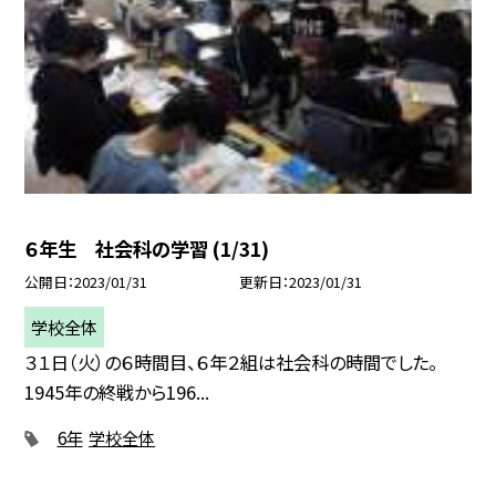
６年生 社会科の学習 (1/31)
公開日
2023/01/31
更新日
2023/01/31
学校全体
３１日（火）の６時間目、６年２組は社会科の時間でした。
1945年の終戦から196...
6年
学校全体