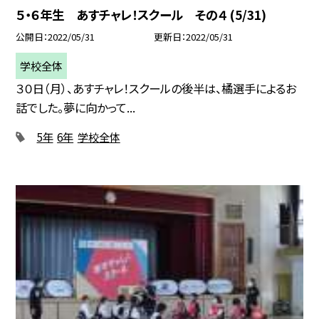
５・６年生 あすチャレ！スクール その４ (5/31)
公開日
2022/05/31
更新日
2022/05/31
学校全体
３０日（月）、あすチャレ！スクールの後半は、橘選手によるお
話でした。夢に向かって...
5年
6年
学校全体