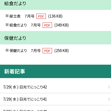
給食だより
献立表 ７月号
(136 KB)
PDF
給食だより ７月号
(349 KB)
PDF
保健だより
保健だより ７月号
(256 KB)
PDF
新着記事
7/29( 水 ) 日光でにっこり42
7/29( 水 ) 日光でにっこり41