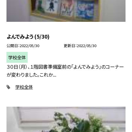
よんでみよう (5/30)
公開日
2022/05/30
更新日
2022/05/30
学校全体
３０日（月）、１階図書準備室前の「よんでみよう」のコーナー
が変わりました。これか...
学校全体