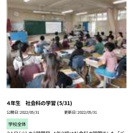
４年生 社会科の学習 (5/31)
公開日
2022/05/31
更新日
2022/05/31
学校全体