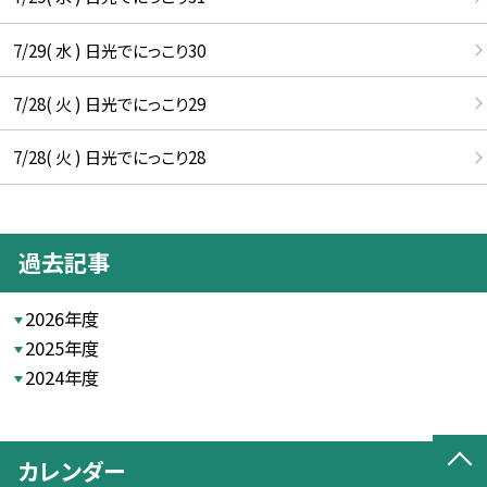
7/29( 水 ) 日光でにっこり30
7/28( 火 ) 日光でにっこり29
7/28( 火 ) 日光でにっこり28
過去記事
2026年度
2025年度
2024年度
カレンダー