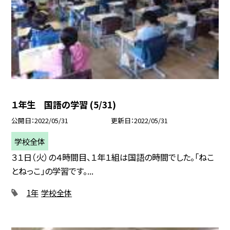
１年生 国語の学習 (5/31)
公開日
2022/05/31
更新日
2022/05/31
学校全体
３１日（火）の４時間目、１年１組は国語の時間でした。「ねこ
とねっこ」の学習です。...
1年
学校全体