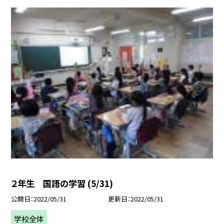
２年生 国語の学習 (5/31)
公開日
2022/05/31
更新日
2022/05/31
学校全体