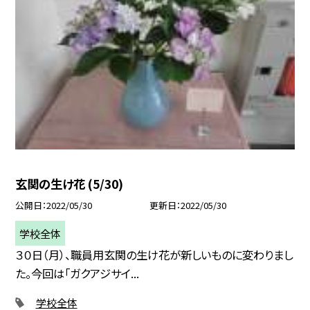
玄関の生け花 (5/30)
公開日
2022/05/30
更新日
2022/05/30
学校全体
３０日（月）、職員用玄関の生け花が新しいものに変わりまし
た。今回は「ガクアジサイ...
学校全体