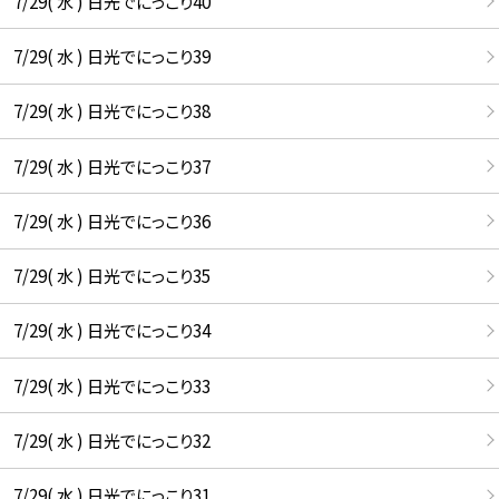
7/29( 水 ) 日光でにっこり40
7/29( 水 ) 日光でにっこり39
7/29( 水 ) 日光でにっこり38
7/29( 水 ) 日光でにっこり37
7/29( 水 ) 日光でにっこり36
7/29( 水 ) 日光でにっこり35
7/29( 水 ) 日光でにっこり34
7/29( 水 ) 日光でにっこり33
7/29( 水 ) 日光でにっこり32
7/29( 水 ) 日光でにっこり31