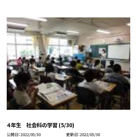
４年生 社会科の学習 (5/30)
公開日
2022/05/30
更新日
2022/05/30