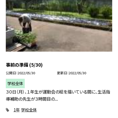
事前の準備 (5/30)
公開日
2022/05/30
更新日
2022/05/30
学校全体
３０日（月）、１年生が運動会の絵を描いている間に、生活指
導補助の先生が３時間目の...
1年
学校全体