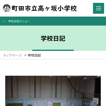
学校日記メニュー
学校日記
トップページ
>
学校日記