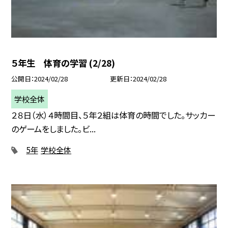
５年生 体育の学習 (2/28)
公開日
2024/02/28
更新日
2024/02/28
学校全体
２８日（水）４時間目、５年２組は体育の時間でした。サッカー
のゲームをしました。ビ...
5年
学校全体