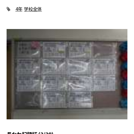
4年
学校全体