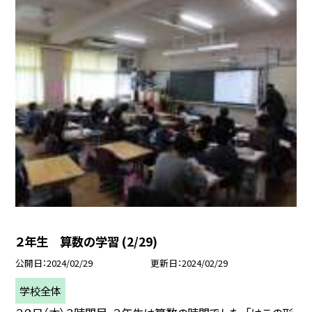
２年生 算数の学習 (2/29)
公開日
2024/02/29
更新日
2024/02/29
学校全体