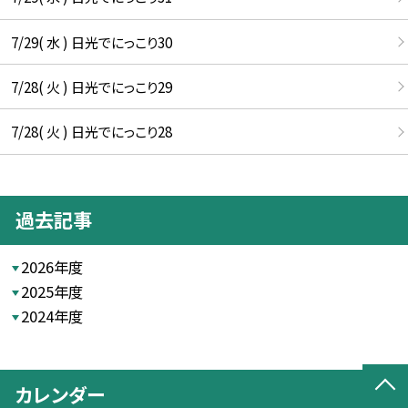
7/29( 水 ) 日光でにっこり30
7/28( 火 ) 日光でにっこり29
7/28( 火 ) 日光でにっこり28
過去記事
2026年度
2025年度
2024年度
カレンダー