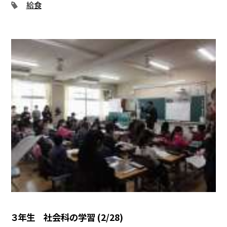
給食
３年生 社会科の学習 (2/28)