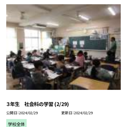
３年生 社会科の学習 (2/29)
公開日
2024/02/29
更新日
2024/02/29
学校全体