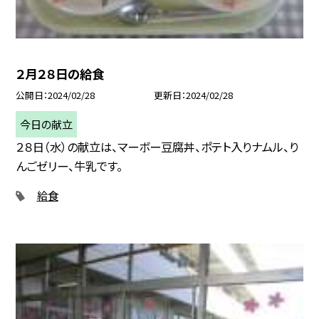
２月２８日の給食
公開日
2024/02/28
更新日
2024/02/28
今日の献立
２８日（水）の献立は、マーボー豆腐丼、ポテト入りナムル、り
んごゼリー、牛乳です。
給食