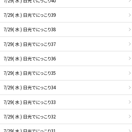
7/29( 水 ) 日光でにっこり40
7/29( 水 ) 日光でにっこり39
7/29( 水 ) 日光でにっこり38
7/29( 水 ) 日光でにっこり37
7/29( 水 ) 日光でにっこり36
7/29( 水 ) 日光でにっこり35
7/29( 水 ) 日光でにっこり34
7/29( 水 ) 日光でにっこり33
7/29( 水 ) 日光でにっこり32
7/29( 水 ) 日光でにっこり31