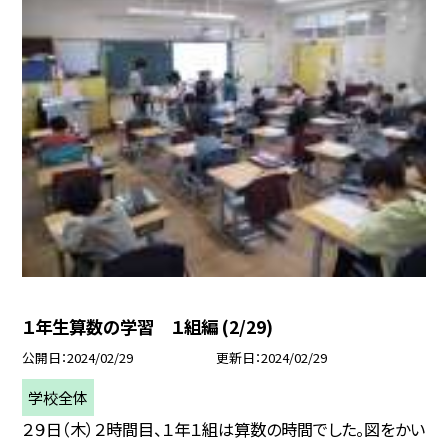
１年生算数の学習 １組編 (2/29)
公開日
2024/02/29
更新日
2024/02/29
学校全体
２９日（木）２時間目、１年１組は算数の時間でした。図をかい