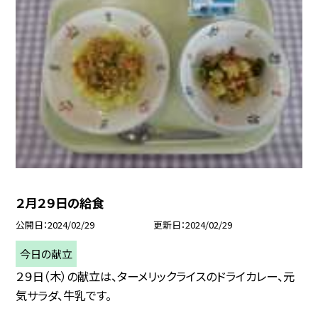
２月２９日の給食
公開日
2024/02/29
更新日
2024/02/29
今日の献立
２９日（木）の献立は、ターメリックライスのドライカレー、元
気サラダ、牛乳です。