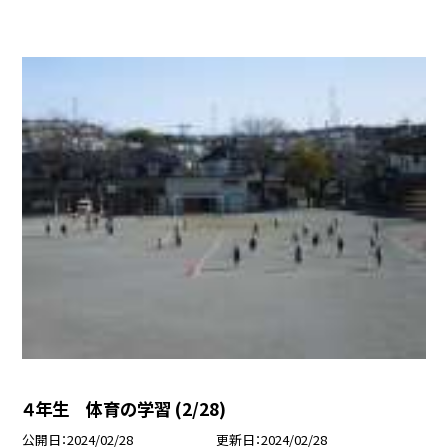
４年生 体育の学習 (2/28)
公開日
2024/02/28
更新日
2024/02/28