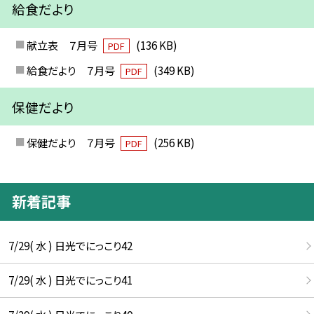
給食だより
献立表 ７月号
(136 KB)
PDF
給食だより ７月号
(349 KB)
PDF
保健だより
保健だより ７月号
(256 KB)
PDF
新着記事
7/29( 水 ) 日光でにっこり42
7/29( 水 ) 日光でにっこり41