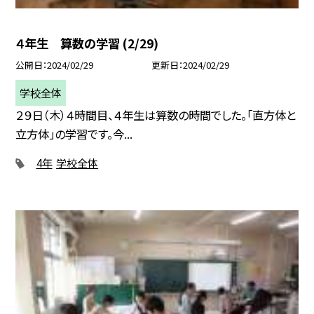
４年生 算数の学習 (2/29)
公開日
2024/02/29
更新日
2024/02/29
学校全体
２９日（木）４時間目、４年生は算数の時間でした。「直方体と
立方体」の学習です。今...
4年
学校全体