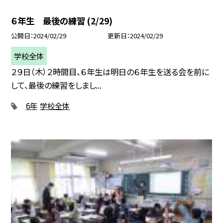
６年生 最後の練習 (2/29)
公開日
2024/02/29
更新日
2024/02/29
学校全体
２９日（木）２時間目、６年生は明日の６年生を送る会を前に
して、最後の練習をしまし...
6年
学校全体