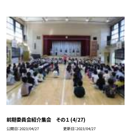
前期委員会紹介集会 その１ (4/27)
公開日
2023/04/27
更新日
2023/04/27