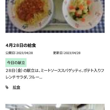
４月２８日の給食
公開日
2023/04/28
更新日
2023/04/28
今日の献立
２８日（金）の献立は、ミートソーススパゲッティ、ポテト入りフ
レンチサラダ、フルー...
給食