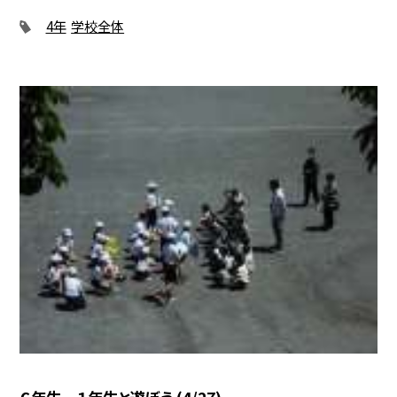
4年
学校全体