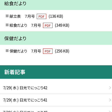
給食だより
献立表 ７月号
(136 KB)
PDF
給食だより ７月号
(349 KB)
PDF
保健だより
保健だより ７月号
(256 KB)
PDF
新着記事
7/29( 水 ) 日光でにっこり42
7/29( 水 ) 日光でにっこり41