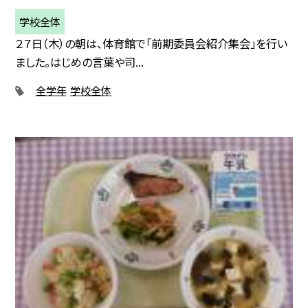
学校全体
２７日（木）の朝は、体育館で「前期委員会紹介集会」を行い
ました。はじめの言葉や司...
全学年
学校全体