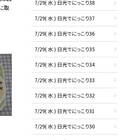
7/29( 水 ) 日光でにっこり38
に取
7/29( 水 ) 日光でにっこり37
7/29( 水 ) 日光でにっこり36
7/29( 水 ) 日光でにっこり35
7/29( 水 ) 日光でにっこり34
7/29( 水 ) 日光でにっこり33
7/29( 水 ) 日光でにっこり32
7/29( 水 ) 日光でにっこり31
7/29( 水 ) 日光でにっこり30