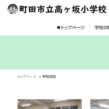
トップページ
学校の
トップページ
>
学校日記