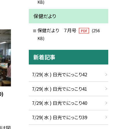
KB)
保健だより
保健だより ７月号
(256
PDF
KB)
新着記事
7/29( 水 ) 日光でにっこり42
7/29( 水 ) 日光でにっこり41
)
7/29( 水 ) 日光でにっこり40
7/29( 水 ) 日光でにっこり39
組は図