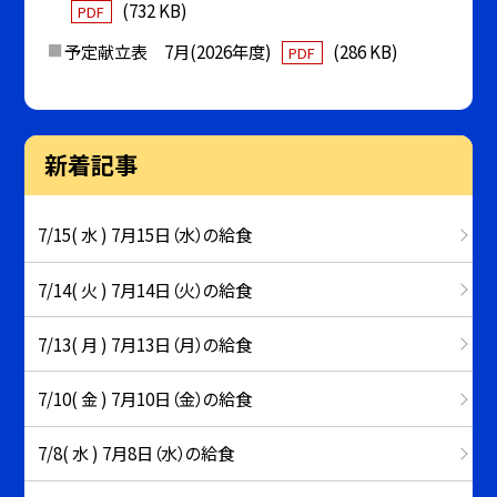
(732 KB)
PDF
予定献立表 7月(2026年度)
(286 KB)
PDF
新着記事
7/15( 水 ) 7月15日（水）の給食
7/14( 火 ) 7月14日（火）の給食
7/13( 月 ) 7月13日（月）の給食
7/10( 金 ) 7月10日（金）の給食
7/8( 水 ) 7月8日（水）の給食