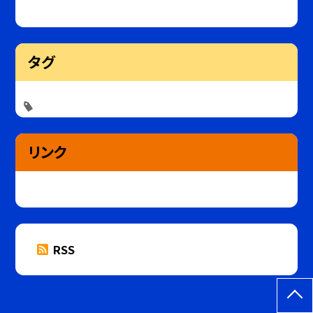
タグ
リンク
RSS