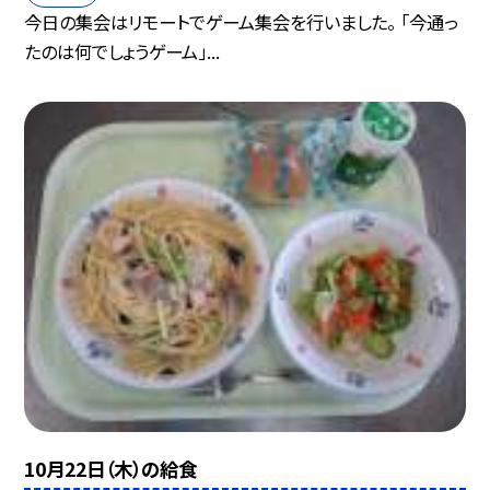
今日の集会はリモートでゲーム集会を行いました。 「今通っ
たのは何でしょうゲーム」...
10月22日（木）の給食