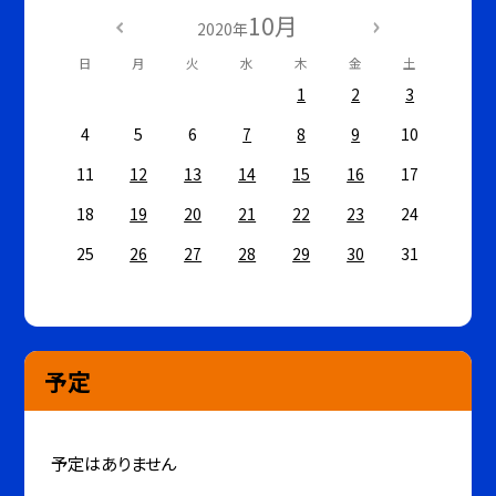
10月
2020年
日
月
火
水
木
金
土
1
2
3
4
5
6
7
8
9
10
11
12
13
14
15
16
17
18
19
20
21
22
23
24
25
26
27
28
29
30
31
予定
予定はありません