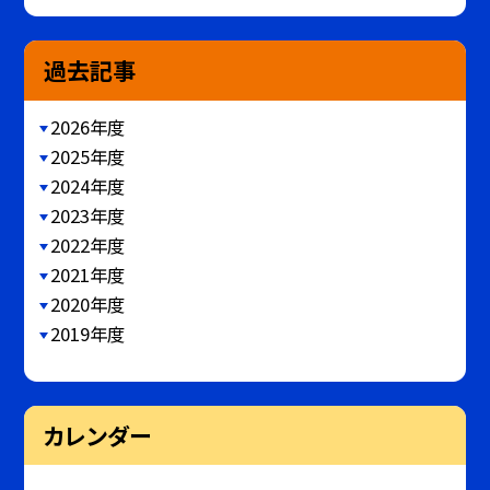
過去記事
2026年度
2025年度
2024年度
2023年度
2022年度
2021年度
2020年度
2019年度
カレンダー