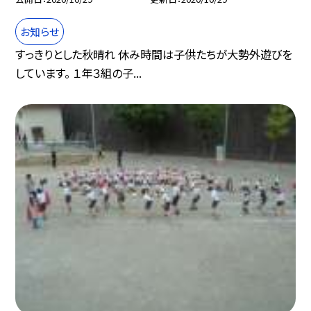
お知らせ
すっきりとした秋晴れ 休み時間は子供たちが大勢外遊びを
しています。 １年３組の子...