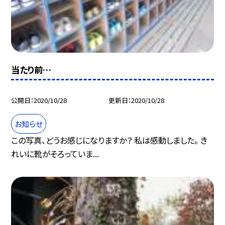
当たり前…
公開日
2020/10/28
更新日
2020/10/28
お知らせ
この写真、どうお感じになりますか？ 私は感動しました。 き
れいに靴がそろっていま...