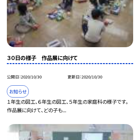
３０日の様子 作品展に向けて
公開日
2020/10/30
更新日
2020/10/30
お知らせ
１年生の図工、６年生の図工、５年生の家庭科の様子です。
作品展に向けて、どの子も...