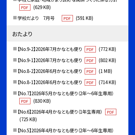
(629 KB)
PDF
学校だより 7月号
(591 KB)
PDF
おたより
【No.9-2】2026年7月かなとも便り
(772 KB)
PDF
【No.9-1】2026年7月かなとも便り
(802 KB)
PDF
【No.8-2】2026年6月かなとも便り
(1 MB)
PDF
【No.8-1】2026年6月かなとも便り
(714 KB)
PDF
【No.7】2026年5月かなとも便り（2年〜6年生専用）
(830 KB)
PDF
【No.6】2026年4月かなとも便り（1年生専用）
PDF
(725 KB)
【No.5】2026年4月かなとも便り（2年〜6年生専用）