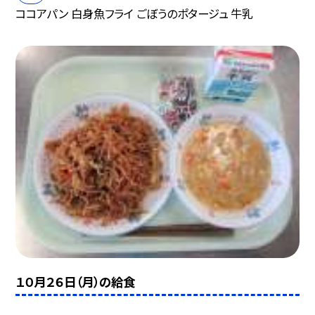
ココアパン 白身魚フライ ごぼうのポタージュ 牛乳
１０月２６日（月）の給食