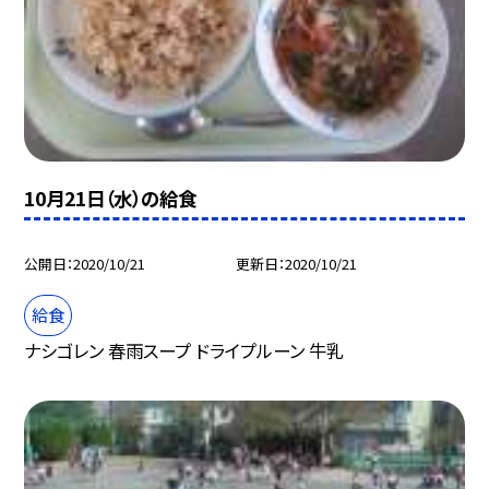
10月21日（水）の給食
公開日
2020/10/21
更新日
2020/10/21
給食
ナシゴレン 春雨スープ ドライプルーン 牛乳