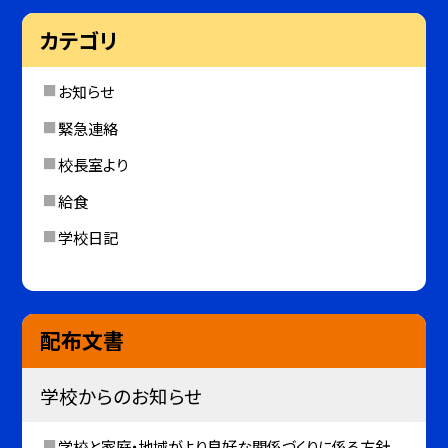
カテゴリ
お知らせ
緊急連絡
校長室より
給食
学校日記
配布文書
学校からのお知らせ
学校と家庭・地域がより良好な関係づくりに係る方針