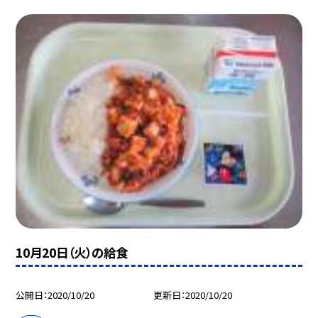
10月20日（火）の給食
公開日
2020/10/20
更新日
2020/10/20