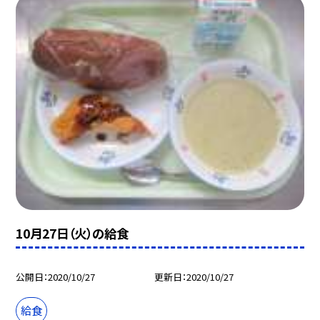
10月27日（火）の給食
公開日
2020/10/27
更新日
2020/10/27
給食