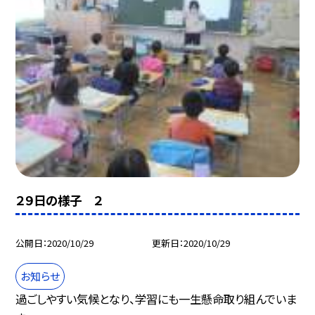
２９日の様子 ２
公開日
2020/10/29
更新日
2020/10/29
お知らせ
過ごしやすい気候となり、学習にも一生懸命取り組んでいま