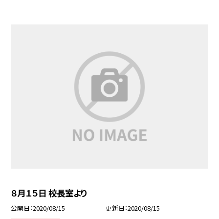
８月１５日 校長室より
公開日
2020/08/15
更新日
2020/08/15