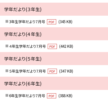
学年だより(３年生)
3年生学年だより７月号
(345 KB)
PDF
学年だより(４年生)
４年生学年だより７月号
(442 KB)
PDF
学年だより(５年生)
５年生学年だより７月号
(347 KB)
PDF
学年だより(６年生)
6年生学年だより７月号
(388 KB)
PDF