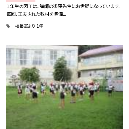
１年生の図工は、講師の後藤先生にお世話になっています。
毎回、工夫された教材を準備...
校長室より
1年