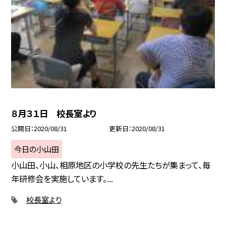
８月３１日 校長室より
公開日
2020/08/31
更新日
2020/08/31
今日の小山田
小山田、小山、相原地区の小学校の先生たちが集まって、毎
年研修会を実施しています。...
校長室より