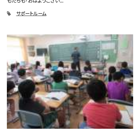
もたちも「おはようござい...
サポートルーム