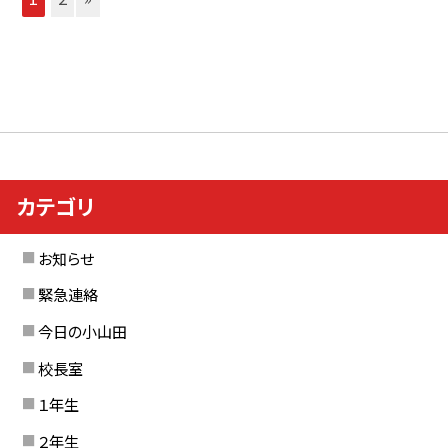
カテゴリ
お知らせ
緊急連絡
今日の小山田
校長室
１年生
２年生