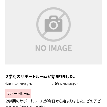
２学期のサポートルームが始まりました。
公開日
2020/08/26
更新日
2020/08/26
サポートルーム
２学期のサポートルームが今日から始まりました。 どの子ど