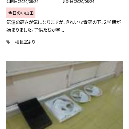
公開日
2020/08/24
更新日
2020/08/24
今日の小山田
気温の高さが気になりますが、きれいな青空の下、２学期が
始まりました。子供たちが学...
校長室より