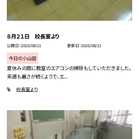
８月２１日 校長室より
公開日
2020/08/21
更新日
2020/08/21
今日の小山田
夏休みの間に教室のエアコンの掃除もしていただきました。
来週も暑さが続くようで、エ...
校長室より