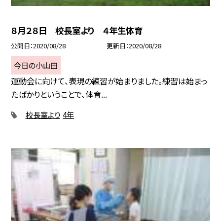
８月２８日 校長室より ４年生体育
公開日
2020/08/28
更新日
2020/08/28
今日の小山田
運動会に向けて、表現の練習が始まりました。練習は始まっ
たばかりということで、体育...
校長室より
4年