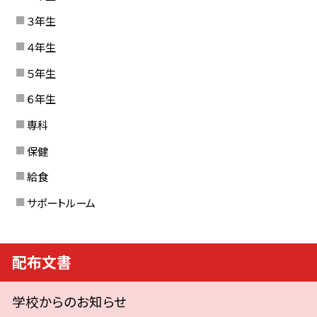
３年生
４年生
５年生
６年生
専科
保健
給食
サポートルーム
配布文書
学校からのお知らせ