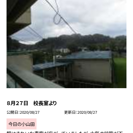
８月２７日 校長室より
公開日
2020/08/27
更新日
2020/08/27
今日の小山田