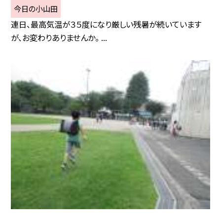
今日の小山田
連日、最高気温が３５度になり厳しい残暑が続いています
が、お変わりありませんか。 ...