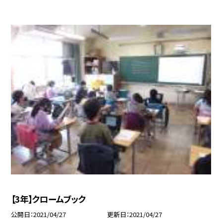
【3年】クロームブック
公開日
2021/04/27
更新日
2021/04/27