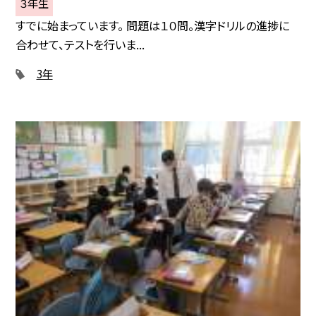
３年生
すでに始まっています。 問題は１０問。漢字ドリルの進捗に
合わせて、テストを行いま...
3年