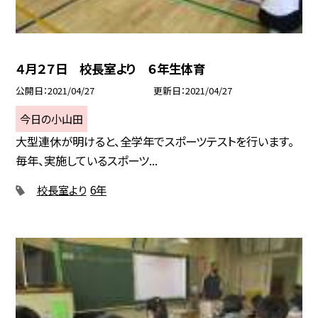
４月２７日 校長室より ６年生体育
公開日
2021/04/27
更新日
2021/04/27
今日の小山田
大型連休が明けると、全学年でスポーツテストを行います。
毎年、実施しているスポーツ...
校長室より
6年