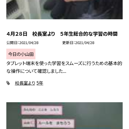
４月２８日 校長室より ５年生総合的な学習の時間
公開日
2021/04/28
更新日
2021/04/28
今日の小山田
タブレット端末を使った学習をスムーズに行うための基本的
な操作について確認しました...
校長室より
5年