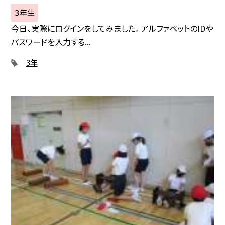
３年生
今日、実際にログインをしてみました。 アルファベットのIDや
パスワードを入力する...
3年