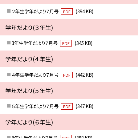
２年生学年だより７月号
(394 KB)
PDF
学年だより(３年生)
3年生学年だより７月号
(345 KB)
PDF
学年だより(４年生)
４年生学年だより７月号
(442 KB)
PDF
学年だより(５年生)
５年生学年だより７月号
(347 KB)
PDF
学年だより(６年生)
6年生学年だより７月号
(388 KB)