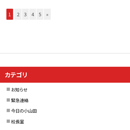
1
2
3
4
5
»
カテゴリ
お知らせ
緊急連絡
今日の小山田
校長室