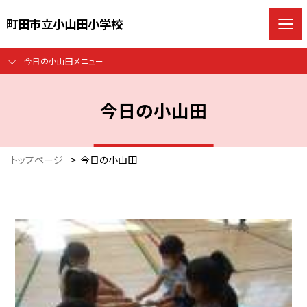
町田市立小山田小学校
今日の小山田メニュー
今日の小山田
トップページ
>
今日の小山田