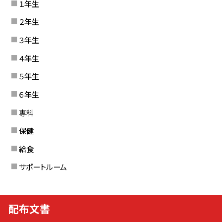
１年生
２年生
３年生
４年生
５年生
６年生
専科
保健
給食
サポートルーム
配布文書