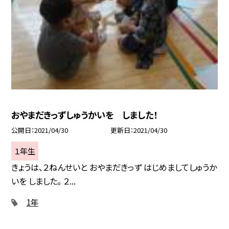
おやまだきっずしゅうかいを しました！
公開日
2021/04/30
更新日
2021/04/30
１年生
きょうは、２ねんせいと おやまだきっず はじめましてしゅうか
いを しました。 ２...
1年