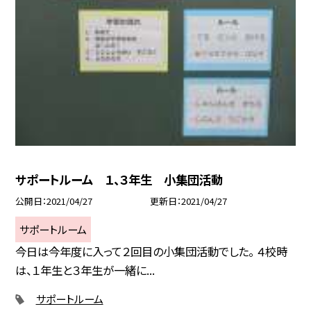
サポートルーム １、３年生 小集団活動
公開日
2021/04/27
更新日
2021/04/27
サポートルーム
今日は今年度に入って２回目の小集団活動でした。 ４校時
は、１年生と３年生が一緒に...
サポートルーム