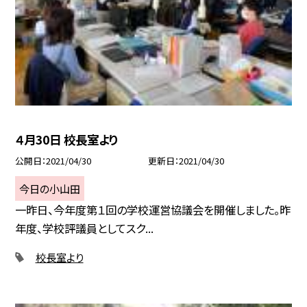
４月30日 校長室より
公開日
2021/04/30
更新日
2021/04/30
今日の小山田
一昨日、今年度第１回の学校運営協議会を開催しました。昨
年度、学校評議員としてスク...
校長室より