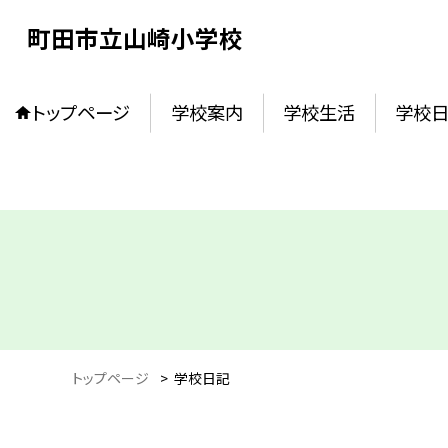
町田市立山崎小学校
トップページ
学校案内
学校生活
学校
トップページ
>
学校日記