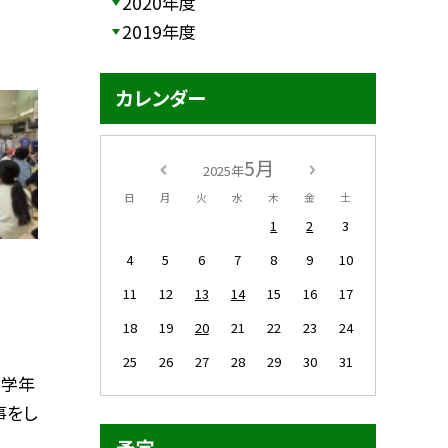
2020年度
2019年度
カレンダー
5月
2025年
日
月
火
水
木
金
土
1
2
3
4
5
6
7
8
9
10
11
12
13
14
15
16
17
18
19
20
21
22
23
24
25
26
27
28
29
30
31
高学年
事をし