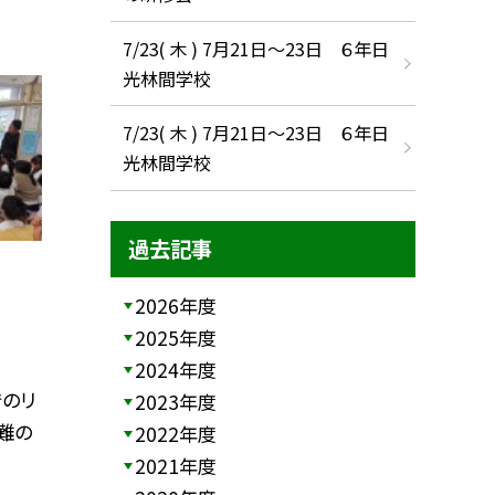
7/23( 木 ) 7月21日〜23日 ６年日
光林間学校
7/23( 木 ) 7月21日〜23日 ６年日
光林間学校
過去記事
2026年度
2025年度
2024年度
のリ
2023年度
難の
2022年度
2021年度