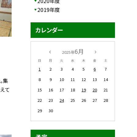
2020年度
2019年度
カレンダー
6月
2025年
日
月
火
水
木
金
土
1
2
3
4
5
6
7
8
9
10
11
12
13
14
。集
えて
15
16
17
18
19
20
21
22
23
24
25
26
27
28
29
30