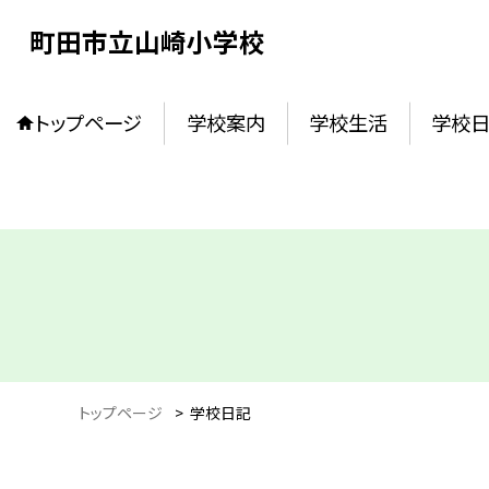
町田市立山崎小学校
トップページ
学校案内
学校生活
学校
トップページ
>
学校日記