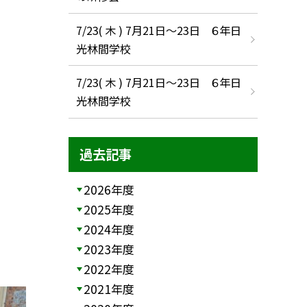
7/23( 木 ) 7月21日〜23日 ６年日
光林間学校
7/23( 木 ) 7月21日〜23日 ６年日
光林間学校
過去記事
2026年度
2025年度
2024年度
2023年度
2022年度
2021年度