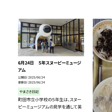
6月24日 ５年スヌーピーミュージ
アム
公開日
2025/06/24
更新日
2025/06/24
やまさき日記
町田市立小学校の５年生は、スヌー
ピーミュージアムの見学を通して英