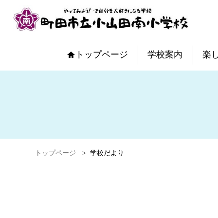
トップページ
学校案内
楽
トップページ
>
学校だより