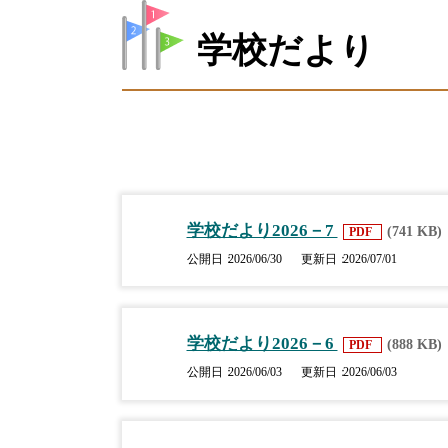
学校だより
学校だより2026－7
(741 KB)
PDF
公開日
2026/06/30
更新日
2026/07/01
学校だより2026－6
(888 KB)
PDF
公開日
2026/06/03
更新日
2026/06/03