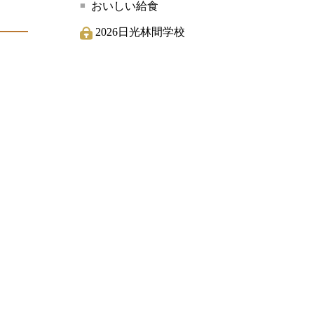
おいしい給食
2026日光林間学校