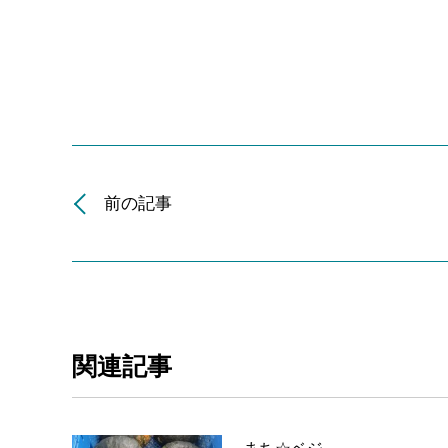
前の記事
関連記事