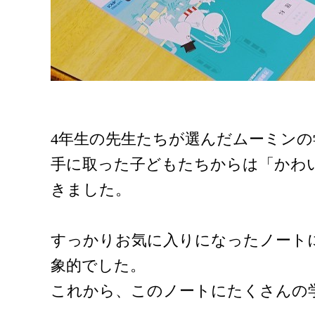
4年生の先生たちが選んだムーミン
手に取った子どもたちからは「かわ
きました。
すっかりお気に入りになったノート
象的でした。
これから、このノートにたくさんの