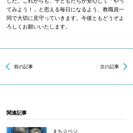
した。これからも、子どもたちが安心して「やっ
てみよう！」と思える毎日になるよう、教職員一
同で大切に見守っていきます。今後ともどうぞよ
ろしくお願いいたします。
前の記事
次の記事
関連記事
まち☆ベジ