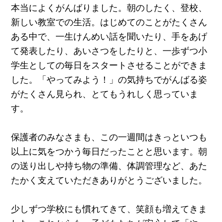
本当によくがんばりました。朝のしたく、登校、
新しい教室での生活。はじめてのことがたくさん
ある中で、一生けんめい話を聞いたり、手をあげ
て発表したり、あいさつをしたりと、一歩ずつ小
学生としての毎日をスタートさせることができま
した。「やってみよう！」の気持ちでがんばる姿
がたくさん見られ、とてもうれしく思っていま
す。
保護者のみなさまも、この一週間はきっといつも
以上に気をつかう毎日だったことと思います。朝
の送り出しや持ち物の準備、体調管理など、あた
たかく支えていただきありがとうございました。
少しずつ学校にも慣れてきて、笑顔も増えてきま