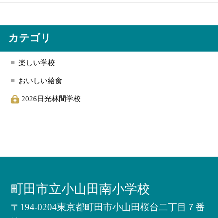
カテゴリ
楽しい学校
おいしい給食
2026日光林間学校
町田市立小山田南小学校
〒194-0204東京都町田市小山田桜台二丁目７番