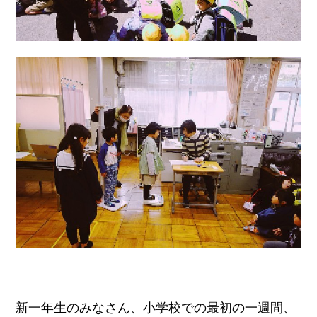
新一年生のみなさん、小学校での最初の一週間、