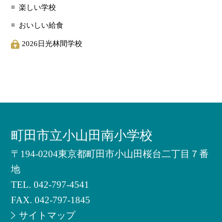
楽しい学校
おいしい給食
2026日光林間学校
町田市立小山田南小学校
〒194-0204東京都町田市小山田桜台二丁目７番
地
TEL.
042-797-4541
FAX. 042-797-1845
サイトマップ