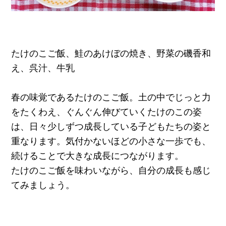
たけのこご飯、鮭のあけぼの焼き、野菜の磯香和
え、呉汁、牛乳
春の味覚であるたけのこご飯。土の中でじっと力
をたくわえ、ぐんぐん伸びていくたけのこの姿
は、日々少しずつ成長している子どもたちの姿と
重なります。気付かないほどの小さな一歩でも、
続けることで大きな成長につながります。
たけのこご飯を味わいながら、自分の成長も感じ
てみましょう。