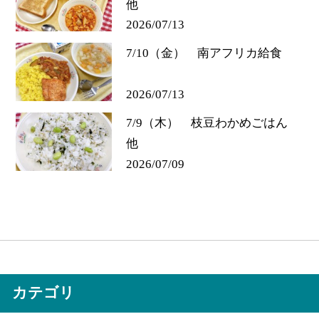
他
2026/07/13
7/10（金） 南アフリカ給食
2026/07/13
7/9（木） 枝豆わかめごはん
他
2026/07/09
カテゴリ