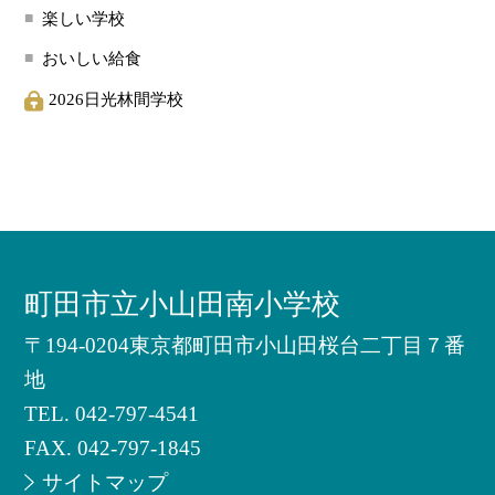
楽しい学校
おいしい給食
2026日光林間学校
町田市立小山田南小学校
〒194-0204東京都町田市小山田桜台二丁目７番
地
TEL.
042-797-4541
FAX. 042-797-1845
サイトマップ