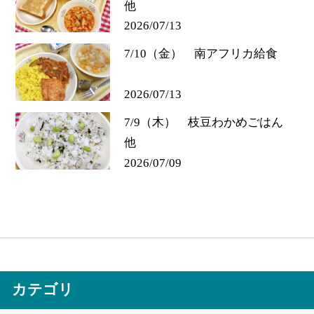
他
2026/07/13
7/10（金） 南アフリカ給食
2026/07/13
7/9（木） 枝豆わかめごはん
他
2026/07/09
カテゴリ