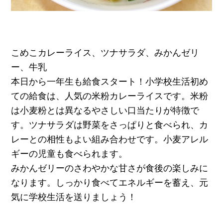
こめこカレーライス、ツナサラダ、みかんゼリ
ー、牛乳
本日から一年生も給食スタート！小学校生活初め
ての給食は、人気の米粉カレーライスです。米粉
は小麦粉とは異なるやさしい口当たりが特徴で
す。ツナサラダは野菜をさっぱりと食べられ、カ
レーとの相性もよい組み合わせです。小麦アレル
ギーの児童も食べられます。
みかんゼリーのさわやかな甘さが食後の楽しみに
なります。しっかり食べてエネルギーを蓄え、元
気に学校生活を送りましょう！