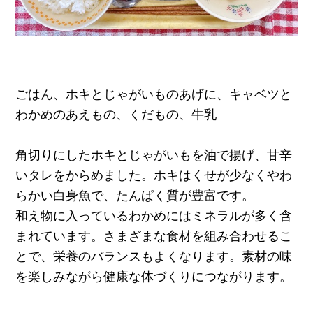
ごはん、ホキとじゃがいものあげに、キャベツと
わかめのあえもの、くだもの、牛乳
角切りにしたホキとじゃがいもを油で揚げ、甘辛
いタレをからめました。ホキはくせが少なくやわ
らかい白身魚で、たんぱく質が豊富です。
和え物に入っているわかめにはミネラルが多く含
まれています。さまざまな食材を組み合わせるこ
とで、栄養のバランスもよくなります。素材の味
を楽しみながら健康な体づくりにつながります。