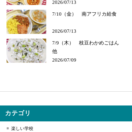
2026/07/13
7/10（金） 南アフリカ給食
2026/07/13
7/9（木） 枝豆わかめごはん
他
2026/07/09
カテゴリ
楽しい学校