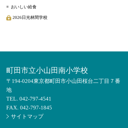
おいしい給食
2026日光林間学校
町田市立小山田南小学校
〒194-0204東京都町田市小山田桜台二丁目７番
地
TEL.
042-797-4541
FAX. 042-797-1845
サイトマップ