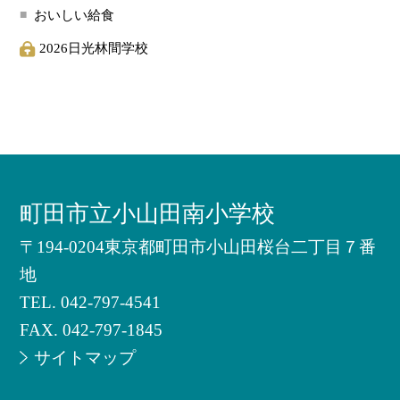
おいしい給食
2026日光林間学校
町田市立小山田南小学校
〒194-0204東京都町田市小山田桜台二丁目７番
地
TEL.
042-797-4541
FAX. 042-797-1845
サイトマップ