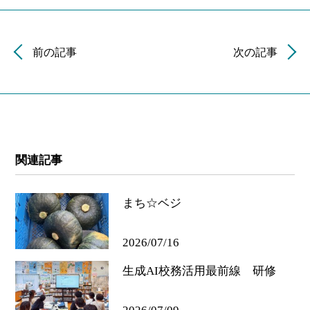
前の記事
次の記事
関連記事
まち☆ベジ
2026/07/16
生成AI校務活用最前線 研修