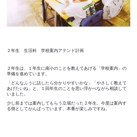
２年生 生活科 学校案内アテンド計画
２年生は、１年生に南小のことを教えてあげる「学校案内」の
準備を進めています。
「どんなふうに話したら分かりやすいかな」「やさしく教えて
あげたいね」と、１回年生のことを思い浮かべながら相談して
いました。
少し前までは案内してもらう立場だった２年生。今度は案内す
る側としてがんばっています。本番が楽しみですね。