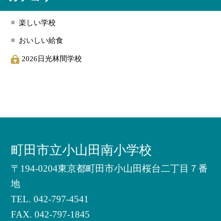
楽しい学校
おいしい給食
2026日光林間学校
町田市立小山田南小学校
〒194-0204東京都町田市小山田桜台二丁目７番
地
TEL.
042-797-4541
FAX. 042-797-1845