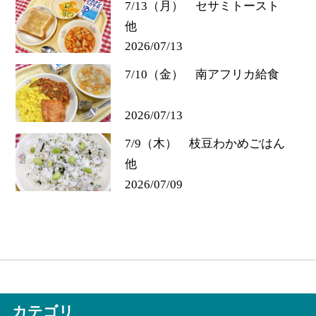
7/13（月） セサミトースト
他
2026/07/13
7/10（金） 南アフリカ給食
2026/07/13
7/9（木） 枝豆わかめごはん
他
2026/07/09
カテゴリ