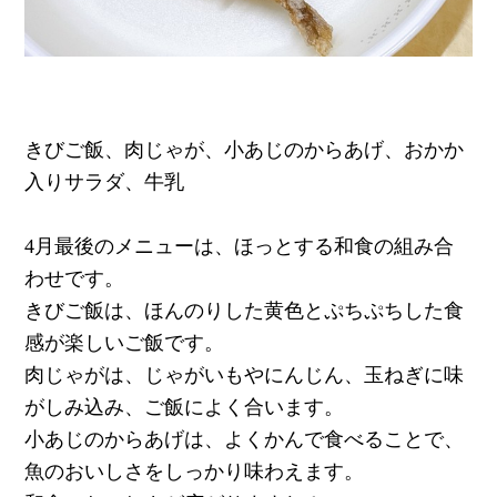
きびご飯、肉じゃが、小あじのからあげ、おかか
入りサラダ、牛乳
4月最後のメニューは、
ほっとする和食の組み合
わせです。
きびご飯は、ほんのりした黄色とぷちぷちした食
感が楽しいご飯です。
肉じゃがは、じゃがいもやにんじん、玉ねぎに味
がしみ込み、ご飯によく合います。
小あじのからあげは、よくかんで食べることで、
魚のおいしさをしっかり味わえます。