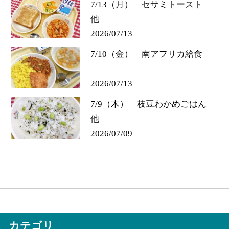
7/13（月） セサミトースト
他
2026/07/13
7/10（金） 南アフリカ給食
2026/07/13
7/9（木） 枝豆わかめごはん
他
2026/07/09
カテゴリ