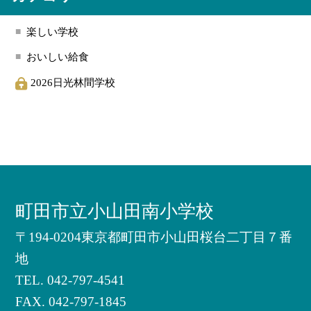
楽しい学校
おいしい給食
2026日光林間学校
町田市立小山田南小学校
〒194-0204東京都町田市小山田桜台二丁目７番
地
TEL.
042-797-4541
FAX. 042-797-1845