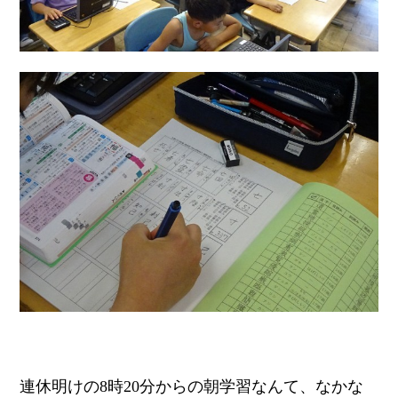
連休明けの8時20分からの朝学習なんて、なかな