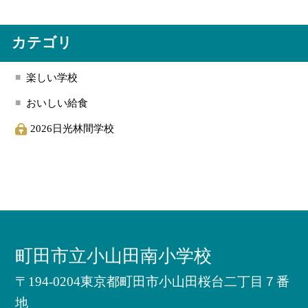
カテゴリ
楽しい学校
おいしい給食
2026日光林間学校
町田市立小山田南小学校
〒194-0204東京都町田市小山田桜台二丁目７番
地