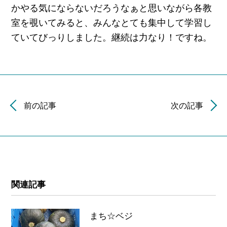
かやる気にならないだろうなぁと思いながら各教
室を覗いてみると、みんなとても集中して学習し
ていてびっりしました。継続は力なり！ですね。
前の記事
次の記事
関連記事
まち☆ベジ