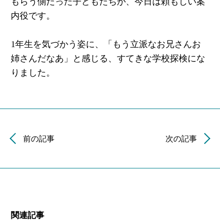
もらう側だった子どもたちが、今日は頼もしい案
内役です。
1年生を気づかう姿に、「もう立派なお兄さんお
姉さんだなあ」と感じる、すてきな学校探検にな
りました。
前の記事
次の記事
関連記事