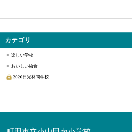
カテゴリ
楽しい学校
おいしい給食
2026日光林間学校
町田市立小山田南小学校