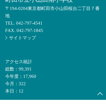
〒194-0204東京都町田市小山田桜台二丁目７番
地
TEL.
042-797-4541
FAX. 042-797-1845
サイトマップ
アクセス統計
総数：
99,391
今年度：
17,960
今月：
322
本日：
12