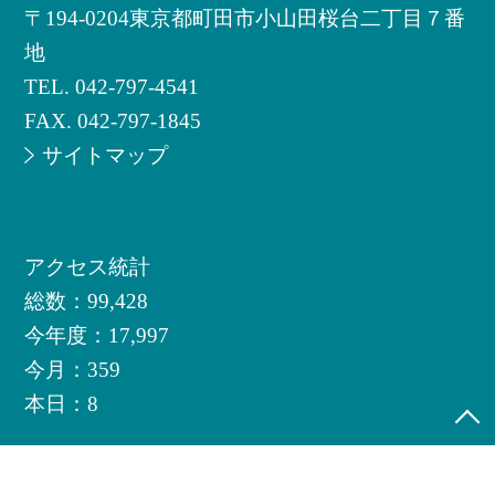
〒194-0204東京都町田市小山田桜台二丁目７番
地
TEL.
042-797-4541
FAX. 042-797-1845
サイトマップ
アクセス統計
総数：
99,428
今年度：
17,997
今月：
359
本日：
8
©町田市立小山田南小学校