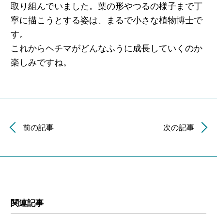
取り組んでいました。葉の形やつるの様子まで丁
寧に描こうとする姿は、まるで小さな植物博士で
す。
これからヘチマがどんなふうに成長していくのか
楽しみですね。
前の記事
次の記事
関連記事