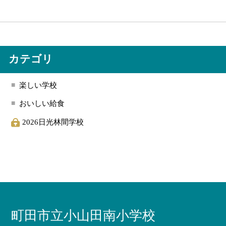
カテゴリ
楽しい学校
おいしい給食
2026日光林間学校
町田市立小山田南小学校