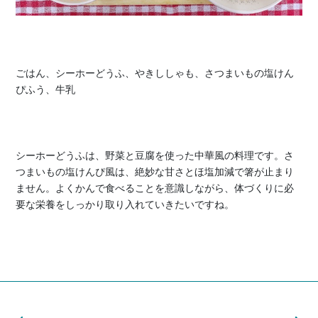
ごはん、シーホーどうふ、やきししゃも、さつまいもの塩けん
ぴふう、牛乳
シーホーどうふは、野菜と豆腐を使った中華風の料理です。
さ
つまいもの塩けんぴ風は、絶妙な甘さとほ塩加減で箸が止まり
ません。よくかんで食べることを意識しながら、体づくりに必
要な栄養をしっかり取り入れていきたいですね。