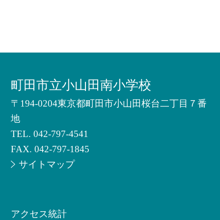
町田市立小山田南小学校
〒194-0204東京都町田市小山田桜台二丁目７番
地
TEL.
042-797-4541
FAX. 042-797-1845
サイトマップ
アクセス統計