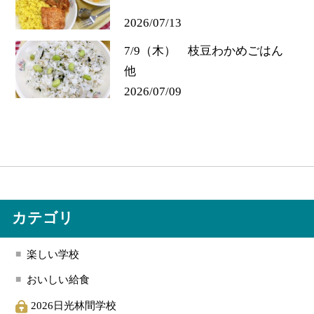
2026/07/13
7/9（木） 枝豆わかめごはん
他
2026/07/09
カテゴリ
楽しい学校
おいしい給食
2026日光林間学校