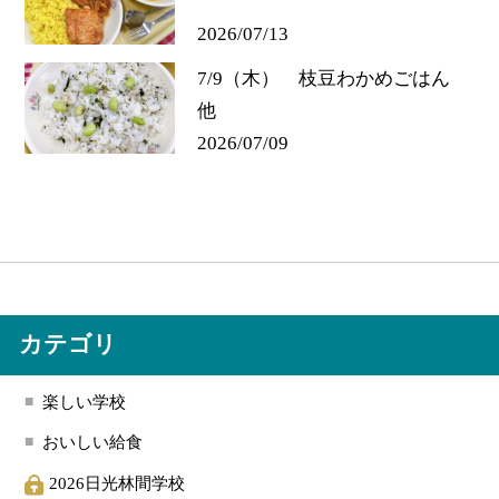
2026/07/13
7/9（木） 枝豆わかめごはん
他
2026/07/09
カテゴリ
楽しい学校
おいしい給食
2026日光林間学校