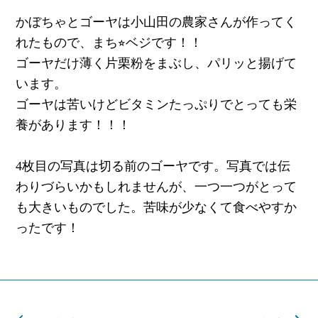
かぼちゃとゴーヤは小山田の農家さんが作ってく
れたもので、まち⭐︎ベジです！！
ゴーヤだけ薄く片栗粉をまぶし、パリッと揚げて
います。
ゴーヤは苦いけどビタミンたっぷりでとっても栄
養があります！！！
4枚目の写真は切る前のゴーヤです。写真では伝
わりづらいかもしれませんが、一つ一つがとって
も大きいものでした。苦味が少なくて食べやすか
ったです！