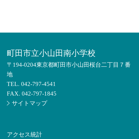
町田市立小山田南小学校
〒194-0204東京都町田市小山田桜台二丁目７番
地
TEL.
042-797-4541
FAX. 042-797-1845
サイトマップ
アクセス統計