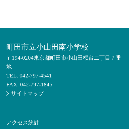
町田市立小山田南小学校
〒194-0204東京都町田市小山田桜台二丁目７番
地
TEL.
042-797-4541
FAX. 042-797-1845
サイトマップ
アクセス統計