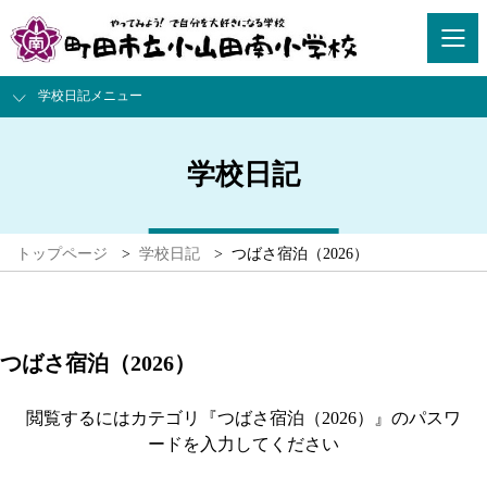
学校日記メニュー
学校日記
トップページ
>
学校日記
>
つばさ宿泊（2026）
つばさ宿泊（2026）
閲覧するにはカテゴリ『つばさ宿泊（2026）』のパスワ
ードを入力してください