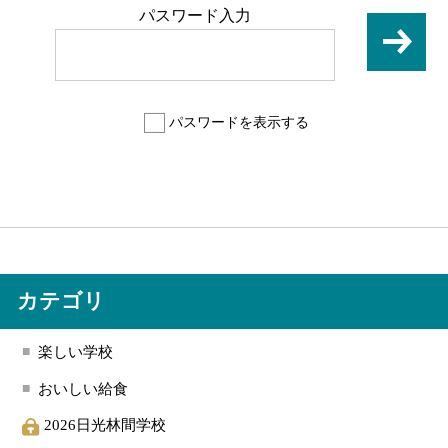
パスワード入力
パスワードを表示する
カテゴリ
楽しい学校
おいしい給食
2026日光林間学校