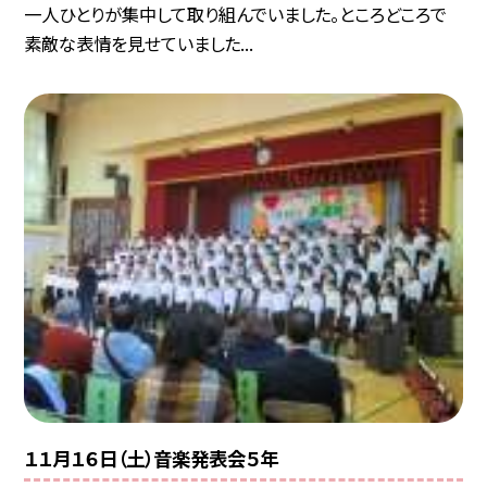
一人ひとりが集中して取り組んでいました。ところどころで
素敵な表情を見せていました...
１１月１６日（土）音楽発表会５年