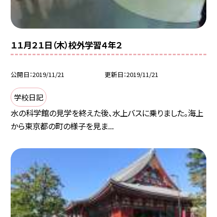
１１月２１日（木）校外学習４年２
公開日
2019/11/21
更新日
2019/11/21
学校日記
水の科学館の見学を終えた後、水上バスに乗りました。海上
から東京都の町の様子を見ま...