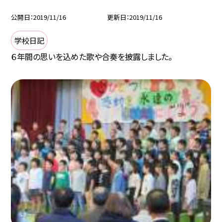
公開日
2019/11/16
更新日
2019/11/16
学校日記
６年間の思いを込めた歌や合奏を披露しました。