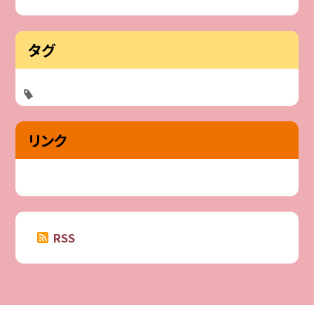
タグ
リンク
RSS