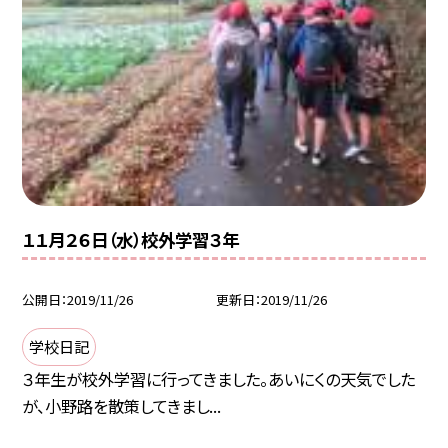
１１月２６日（水）校外学習３年
公開日
2019/11/26
更新日
2019/11/26
学校日記
３年生が校外学習に行ってきました。あいにくの天気でした
が、小野路を散策してきまし...