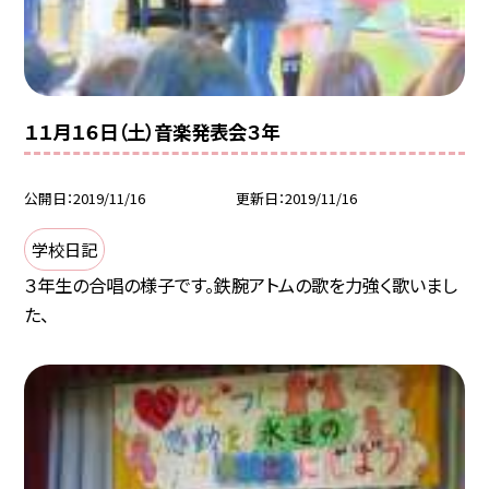
１１月１６日（土）音楽発表会３年
公開日
2019/11/16
更新日
2019/11/16
学校日記
３年生の合唱の様子です。鉄腕アトムの歌を力強く歌いまし
た、