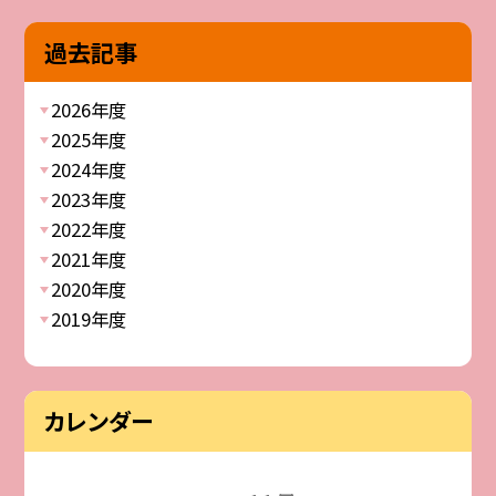
過去記事
2026年度
2025年度
2024年度
2023年度
2022年度
2021年度
2020年度
2019年度
カレンダー