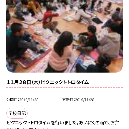
１１月２８日（木）ピクニックトトロタイム
公開日
2019/11/28
更新日
2019/11/28
学校日記
ピクニックトトロタイムを行いました。あいにくの雨で、お弁