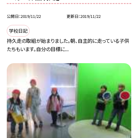
公開日
2019/11/22
更新日
2019/11/22
学校日記
持久走の取組が始まりました。朝、自主的に走っている子供
たちもいます。自分の目標に...