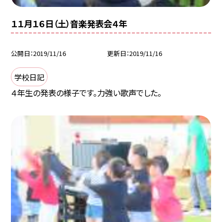
１１月１６日（土）音楽発表会４年
公開日
2019/11/16
更新日
2019/11/16
学校日記
４年生の発表の様子です。力強い歌声でした。