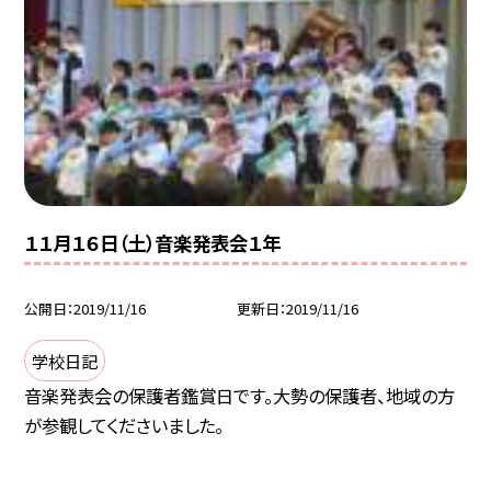
１１月１６日（土）音楽発表会１年
公開日
2019/11/16
更新日
2019/11/16
学校日記
音楽発表会の保護者鑑賞日です。大勢の保護者、地域の方
が参観してくださいました。