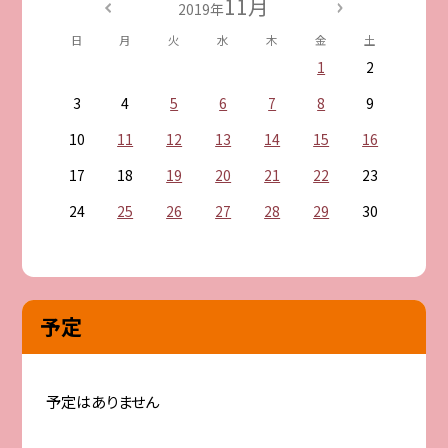
11月
2019年
日
月
火
水
木
金
土
1
2
3
4
5
6
7
8
9
10
11
12
13
14
15
16
17
18
19
20
21
22
23
24
25
26
27
28
29
30
予定
予定はありません