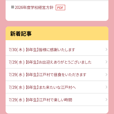
2026年度学校経営方針
PDF
新着記事
7/30( 木 ) 【6年生】皆様に感謝いたします
7/29( 水 ) 【6年生】お出迎えありがとうございました
7/29( 水 ) 【6年生】江戸村で昼食をいただきます
7/29( 水 ) 【6年生】また来たいな江戸村へ
7/29( 水 ) 【6年生】江戸村で楽しい時間