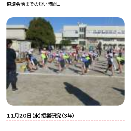
協議会前までの短い時間...
１１月２０日（水）授業研究（３年）