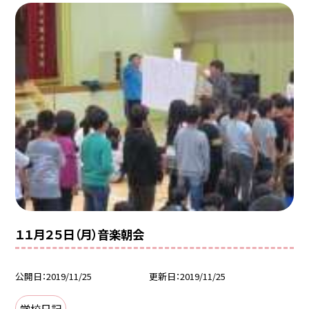
１１月２５日（月）音楽朝会
公開日
2019/11/25
更新日
2019/11/25
学校日記