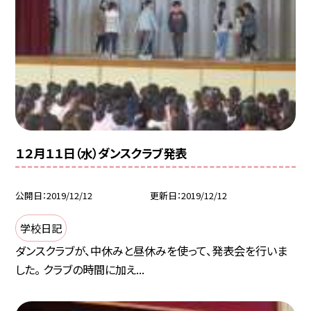
１２月１１日（水）ダンスクラブ発表
公開日
2019/12/12
更新日
2019/12/12
学校日記
ダンスクラブが、中休みと昼休みを使って、発表会を行いま
した。 クラブの時間に加え...