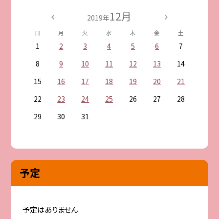
12月
2019年
日
月
火
水
木
金
土
1
2
3
4
5
6
7
8
9
10
11
12
13
14
15
16
17
18
19
20
21
22
23
24
25
26
27
28
29
30
31
予定
予定はありません