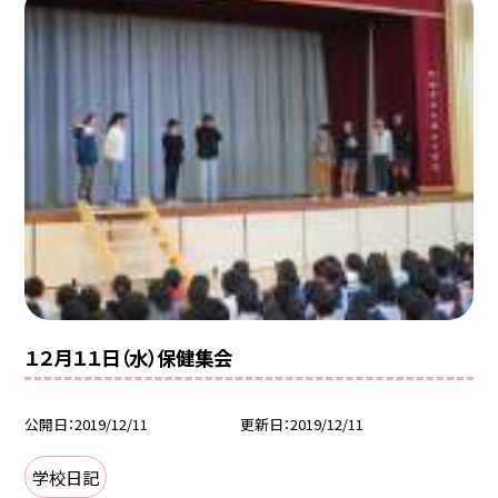
１２月１１日（水）保健集会
公開日
2019/12/11
更新日
2019/12/11
学校日記