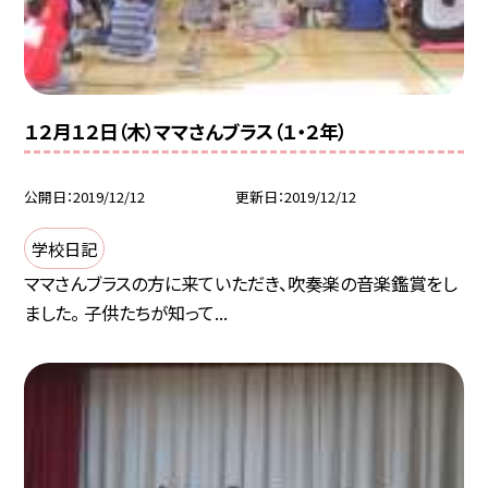
１２月１２日（木）ママさんブラス（１・２年）
公開日
2019/12/12
更新日
2019/12/12
学校日記
ママさんブラスの方に来ていただき、吹奏楽の音楽鑑賞をし
ました。 子供たちが知って...