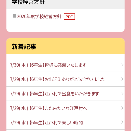
学校経営方針
2026年度学校経営方針
PDF
新着記事
7/30( 木 ) 【6年生】皆様に感謝いたします
7/29( 水 ) 【6年生】お出迎えありがとうございました
7/29( 水 ) 【6年生】江戸村で昼食をいただきます
7/29( 水 ) 【6年生】また来たいな江戸村へ
7/29( 水 ) 【6年生】江戸村で楽しい時間