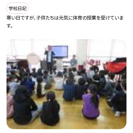
学校日記
寒い日ですが、子供たちは元気に体育の授業を受けていま
す。