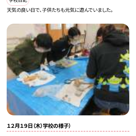
天気の良い日で、子供たちも元気に遊んでいました。
１２月１９日（木）学校の様子）