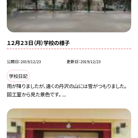
１２月２３日（月）学校の様子
公開日
2019/12/23
更新日
2019/12/23
学校日記
雨が降りましたが、遠くの丹沢の山には雪がつもりました。
図工室から見た景色です。 ...