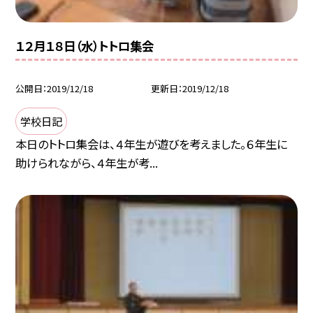
１２月１８日（水）トトロ集会
公開日
2019/12/18
更新日
2019/12/18
学校日記
本日のトトロ集会は、４年生が遊びを考えました。６年生に
助けられながら、４年生が考...