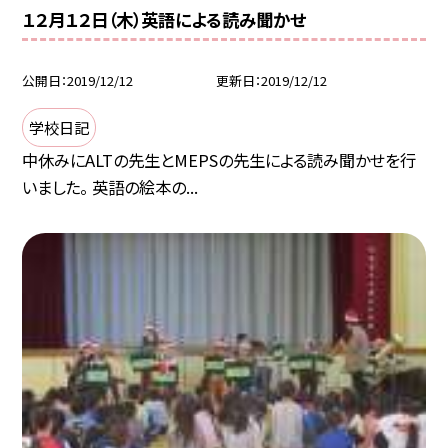
１２月１２日（木）英語による読み聞かせ
公開日
2019/12/12
更新日
2019/12/12
学校日記
中休みにALTの先生とMEPSの先生による読み聞かせを行
いました。 英語の絵本の...