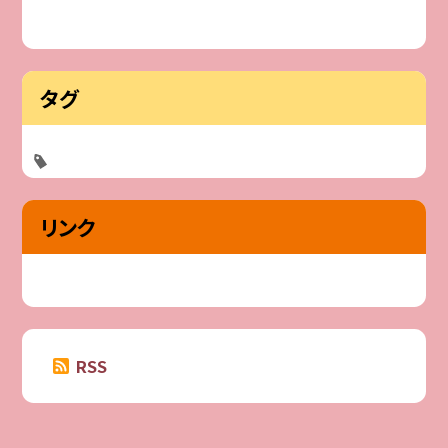
タグ
リンク
RSS