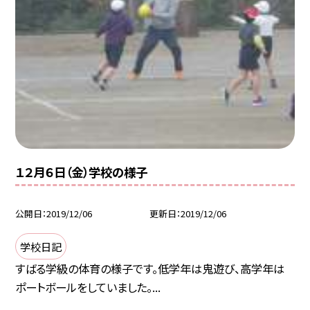
１２月６日（金）学校の様子
公開日
2019/12/06
更新日
2019/12/06
学校日記
すばる学級の体育の様子です。低学年は鬼遊び、高学年は
ポートボールをしていました。...