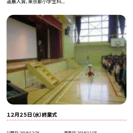
道展入賞、東京都小学生科...
１２月２５日（水）終業式
公開日
2019/12/25
更新日
2019/12/25