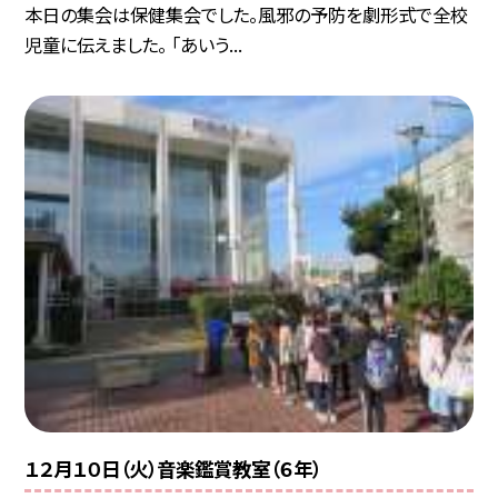
本日の集会は保健集会でした。風邪の予防を劇形式で全校
児童に伝えました。 「あいう...
１２月１０日（火）音楽鑑賞教室（６年）