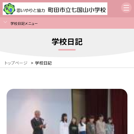
学校日記メニュー
学校日記
トップページ
>
学校日記