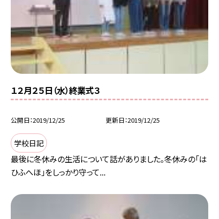
１２月２５日（水）終業式３
公開日
2019/12/25
更新日
2019/12/25
学校日記
最後に冬休みの生活について話がありました。冬休みの「は
ひふへほ」をしっかり守って...