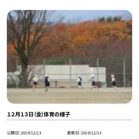
１２月１３日（金）体育の様子
公開日
2019/12/13
更新日
2019/12/13