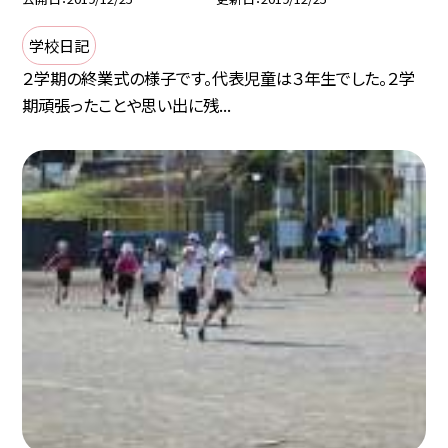
学校日記
２学期の終業式の様子です。代表児童は３年生でした。２学
期頑張ったことや思い出に残...