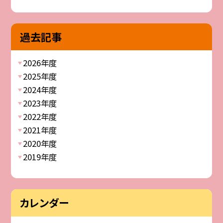
過去記事
2026年度
2025年度
2024年度
2023年度
2022年度
2021年度
2020年度
2019年度
カレンダー