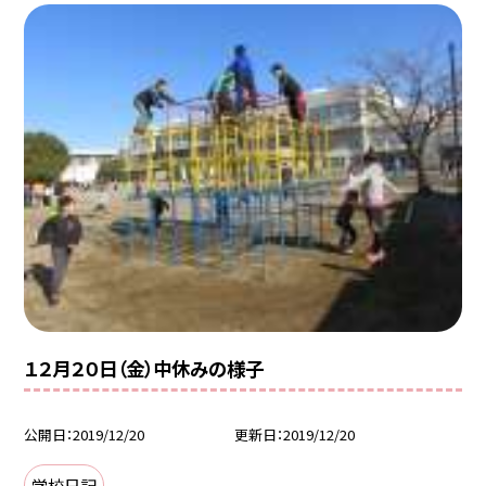
１２月２０日（金）中休みの様子
公開日
2019/12/20
更新日
2019/12/20
学校日記