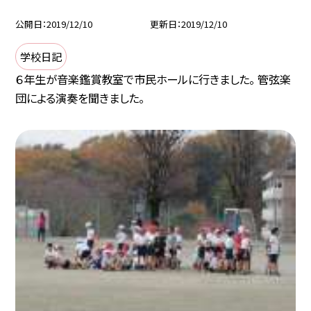
公開日
2019/12/10
更新日
2019/12/10
学校日記
６年生が音楽鑑賞教室で市民ホールに行きました。 管弦楽
団による演奏を聞きました。