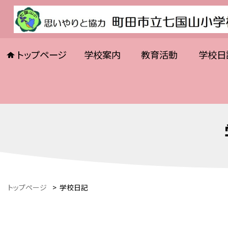
トップページ
学校案内
教育活動
学校日
トップページ
>
学校日記