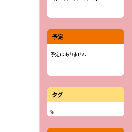
予定
予定はありません
タグ