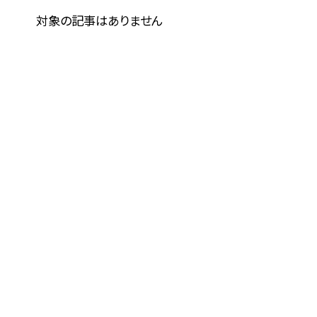
対象の記事はありません