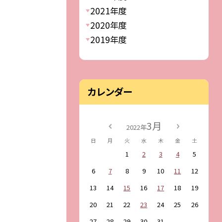
2021年度
2020年度
2019年度
カレンダー
3月
2022年
日
月
火
水
木
金
土
1
2
3
4
5
6
7
8
9
10
11
12
13
14
15
16
17
18
19
20
21
22
23
24
25
26
27
28
29
30
31