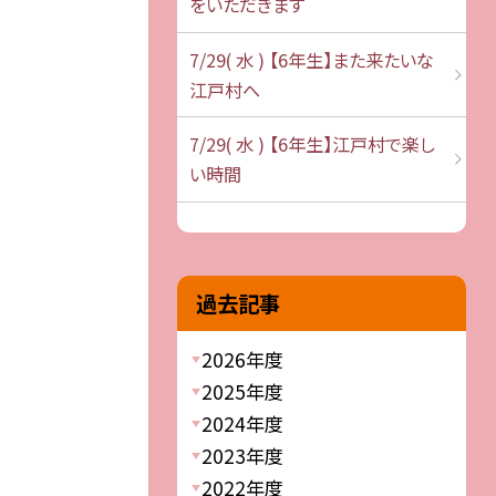
をいただきます
7/29( 水 ) 【6年生】また来たいな
江戸村へ
7/29( 水 ) 【6年生】江戸村で楽し
い時間
過去記事
2026年度
2025年度
2024年度
2023年度
2022年度