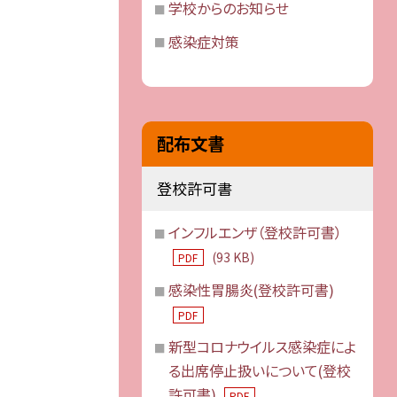
学校からのお知らせ
感染症対策
配布文書
登校許可書
インフルエンザ（登校許可書）
(93 KB)
PDF
感染性胃腸炎(登校許可書)
PDF
新型コロナウイルス感染症によ
る出席停止扱いについて(登校
許可書)
PDF