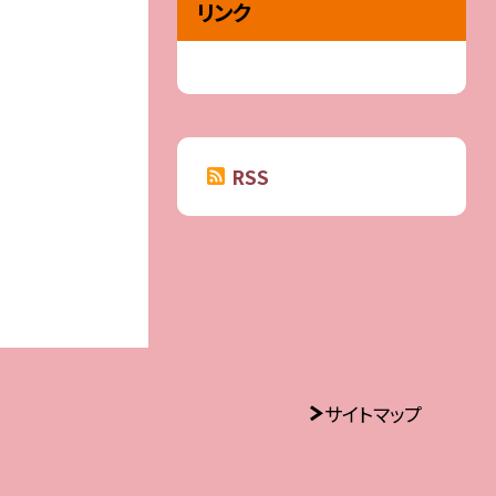
リンク
RSS
サイトマップ