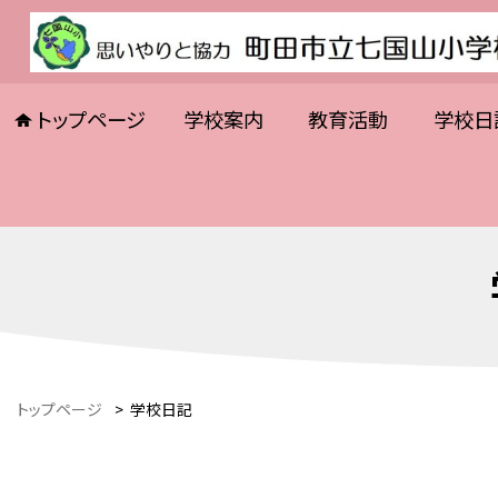
トップページ
学校案内
教育活動
学校日
トップページ
>
学校日記