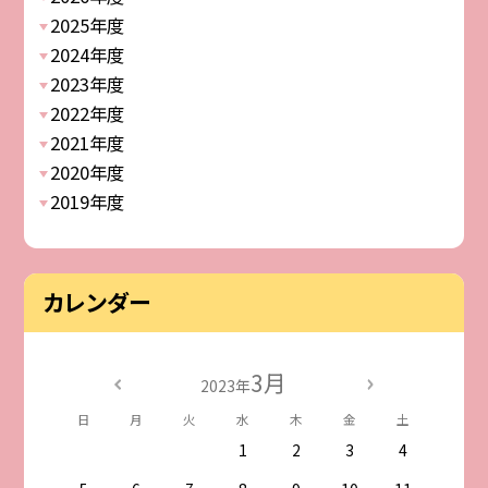
2025年度
2024年度
2023年度
2022年度
2021年度
2020年度
2019年度
カレンダー
3月
2023年
日
月
火
水
木
金
土
1
2
3
4