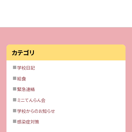
カテゴリ
学校日記
給食
緊急連絡
ミニてんらん会
学校からのお知らせ
感染症対策