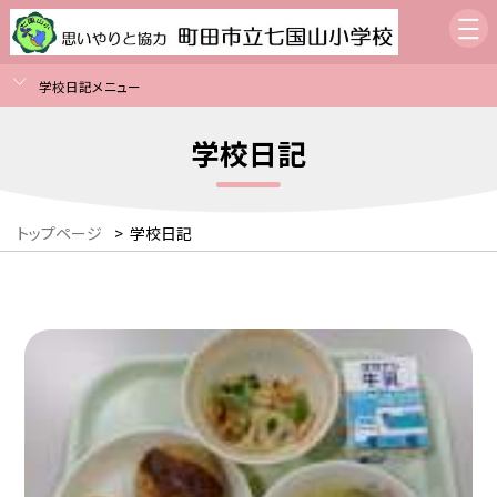
学校日記メニュー
学校日記
トップページ
>
学校日記