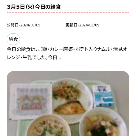
３月５日（火）今日の給食
公開日
2024/03/05
更新日
2024/03/05
給食
今日の給食は、ご飯・カレー麻婆・ポテト入りナムル・清見オ
レンジ・牛乳でした。今日...