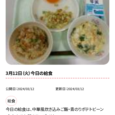
3月12日（火）今日の給食
公開日
2024/03/12
更新日
2024/03/12
給食
今日の給食は、中華風炊き込みご飯・青のりポテトビーン