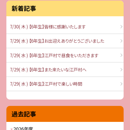
新着記事
7/30( 木 ) 【6年生】皆様に感謝いたします
7/29( 水 ) 【6年生】お出迎えありがとうございました
7/29( 水 ) 【6年生】江戸村で昼食をいただきます
7/29( 水 ) 【6年生】また来たいな江戸村へ
7/29( 水 ) 【6年生】江戸村で楽しい時間
過去記事
2026年度