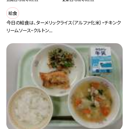
給食
今日の給食は、ターメリックライス（アルファ化米）・チキンク
リームソース・クルトン...