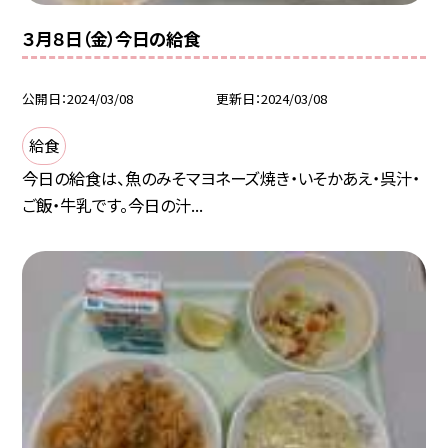
３月８日（金）今日の給食
公開日
2024/03/08
更新日
2024/03/08
給食
今日の給食は、魚のみそマヨネーズ焼き・いそかあえ・呉汁・
ご飯・牛乳です。今日の汁...