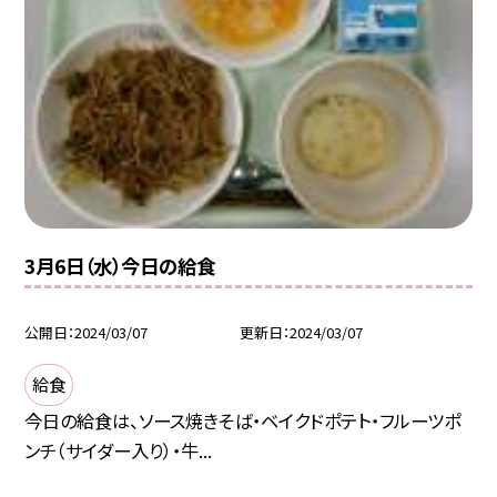
3月6日（水）今日の給食
公開日
2024/03/07
更新日
2024/03/07
給食
今日の給食は、ソース焼きそば・ベイクドポテト・フルーツポ
ンチ（サイダー入り）・牛...