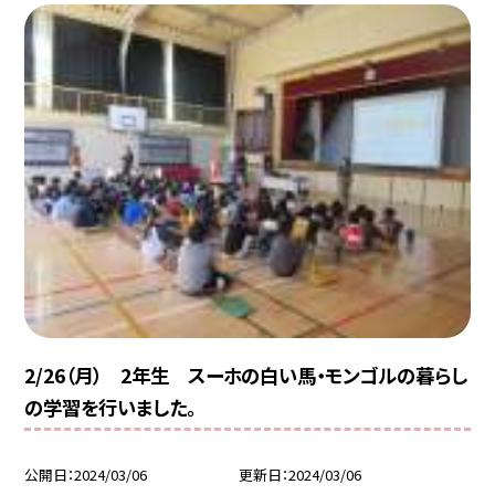
2/26（月） 2年生 スーホの白い馬・モンゴルの暮らし
の学習を行いました。
公開日
2024/03/06
更新日
2024/03/06