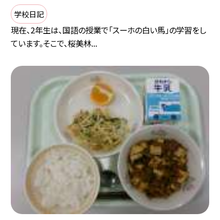
学校日記
現在、2年生は、国語の授業で「スーホの白い馬」の学習をし
ています。そこで、桜美林...