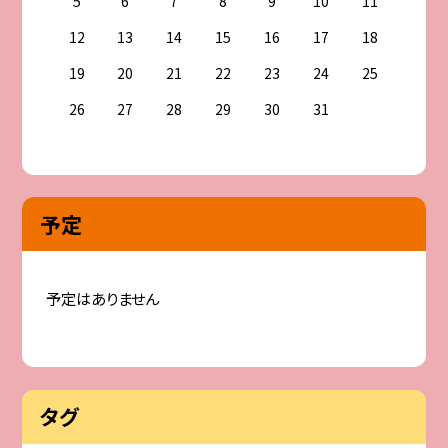
5
6
7
8
9
10
11
12
13
14
15
16
17
18
19
20
21
22
23
24
25
26
27
28
29
30
31
予定
予定はありません
タグ