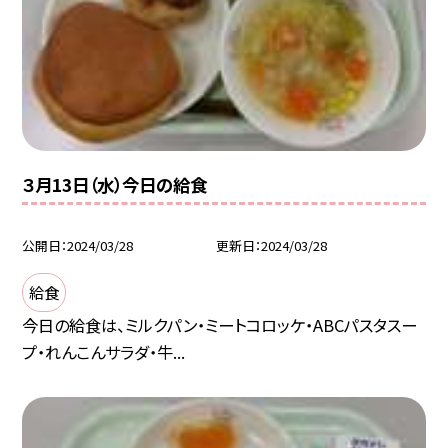
３月13日（水）今日の給食
公開日
2024/03/28
更新日
2024/03/28
給食
今日の給食は、ミルクパン・ミートコロッケ・ABCパスタスー
プ・れんこんサラダ・牛...