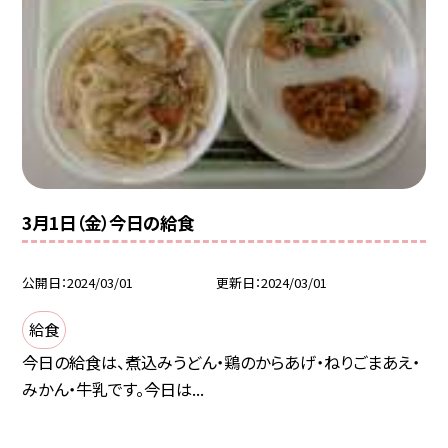
3月1日（金）今日の給食
公開日
2024/03/01
更新日
2024/03/01
給食
今日の給食は、煮込みうどん・鶏のからあげ・ねりごまあえ・
みかん・牛乳です。今日は...