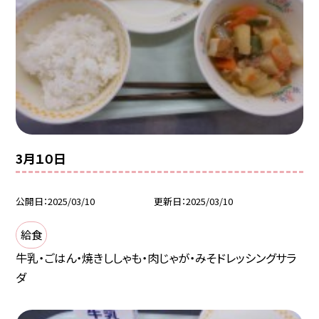
3月１０日
公開日
2025/03/10
更新日
2025/03/10
給食
牛乳・ごはん・焼きししゃも・肉じゃが・みそドレッシングサラ
ダ