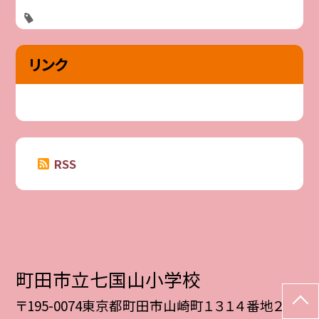
リンク
RSS
町田市立七国山小学校
〒195-0074東京都町田市山崎町１３１４番地２