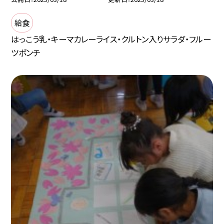
給食
はっこう乳・キーマカレーライス・クルトン入りサラダ・フルー
ツポンチ