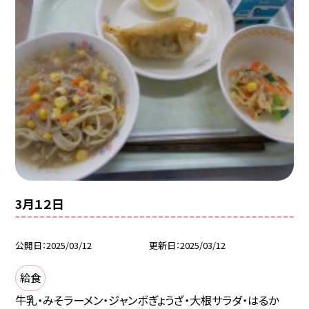
3月１２日
公開日
2025/03/12
更新日
2025/03/12
給食
牛乳・みそラーメン・ジャンボぎょうざ・大根サラダ・はるか