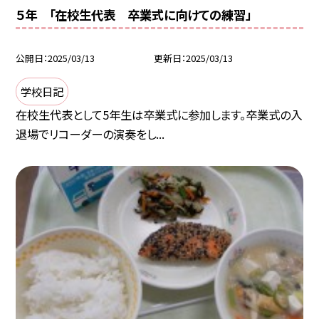
５年 「在校生代表 卒業式に向けての練習」
公開日
2025/03/13
更新日
2025/03/13
学校日記
在校生代表として5年生は卒業式に参加します。卒業式の入
退場でリコーダーの演奏をし...