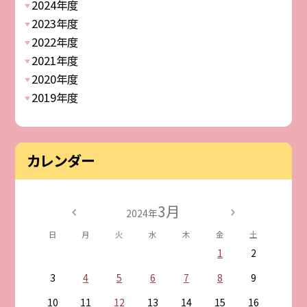
2024年度
2023年度
2022年度
2021年度
2020年度
2019年度
カレンダー
3月
2024年
日
月
火
水
木
金
土
1
2
3
4
5
6
7
8
9
10
11
12
13
14
15
16