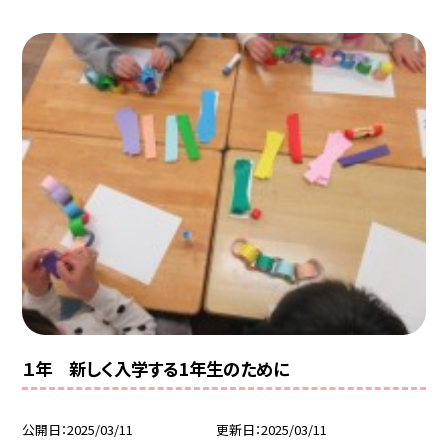
１年 新しく入学する1年生のために
公開日
2025/03/11
更新日
2025/03/11