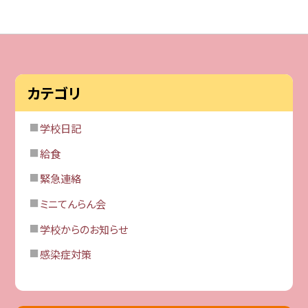
カテゴリ
学校日記
給食
緊急連絡
ミニてんらん会
学校からのお知らせ
感染症対策