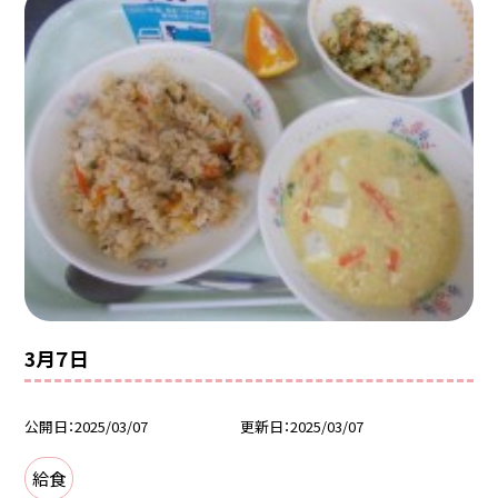
3月７日
公開日
2025/03/07
更新日
2025/03/07
給食