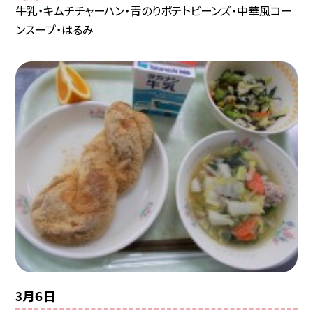
牛乳・キムチチャーハン・青のりポテトビーンズ・中華風コー
ンスープ・はるみ
3月６日