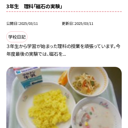
3年生 理科「磁石の実験」
公開日
2025/03/11
更新日
2025/03/11
学校日記
３年生から学習が始まった理科の授業を頑張っています。今
年度最後の実験では、磁石を...