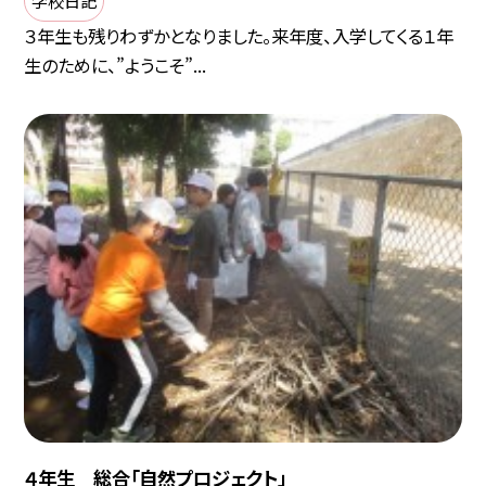
３年生も残りわずかとなりました。来年度、入学してくる１年
生のために、”ようこそ”...
４年生 総合「自然プロジェクト」