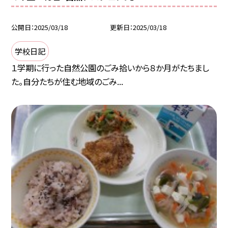
公開日
2025/03/18
更新日
2025/03/18
学校日記
１学期に行った自然公園のごみ拾いから８か月がたちまし
た。自分たちが住む地域のごみ...