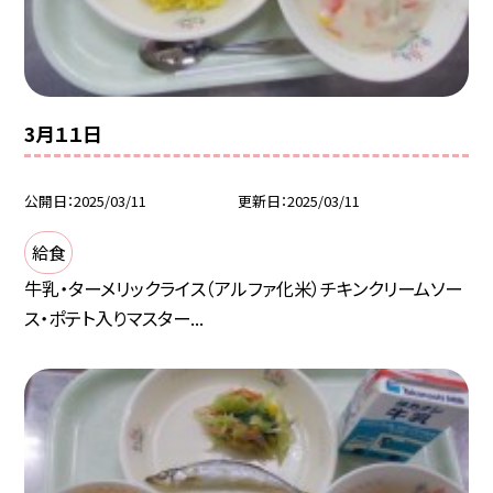
3月１１日
公開日
2025/03/11
更新日
2025/03/11
給食
牛乳・ターメリックライス（アルファ化米）チキンクリームソー
ス・ポテト入りマスター...