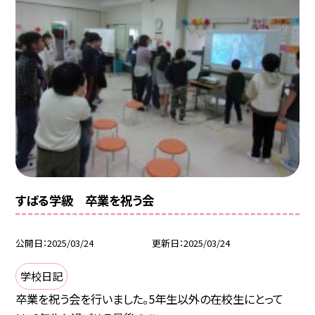
すばる学級 卒業を祝う会
公開日
2025/03/24
更新日
2025/03/24
学校日記
卒業を祝う会を行いました。5年生以外の在校生にとって