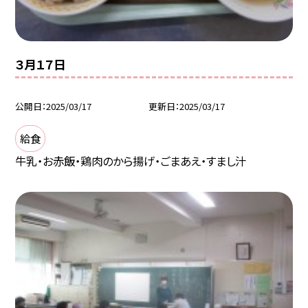
３月１７日
公開日
2025/03/17
更新日
2025/03/17
給食
牛乳・お赤飯・鶏肉のから揚げ・ごまあえ・すまし汁