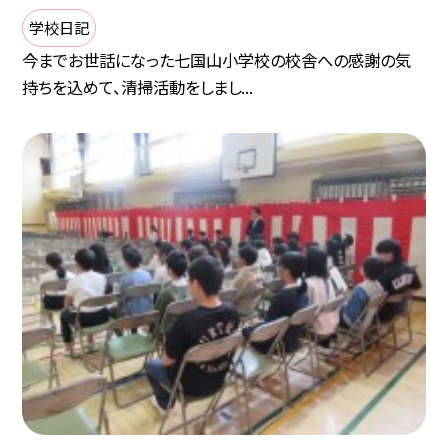
学校日記
今までお世話になった七国山小学校の校舎への感謝の気
持ちを込めて、清掃活動をしまし...