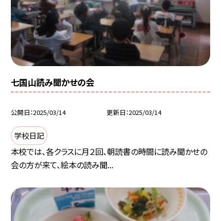
七国山読み聞かせの会
公開日
2025/03/14
更新日
2025/03/14
学校日記
本校では、各クラスに月２回、朝読書の時間に読み聞かせの
会の方が来て、絵本の読み聞...