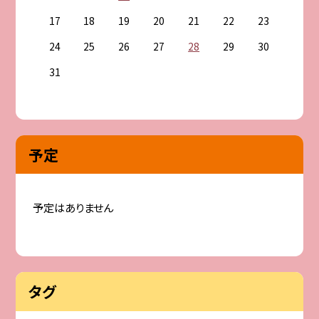
17
18
19
20
21
22
23
24
25
26
27
28
29
30
31
予定
予定はありません
タグ