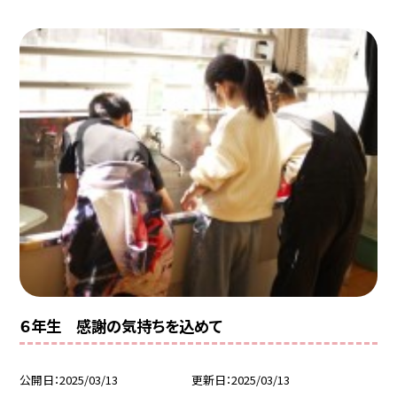
６年生 感謝の気持ちを込めて
公開日
2025/03/13
更新日
2025/03/13