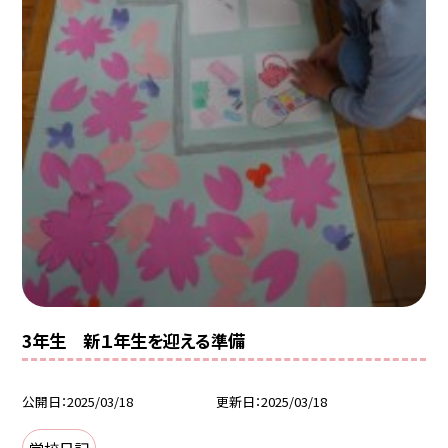
3年生 新１年生を迎える準備
公開日
2025/03/18
更新日
2025/03/18
学校日記