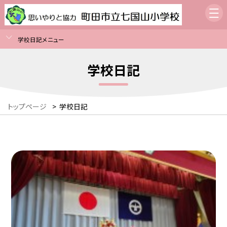
学校日記メニュー
学校日記
トップページ
>
学校日記