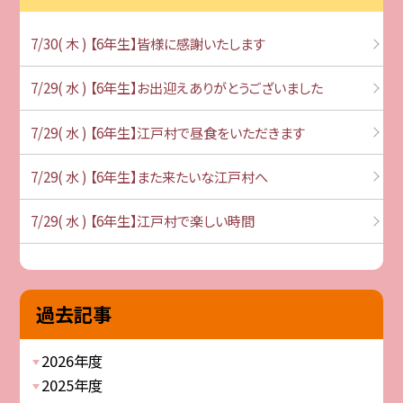
7/30( 木 ) 【6年生】皆様に感謝いたします
7/29( 水 ) 【6年生】お出迎えありがとうございました
7/29( 水 ) 【6年生】江戸村で昼食をいただきます
7/29( 水 ) 【6年生】また来たいな江戸村へ
7/29( 水 ) 【6年生】江戸村で楽しい時間
過去記事
2026年度
2025年度