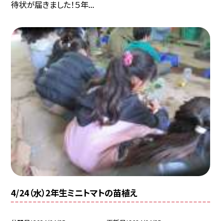
待状が届きました！５年...
4/24（水）2年生ミニトマトの苗植え