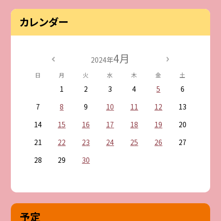
カレンダー
4月
2024年
日
月
火
水
木
金
土
1
2
3
4
5
6
7
8
9
10
11
12
13
14
15
16
17
18
19
20
21
22
23
24
25
26
27
28
29
30
予定