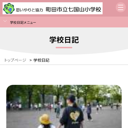
学校日記メニュー
学校日記
トップページ
>
学校日記