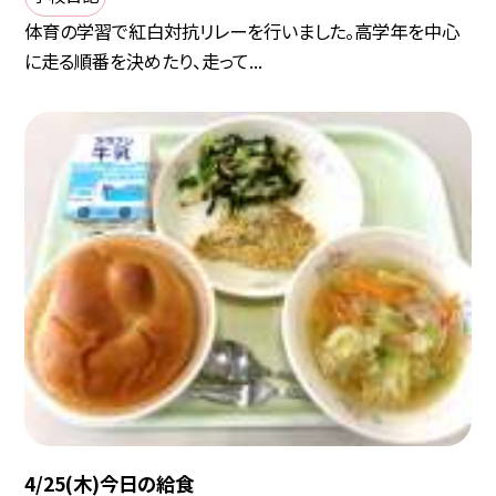
体育の学習で紅白対抗リレーを行いました。高学年を中心
に走る順番を決めたり、走って...
4/25(木)今日の給食