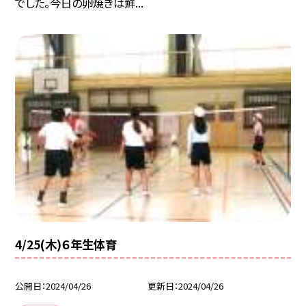
でした。今日の卵焼きは鮮...
4/25(木)６年生体育
公開日
2024/04/26
更新日
2024/04/26