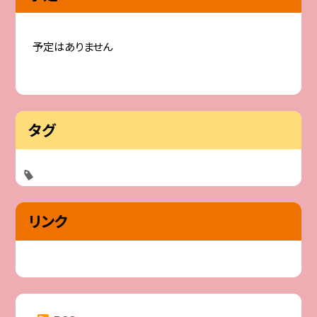
予定はありません
タグ
リンク