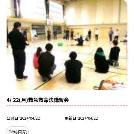
4/ 22(月)救急救命法講習会
公開日
2024/04/22
更新日
2024/04/22
学校日記