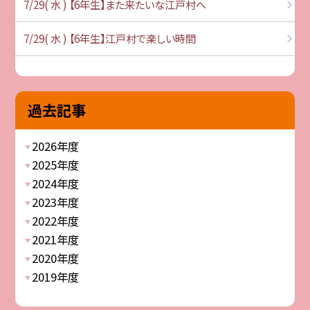
7/29( 水 ) 【6年生】また来たいな江戸村へ
7/29( 水 ) 【6年生】江戸村で楽しい時間
過去記事
2026年度
2025年度
2024年度
2023年度
2022年度
2021年度
2020年度
2019年度