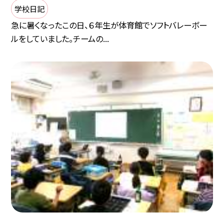
学校日記
急に暑くなったこの日、６年生が体育館でソフトバレーボー
ルをしていました。チームの...