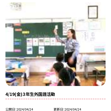
4/19(金)３年生外国語活動
公開日
2024/04/24
更新日
2024/04/24