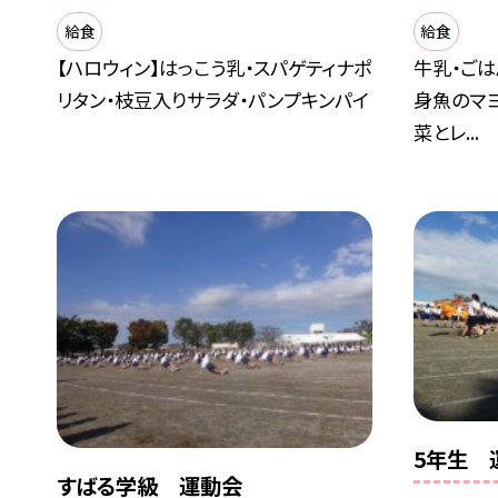
給食
給食
【ハロウィン】はっこう乳・スパゲティナポ
牛乳・ごは
リタン・枝豆入りサラダ・パンプキンパイ
身魚のマ
菜とレ...
5年生 
すばる学級 運動会