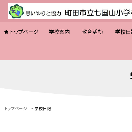
トップページ
学校案内
教育活動
学校日
トップページ
>
学校日記