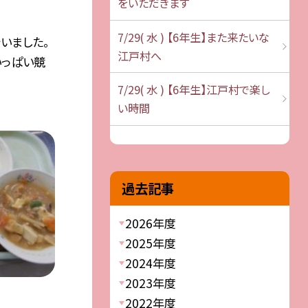
をいただきます
7/29( 水 ) 【6年生】また来たいな
行いました。
江戸村へ
いっぱい競
7/29( 水 ) 【6年生】江戸村で楽し
い時間
過去記事
2026年度
2025年度
2024年度
2023年度
2022年度