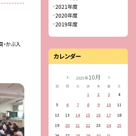
2021年度
2020年度
2019年度
腐・かぶ入
カレンダー
10月
2025年
日
月
火
水
木
金
土
1
2
3
4
5
6
7
8
9
10
11
12
13
14
15
16
17
18
19
20
21
22
23
24
25
26
27
28
29
30
31